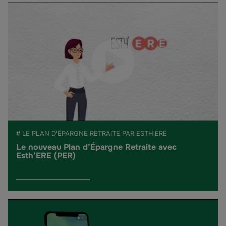
# LE PLAN D'ÉPARGNE RETRAITE PAR ESTH'ERE
Le nouveau Plan d’Épargne Retraite avec
Esth’ERE (PER)