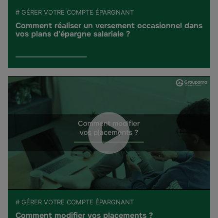
# GÉRER VOTRE COMPTE ÉPARGNANT
Comment réaliser un versement occasionnel dans
vos plans d'épargne salariale ?
# GÉRER VOTRE COMPTE ÉPARGNANT
Comment modifier vos placements ?