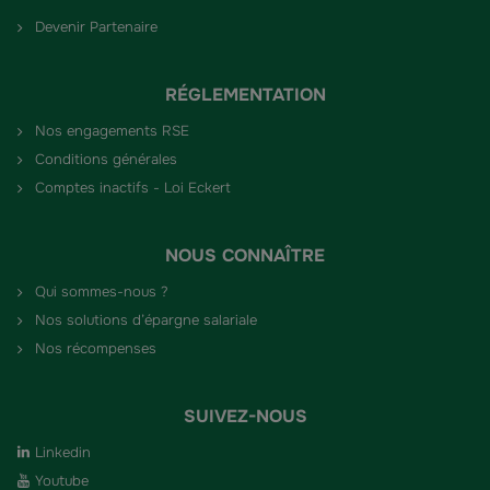
Devenir Partenaire
RÉGLEMENTATION
Nos engagements RSE
Conditions générales
Comptes inactifs - Loi Eckert
NOUS CONNAÎTRE
Qui sommes-nous ?
Nos solutions d’épargne salariale
Nos récompenses
SUIVEZ-NOUS
Linkedin
Youtube