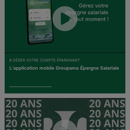
# GÉRER VOTRE COMPTE ÉPARGNANT
L'application mobile Groupama Épargne Salariale