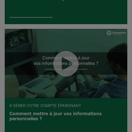
# GÉRER VOTRE COMPTE ÉPARGNANT
Comment mettre à jour vos informations
personnelles ?