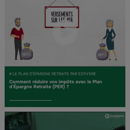
# LE PLAN D'ÉPARGNE RETRAITE PAR ESTH'ERE
Comment réduire vos impôts avec le Plan
d'Épargne Retraite (PER) ?