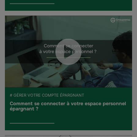
# GÉRER VOTRE COMPTE ÉPARGNANT
Comment se connecter à votre espace personnel
épargnant ?