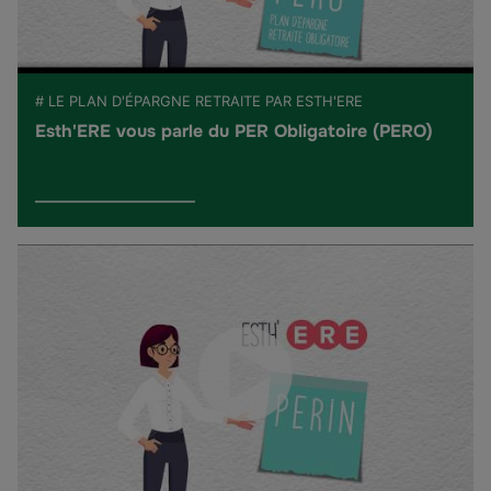
# LE PLAN D'ÉPARGNE RETRAITE PAR ESTH'ERE
Esth'ERE vous parle du PER Obligatoire (PERO)