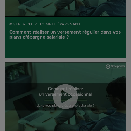
# GÉRER VOTRE COMPTE ÉPARGNANT
Comment réaliser un versement régulier dans vos
plans d'épargne salariale ?