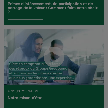
Primes d'intéressement, de participation et de
partage de la valeur : Comment faire votre choix
?
# NOUS CONNAITRE
Notre raison d'être