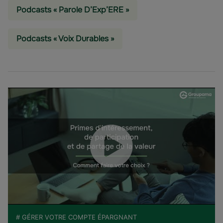
Podcasts « Parole D’Exp’ERE »
Podcasts « Voix Durables »
# GÉRER VOTRE COMPTE ÉPARGNANT