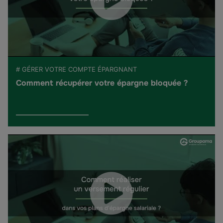
# GÉRER VOTRE COMPTE ÉPARGNANT
Comment récupérer votre épargne bloquée ?