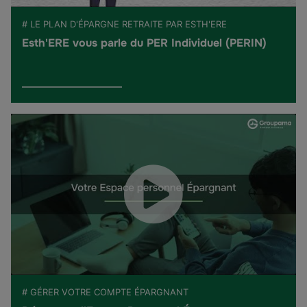
# LE PLAN D'ÉPARGNE RETRAITE PAR ESTH'ERE
Esth'ERE vous parle du PER Individuel (PERIN)
# GÉRER VOTRE COMPTE ÉPARGNANT