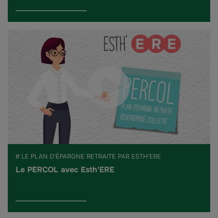
# LE PLAN D'ÉPARGNE RETRAITE PAR ESTH'ERE
Le PERCOL avec Esth'ERE