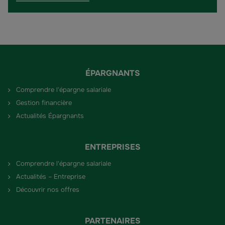
ÉPARGNANTS
Comprendre l'épargne salariale
Gestion financière
Actualités Épargnants
ENTREPRISES
Comprendre l'épargne salariale
Actualités – Entreprise
Découvrir nos offres
PARTENAIRES