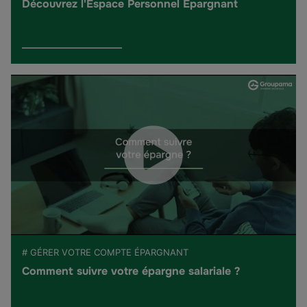
Découvrez l'Espace Personnel Épargnant
# GÉRER VOTRE COMPTE ÉPARGNANT
Comment suivre votre épargne salariale ?