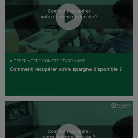
# GÉRER VOTRE COMPTE ÉPARGNANT
Comment récupérer votre épargne disponible ?