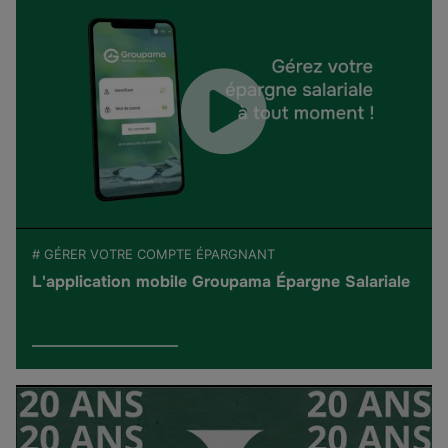
# GÉRER VOTRE COMPTE ÉPARGNANT
L'application mobile Groupama Épargne Salariale