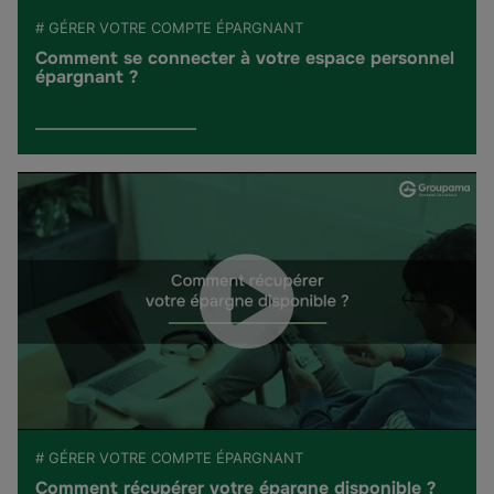
# GÉRER VOTRE COMPTE ÉPARGNANT
Comment se connecter à votre espace personnel
épargnant ?
# GÉRER VOTRE COMPTE ÉPARGNANT
Comment récupérer votre épargne disponible ?