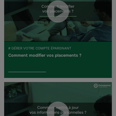
# GÉRER VOTRE COMPTE ÉPARGNANT
Comment modifier vos placements ?