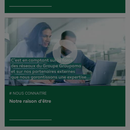
# NOUS CONNAITRE
Notre raison d'être