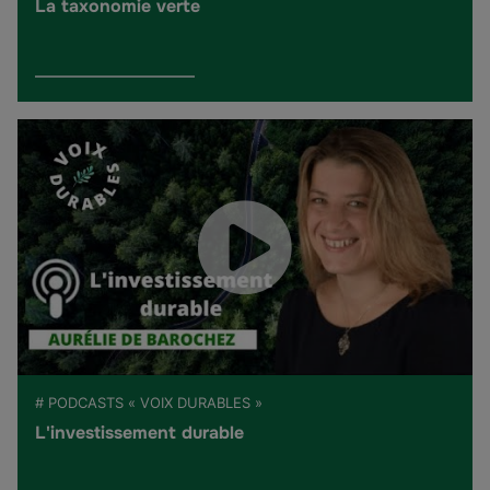
La taxonomie verte
# PODCASTS « VOIX DURABLES »
L'investissement durable