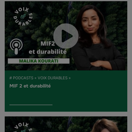
# PODCASTS « VOIX DURABLES »
MIF 2 et durabilité