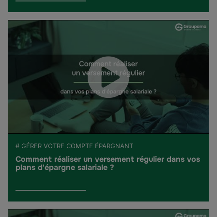
# GÉRER VOTRE COMPTE ÉPARGNANT
Comment réaliser un versement régulier dans vos
plans d'épargne salariale ?