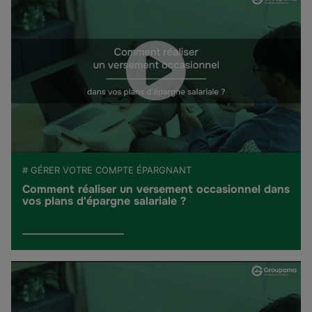
# GÉRER VOTRE COMPTE ÉPARGNANT
Comment réaliser un versement occasionnel dans
vos plans d'épargne salariale ?