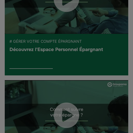
# GÉRER VOTRE COMPTE ÉPARGNANT
Découvrez l'Espace Personnel Épargnant