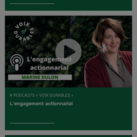
# PODCASTS « VOIX DURABLES »
L'engagement actionnarial