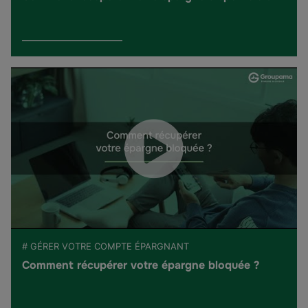
# GÉRER VOTRE COMPTE ÉPARGNANT
Comment récupérer votre épargne bloquée ?