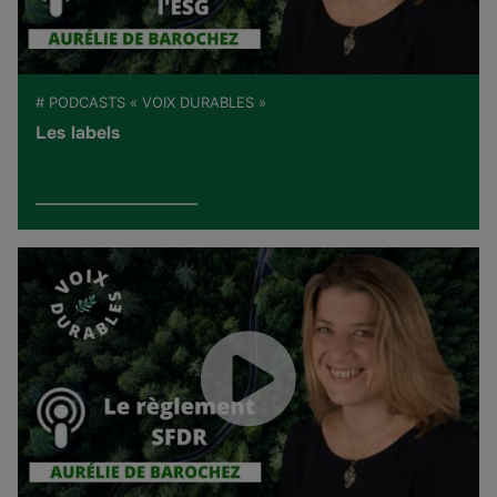
# PODCASTS « VOIX DURABLES »
Les labels