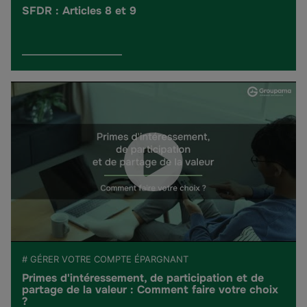
SFDR : Articles 8 et 9
# GÉRER VOTRE COMPTE ÉPARGNANT
Primes d'intéressement, de participation et de
partage de la valeur : Comment faire votre choix
?