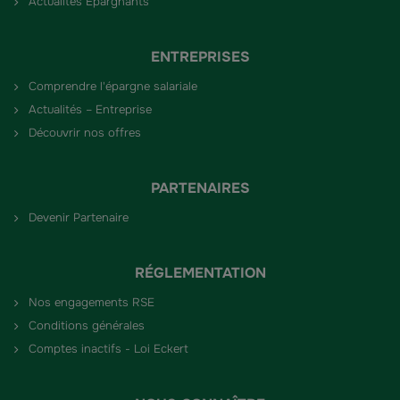
Actualités Épargnants
ENTREPRISES
Comprendre l'épargne salariale
Actualités – Entreprise
Découvrir nos offres
PARTENAIRES
Devenir Partenaire
RÉGLEMENTATION
Nos engagements RSE
Conditions générales
Comptes inactifs - Loi Eckert