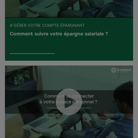
# GÉRER VOTRE COMPTE ÉPARGNANT
Comment suivre votre épargne salariale ?