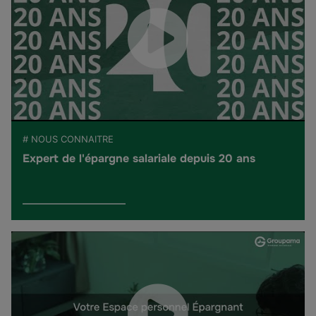
# NOUS CONNAITRE
Expert de l'épargne salariale depuis 20 ans