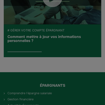
# GÉRER VOTRE COMPTE ÉPARGNANT
Comment mettre à jour vos informations
personnelles ?
ÉPARGNANTS
Comprendre l'épargne salariale
Gestion financière