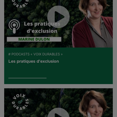
# PODCASTS « VOIX DURABLES »
Les pratiques d'exclusion