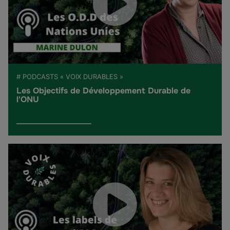
# PODCASTS « VOIX DURABLES »
Les Objectifs de Développement Durable de
l'ONU