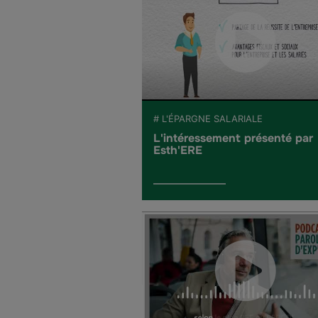
# L'ÉPARGNE SALARIALE
L'intéressement présenté par
Esth'ERE