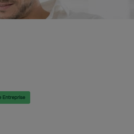
e Entreprise