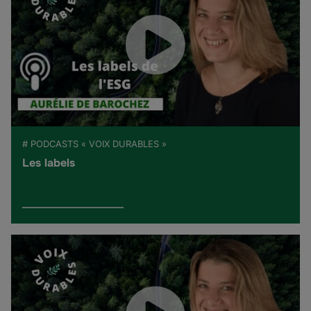
# PODCASTS « VOIX DURABLES »
Les labels