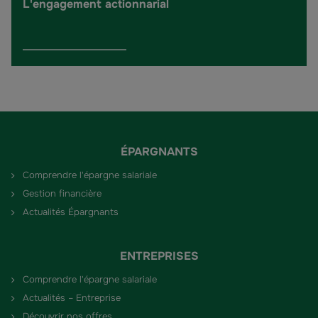
L'engagement actionnarial
ÉPARGNANTS
Comprendre l'épargne salariale
Gestion financière
Actualités Épargnants
ENTREPRISES
Comprendre l'épargne salariale
Actualités – Entreprise
Découvrir nos offres