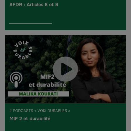
SFDR : Articles 8 et 9
# PODCASTS « VOIX DURABLES »
MIF 2 et durabilité