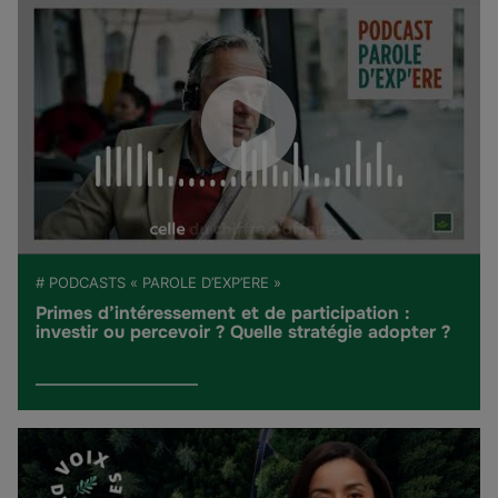
# PODCASTS « PAROLE D’EXP’ERE »
Primes d’intéressement et de participation :
investir ou percevoir ? Quelle stratégie adopter ?