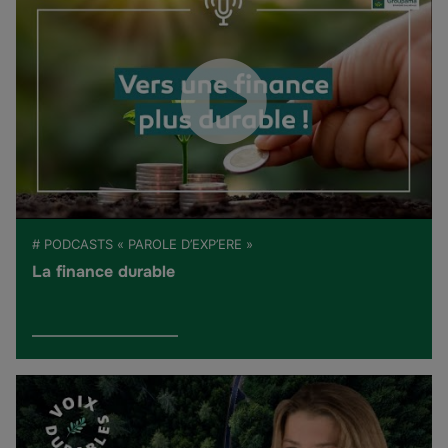
# PODCASTS « PAROLE D’EXP’ERE »
La finance durable