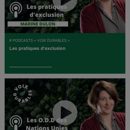
# PODCASTS « VOIX DURABLES »
Les pratiques d'exclusion