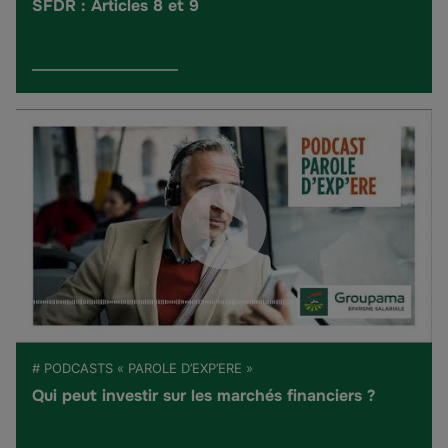
SFDR : Articles 8 et 9
# PODCASTS « PAROLE D’EXP’ERE »
Qui peut investir sur les marchés financiers ?