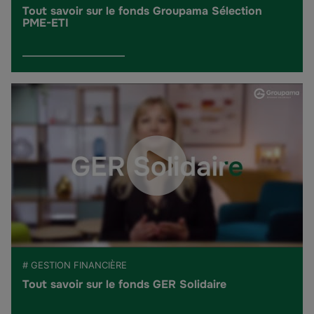
Tout savoir sur le fonds Groupama Sélection
PME-ETI
# GESTION FINANCIÈRE
Tout savoir sur le fonds GER Solidaire