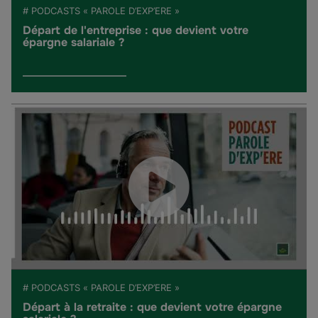
# PODCASTS « PAROLE D’EXP’ERE »
Départ de l'entreprise : que devient votre
épargne salariale ?
# PODCASTS « PAROLE D’EXP’ERE »
Départ à la retraite : que devient votre épargne