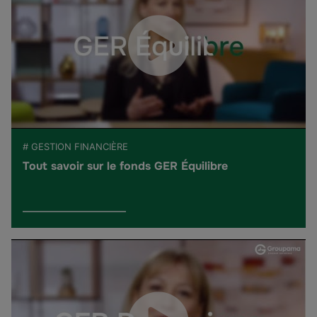
# GESTION FINANCIÈRE
Tout savoir sur le fonds GER Équilibre