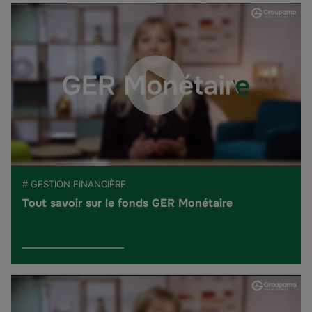
# GESTION FINANCIÈRE
Tout savoir sur le fonds GER Monétaire