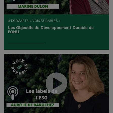
# PODCASTS « VOIX DURABLES »
Les Objectifs de Développement Durable de
l'ONU