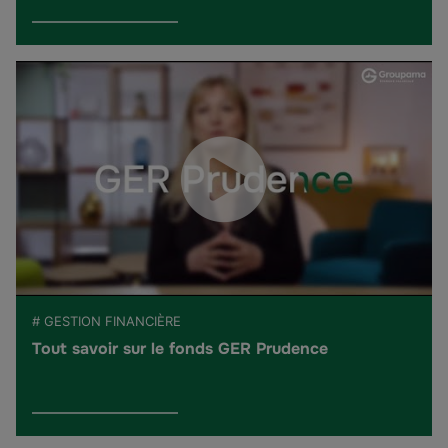
# GESTION FINANCIÈRE
Tout savoir sur le fonds GER Prudence