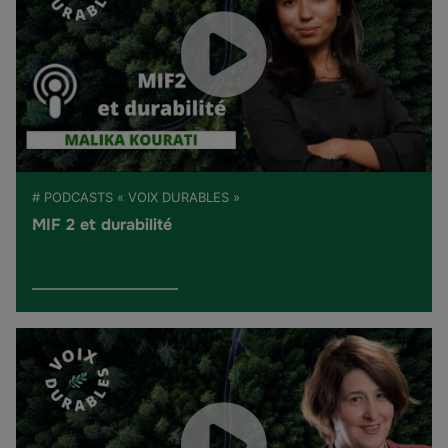
# PODCASTS « VOIX DURABLES »
MIF 2 et durabilité