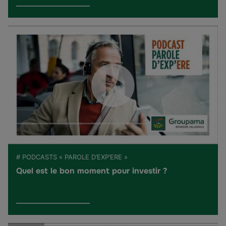
# PODCASTS « PAROLE D’EXP’ERE »
Quel est le bon moment pour investir ?