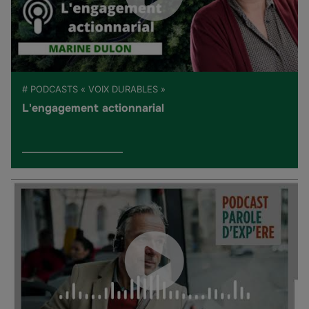
# PODCASTS « VOIX DURABLES »
L'engagement actionnarial