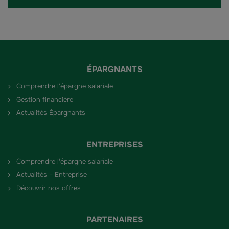
ÉPARGNANTS
Comprendre l'épargne salariale
Gestion financière
Actualités Épargnants
ENTREPRISES
Comprendre l'épargne salariale
Actualités – Entreprise
Découvrir nos offres
PARTENAIRES