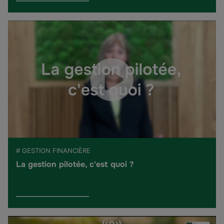
# GESTION FINANCIÈRE
La gestion pilotée, c'est quoi ?