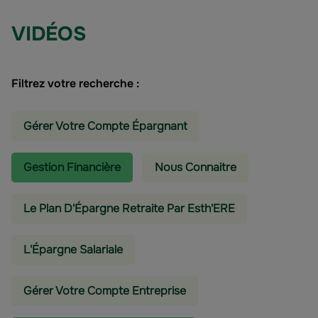
VIDÉOS
Filtrez votre recherche :
Gérer Votre Compte Épargnant
Gestion Financière
Nous Connaitre
Le Plan D'Épargne Retraite Par Esth'ERE
L'épargne Salariale
Gérer Votre Compte Entreprise