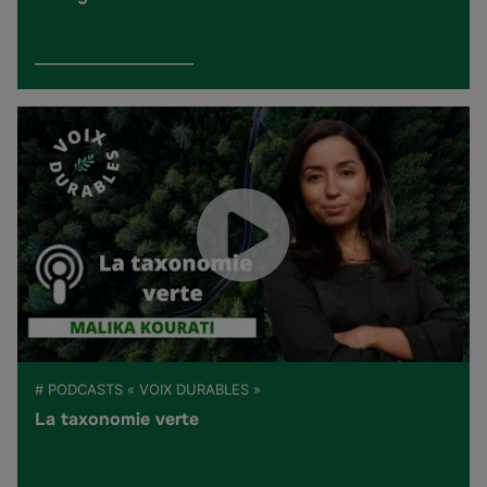
# PODCASTS « VOIX DURABLES »
La taxonomie verte