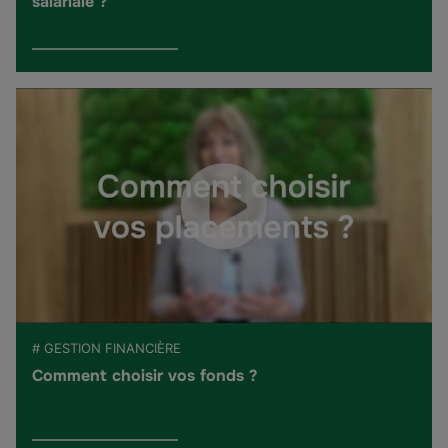
salariale ?
# GESTION FINANCIÈRE
Comment choisir vos fonds ?