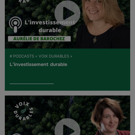
# PODCASTS « VOIX DURABLES »
L'investissement durable