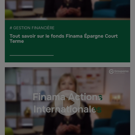
# GESTION FINANCIÈRE
Tout savoir sur le fonds Finama Épargne Court
Terme