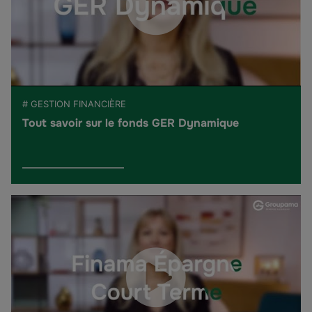
# GESTION FINANCIÈRE
Tout savoir sur le fonds GER Dynamique