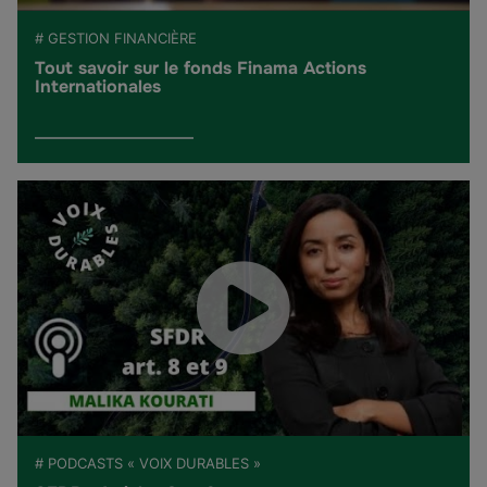
# GESTION FINANCIÈRE
Tout savoir sur le fonds Finama Actions
Internationales
# PODCASTS « VOIX DURABLES »