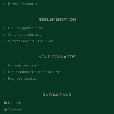
Devenir Partenaire
RÉGLEMENTATION
Nos engagements RSE
Conditions générales
Comptes inactifs - Loi Eckert
NOUS CONNAÎTRE
Qui sommes-nous ?
Nos solutions d’épargne salariale
Nos récompenses
SUIVEZ-NOUS
Linkedin
Youtube