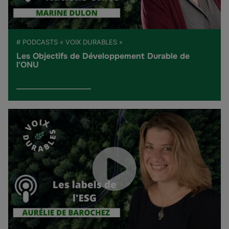
# PODCASTS « VOIX DURABLES »
Les Objectifs de Développement Durable de
l'ONU