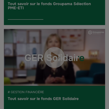
Tout savoir sur le fonds Groupama Sélection
PME-ETI
# GESTION FINANCIÈRE
Tout savoir sur le fonds GER Solidaire