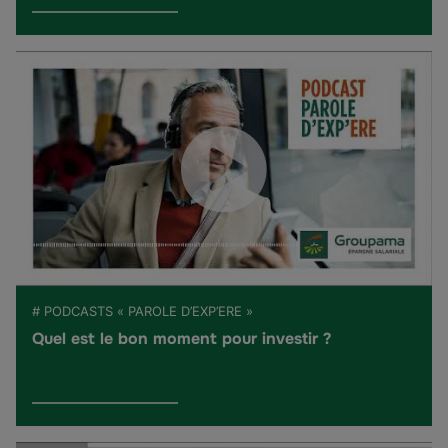
# PODCASTS « PAROLE D’EXP’ERE »
Quel est le bon moment pour investir ?