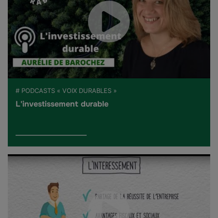
# PODCASTS « VOIX DURABLES »
L'investissement durable