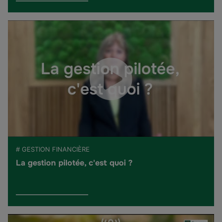
# GESTION FINANCIÈRE
La gestion pilotée, c'est quoi ?