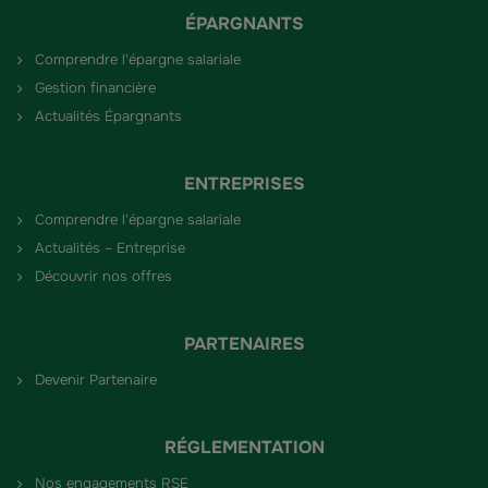
ÉPARGNANTS
Comprendre l'épargne salariale
Gestion financière
Actualités Épargnants
ENTREPRISES
Comprendre l'épargne salariale
Actualités – Entreprise
Découvrir nos offres
PARTENAIRES
Devenir Partenaire
RÉGLEMENTATION
Nos engagements RSE