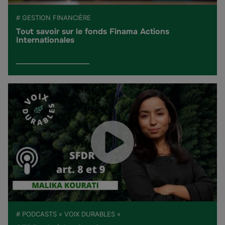
# GESTION FINANCIÈRE
Tout savoir sur le fonds Finama Actions
Internationales
# PODCASTS « VOIX DURABLES »