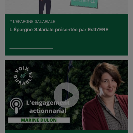
# L'ÉPARGNE SALARIALE
L'Épargne Salariale présentée par Esth'ERE