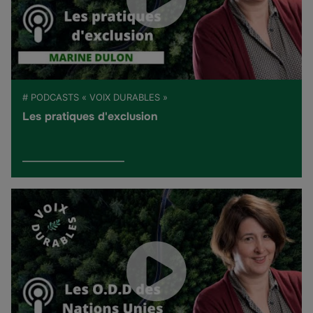
# PODCASTS « VOIX DURABLES »
Les pratiques d'exclusion