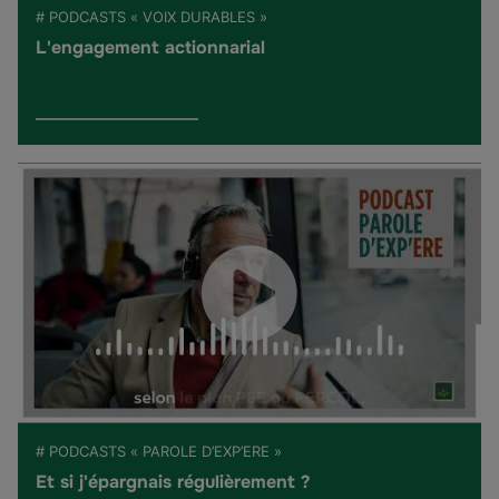
# PODCASTS « VOIX DURABLES »
L'engagement actionnarial
# PODCASTS « PAROLE D’EXP’ERE »
Et si j'épargnais régulièrement ?