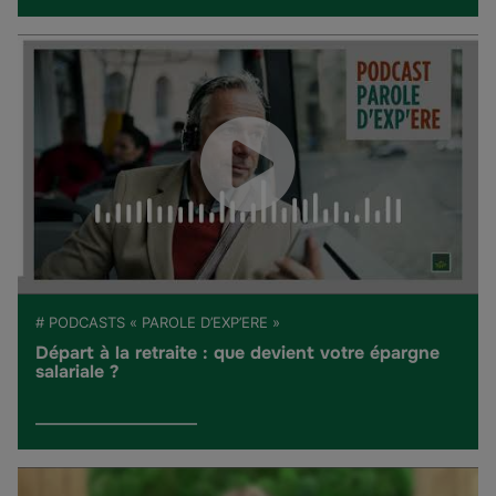
# PODCASTS « PAROLE D’EXP’ERE »
Départ à la retraite : que devient votre épargne
salariale ?