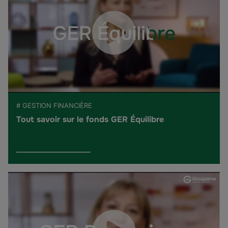
# GESTION FINANCIÈRE
Tout savoir sur le fonds GER Équilibre