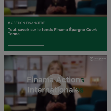
# GESTION FINANCIÈRE
Tout savoir sur le fonds Finama Épargne Court
Terme