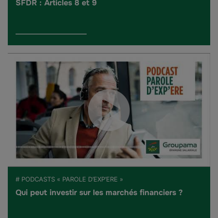
SFDR : Articles 8 et 9
# PODCASTS « PAROLE D’EXP’ERE »
Qui peut investir sur les marchés financiers ?