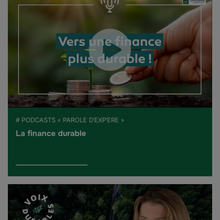
# PODCASTS « PAROLE D’EXP’ERE »
La finance durable