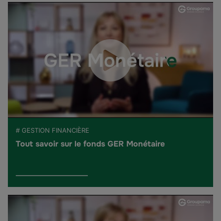
# GESTION FINANCIÈRE
Tout savoir sur le fonds GER Monétaire