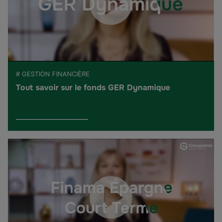
# GESTION FINANCIÈRE
Tout savoir sur le fonds GER Dynamique