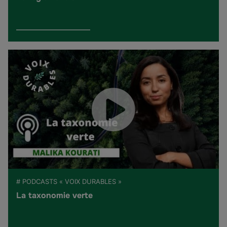
# PODCASTS « VOIX DURABLES »
La taxonomie verte