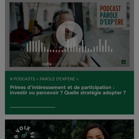
# PODCASTS « PAROLE D’EXP’ERE »
Primes d’intéressement et de participation :
investir ou percevoir ? Quelle stratégie adopter ?