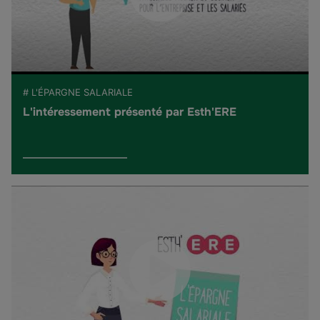
# L'ÉPARGNE SALARIALE
L'intéressement présenté par Esth'ERE