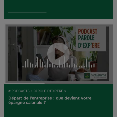
# PODCASTS « PAROLE D’EXP’ERE »
Départ de l'entreprise : que devient votre
épargne salariale ?