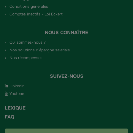
Conditions générales
Comptes inactifs - Loi Eckert
NOUS CONNAÎTRE
Qui sommes-nous ?
Nos solutions d’épargne salariale
Nos récompenses
SUIVEZ-NOUS
Linkedin
Youtube
LEXIQUE
FAQ