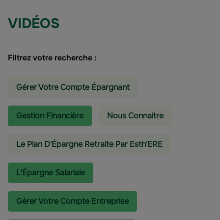
VIDÉOS
Filtrez votre recherche :
Gérer Votre Compte Épargnant
Gestion Financière
Nous Connaitre
Le Plan D'Épargne Retraite Par Esth'ERE
L'épargne Salariale
Gérer Votre Compte Entreprise