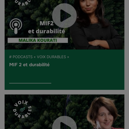
# PODCASTS « VOIX DURABLES »
MIF 2 et durabilité