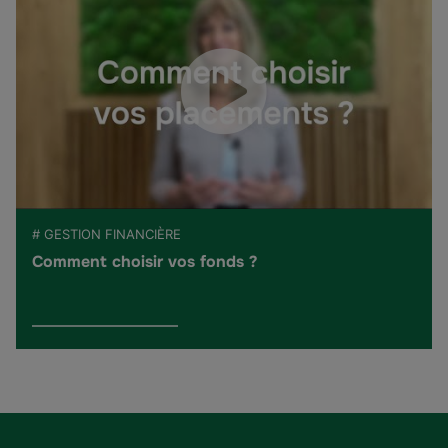
# GESTION FINANCIÈRE
Comment choisir vos fonds ?