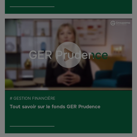
# GESTION FINANCIÈRE
Tout savoir sur le fonds GER Prudence