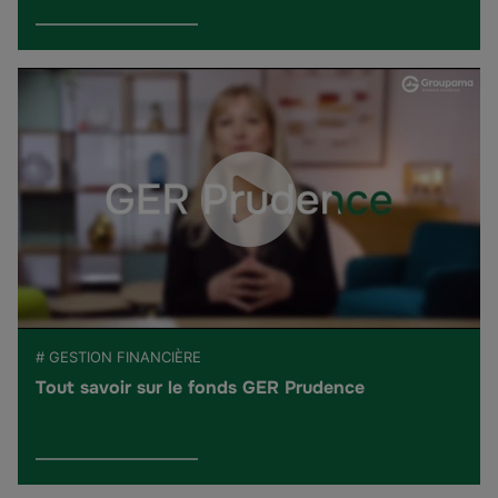
# GESTION FINANCIÈRE
Tout savoir sur le fonds GER Prudence