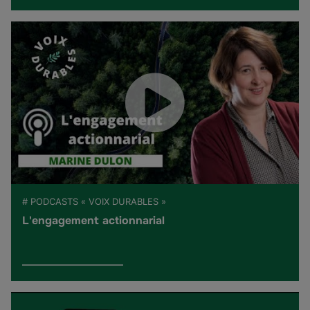
# PODCASTS « VOIX DURABLES »
L'engagement actionnarial