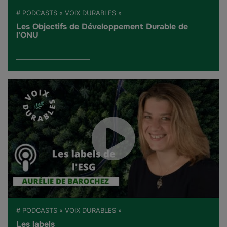
# PODCASTS « VOIX DURABLES »
Les Objectifs de Développement Durable de
l'ONU
# PODCASTS « VOIX DURABLES »
Les labels