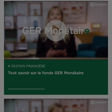
# GESTION FINANCIÈRE
Tout savoir sur le fonds GER Monétaire