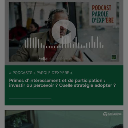
# PODCASTS « PAROLE D’EXP’ERE »
Primes d’intéressement et de participation :
investir ou percevoir ? Quelle stratégie adopter ?