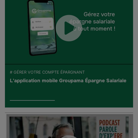
# GÉRER VOTRE COMPTE ÉPARGNANT
L'application mobile Groupama Épargne Salariale