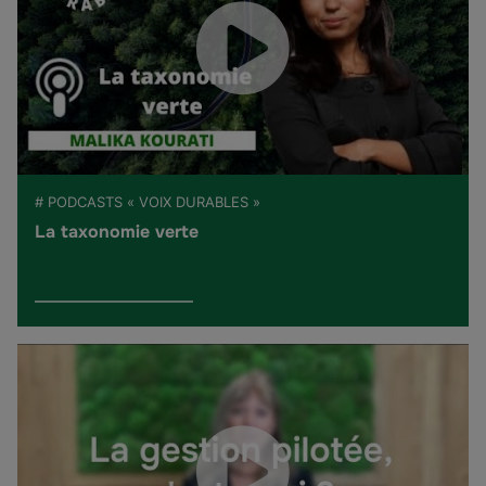
# PODCASTS « VOIX DURABLES »
La taxonomie verte