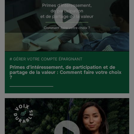
# GÉRER VOTRE COMPTE ÉPARGNANT
Primes d'intéressement, de participation et de
partage de la valeur : Comment faire votre choix
?