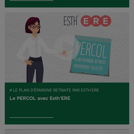
# LE PLAN D'ÉPARGNE RETRAITE PAR ESTH'ERE
Le PERCOL avec Esth'ERE