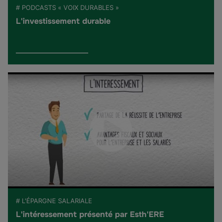
# PODCASTS « VOIX DURABLES »
L'investissement durable
# L'ÉPARGNE SALARIALE
L'intéressement présenté par Esth'ERE