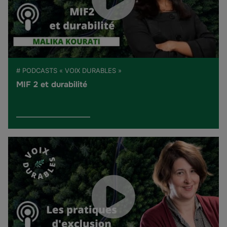
# PODCASTS « VOIX DURABLES »
MIF 2 et durabilité