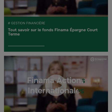
# GESTION FINANCIÈRE
Tout savoir sur le fonds Finama Épargne Court
Terme