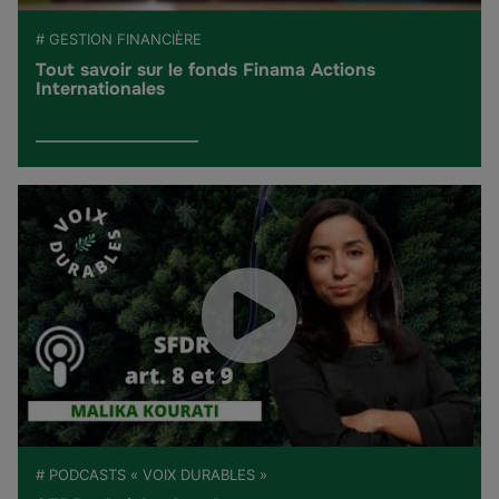
# GESTION FINANCIÈRE
Tout savoir sur le fonds Finama Actions
Internationales
# PODCASTS « VOIX DURABLES »