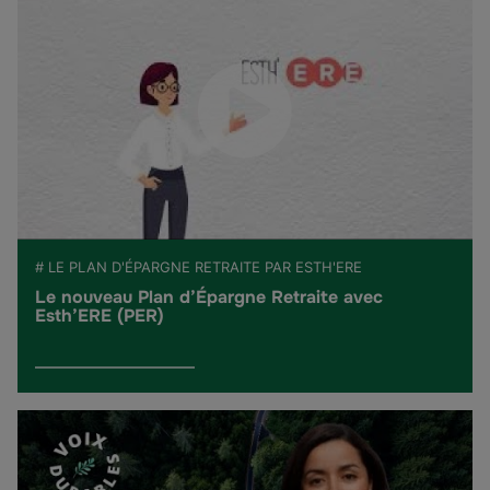
# LE PLAN D'ÉPARGNE RETRAITE PAR ESTH'ERE
Le nouveau Plan d’Épargne Retraite avec
Esth’ERE (PER)