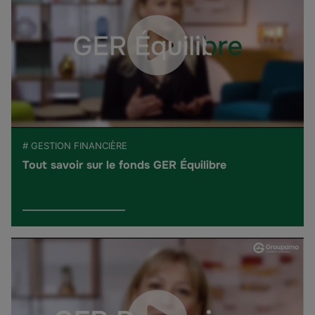
# GESTION FINANCIÈRE
Tout savoir sur le fonds GER Équilibre