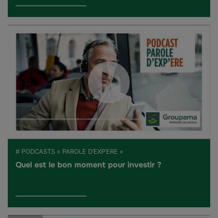
# PODCASTS « PAROLE D’EXP’ERE »
Quel est le bon moment pour investir ?