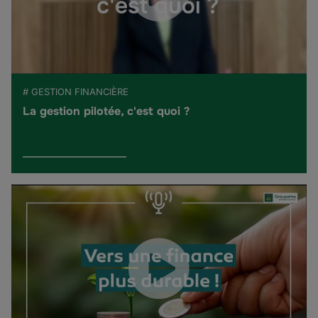
# GESTION FINANCIÈRE
La gestion pilotée, c'est quoi ?