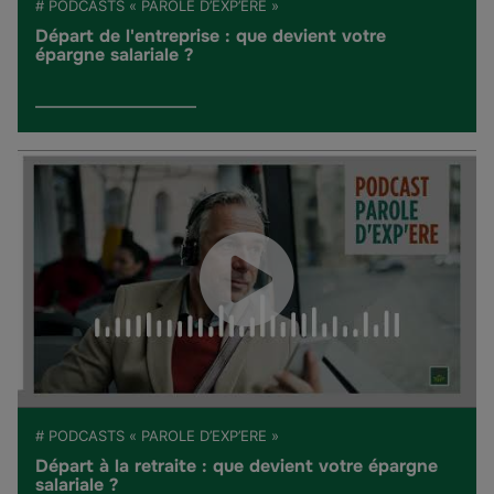
# PODCASTS « PAROLE D’EXP’ERE »
Départ de l'entreprise : que devient votre
épargne salariale ?
# PODCASTS « PAROLE D’EXP’ERE »
Départ à la retraite : que devient votre épargne
salariale ?