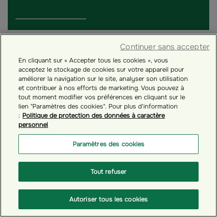
Continuer sans accepter
En cliquant sur « Accepter tous les cookies », vous
acceptez le stockage de cookies sur votre appareil pour
améliorer la navigation sur le site, analyser son utilisation
et contribuer à nos efforts de marketing. Vous pouvez à
tout moment modifier vos préférences en cliquant sur le
lien "Paramètres des cookies". Pour plus d'information
:
Politique de protection des données à caractère
personnel
Paramètres des cookies
# GÉRER VOTRE COMPTE ÉPARGNANT
Tout refuser
Découvrez l'Espace Personnel Épargnant
Autoriser tous les cookies