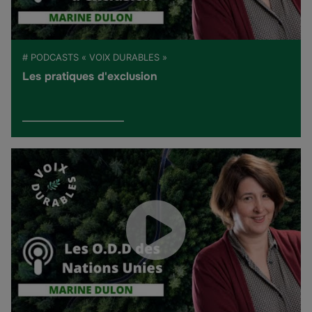
# PODCASTS « VOIX DURABLES »
Les pratiques d'exclusion