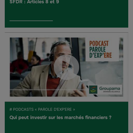
SFDR : Articles 8 et 9
# PODCASTS « PAROLE D’EXP’ERE »
Qui peut investir sur les marchés financiers ?