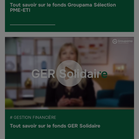
Tout savoir sur le fonds Groupama Sélection
PME-ETI
# GESTION FINANCIÈRE
Tout savoir sur le fonds GER Solidaire