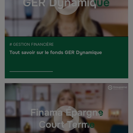
# GESTION FINANCIÈRE
Tout savoir sur le fonds GER Dynamique