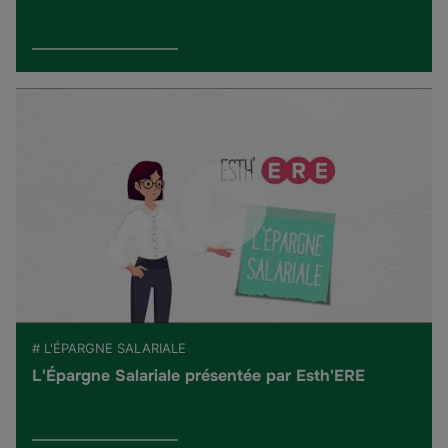
# L'ÉPARGNE SALARIALE
L'Épargne Salariale présentée par Esth'ERE