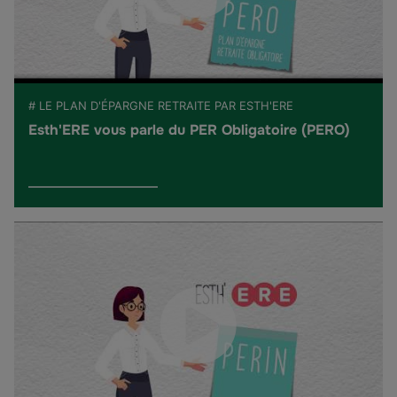
# LE PLAN D'ÉPARGNE RETRAITE PAR ESTH'ERE
Esth'ERE vous parle du PER Obligatoire (PERO)