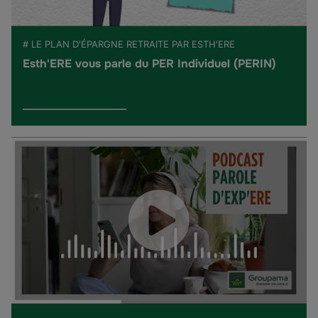
# LE PLAN D'ÉPARGNE RETRAITE PAR ESTH'ERE
Esth'ERE vous parle du PER Individuel (PERIN)