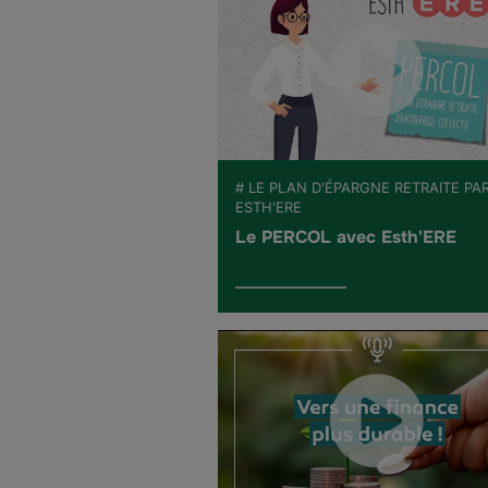
# LE PLAN D'ÉPARGNE RETRAITE PA
ESTH'ERE
Le PERCOL avec Esth'ERE