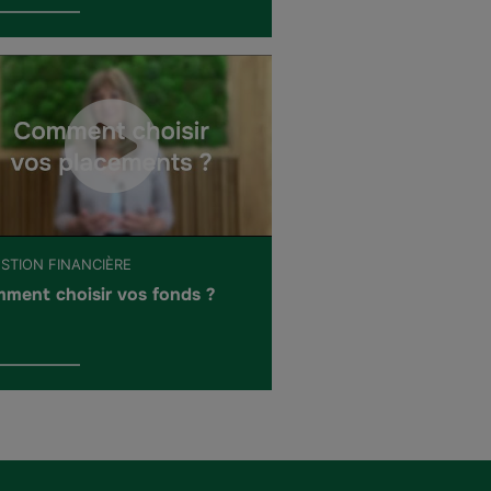
ESTION FINANCIÈRE
ment choisir vos fonds ?