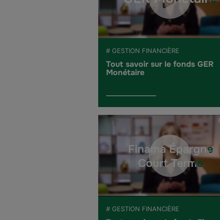
# GESTION FINANCIÈRE
Tout savoir sur le fonds GER
Monétaire
# GESTION FINANCIÈRE