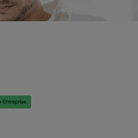
e Entreprise