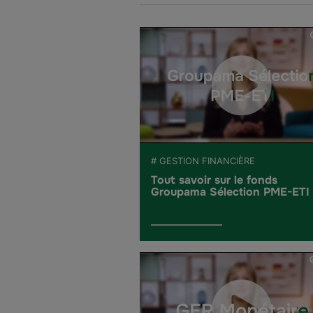
# GESTION FINANCIÈRE
Tout savoir sur le fonds
Groupama Sélection PME-ETI