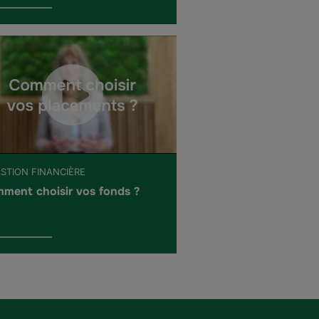
ESTION FINANCIÈRE
ment choisir vos fonds ?