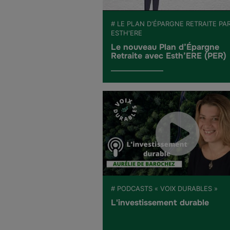
# LE PLAN D'ÉPARGNE RETRAITE PA
ESTH'ERE
Le nouveau Plan d’Épargne
Retraite avec Esth’ERE (PER)
# PODCASTS « VOIX DURABLES »
L'investissement durable