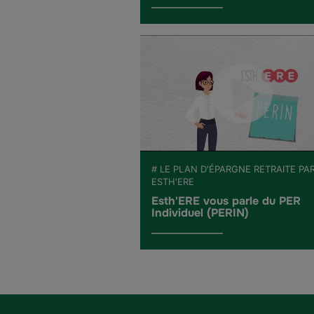
# LE PLAN D'ÉPARGNE RETRAITE PA
ESTH'ERE
Esth'ERE vous parle du PER
Individuel (PERIN)