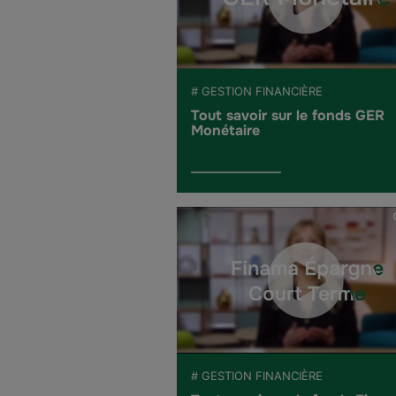
# GESTION FINANCIÈRE
Tout savoir sur le fonds GER
Monétaire
# GESTION FINANCIÈRE