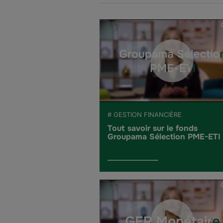
# GESTION FINANCIÈRE
Tout savoir sur le fonds
Groupama Sélection PME-ETI