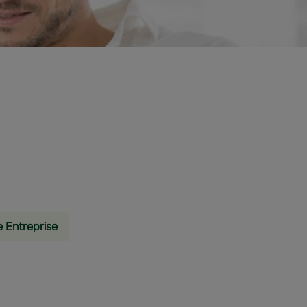
e Entreprise