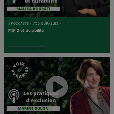
# PODCASTS « VOIX DURABLES »
MIF 2 et durabilité