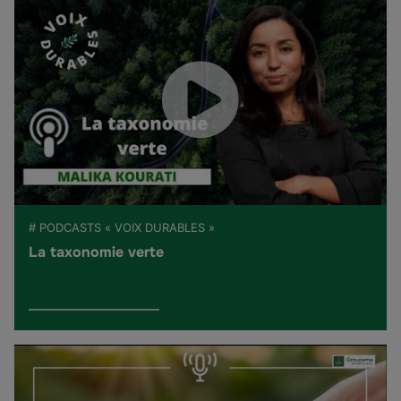
# PODCASTS « VOIX DURABLES »
La taxonomie verte