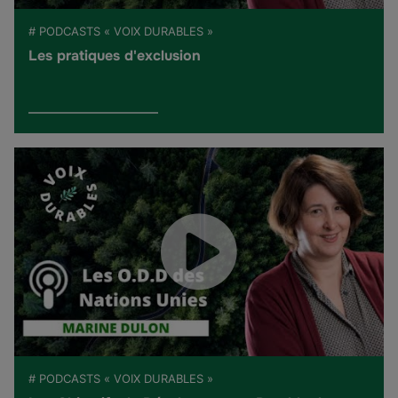
# PODCASTS « VOIX DURABLES »
Les pratiques d'exclusion
# PODCASTS « VOIX DURABLES »