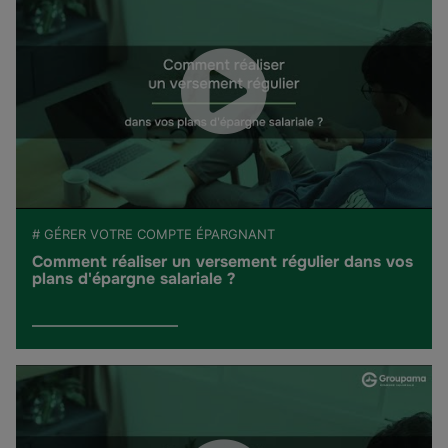
# GÉRER VOTRE COMPTE ÉPARGNANT
Comment réaliser un versement régulier dans vos
plans d'épargne salariale ?