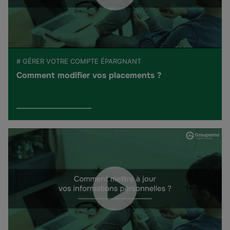
# GÉRER VOTRE COMPTE ÉPARGNANT
Comment modifier vos placements ?