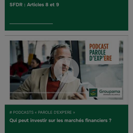
SFDR : Articles 8 et 9
# PODCASTS « PAROLE D’EXP’ERE »
Qui peut investir sur les marchés financiers ?