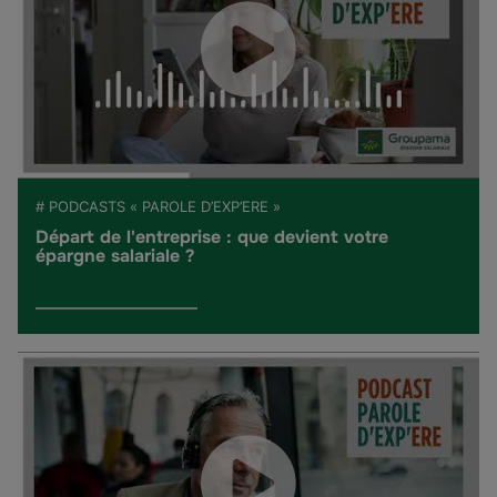
# PODCASTS « PAROLE D’EXP’ERE »
Départ de l'entreprise : que devient votre
épargne salariale ?