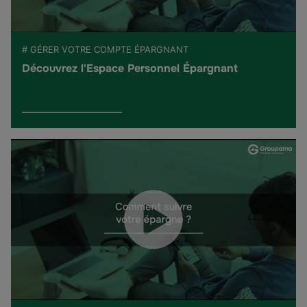
# GÉRER VOTRE COMPTE ÉPARGNANT
Découvrez l'Espace Personnel Épargnant