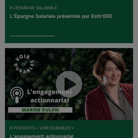
# L'ÉPARGNE SALARIALE
L'Épargne Salariale présentée par Esth'ERE
# PODCASTS « VOIX DURABLES »
L'engagement actionnarial