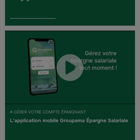
# GÉRER VOTRE COMPTE ÉPARGNANT
L'application mobile Groupama Épargne Salariale