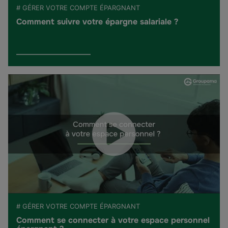
# GÉRER VOTRE COMPTE ÉPARGNANT
Comment suivre votre épargne salariale ?
# GÉRER VOTRE COMPTE ÉPARGNANT
Comment se connecter à votre espace personnel