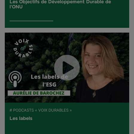
Les Objectifs de Développement Durable de
l'ONU
# PODCASTS « VOIX DURABLES »
Les labels