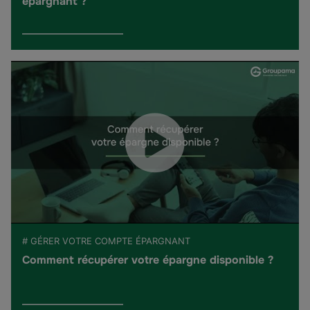
épargnant ?
# GÉRER VOTRE COMPTE ÉPARGNANT
Comment récupérer votre épargne disponible ?