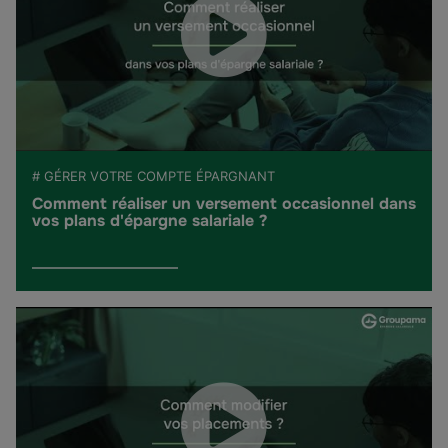
# GÉRER VOTRE COMPTE ÉPARGNANT
Comment réaliser un versement occasionnel dans
vos plans d'épargne salariale ?