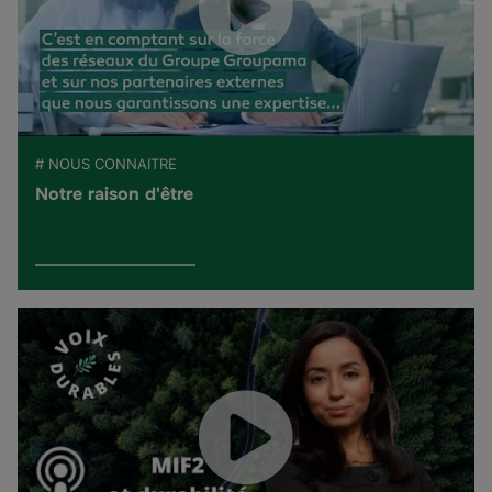
# NOUS CONNAITRE
Notre raison d'être