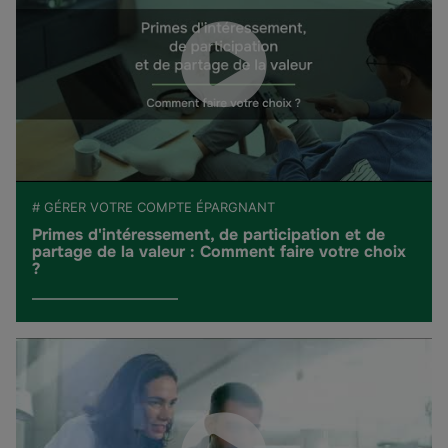
# GÉRER VOTRE COMPTE ÉPARGNANT
Primes d'intéressement, de participation et de
partage de la valeur : Comment faire votre choix
?