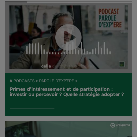
# PODCASTS « PAROLE D’EXP’ERE »
Primes d’intéressement et de participation :
investir ou percevoir ? Quelle stratégie adopter ?