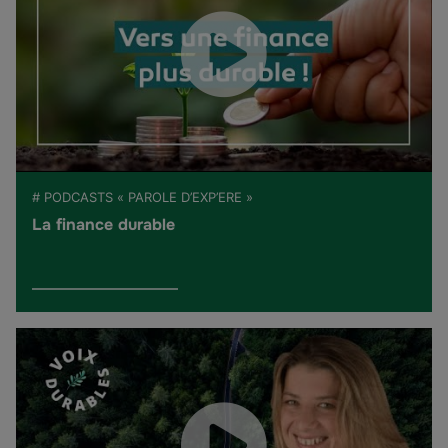
# PODCASTS « PAROLE D’EXP’ERE »
La finance durable