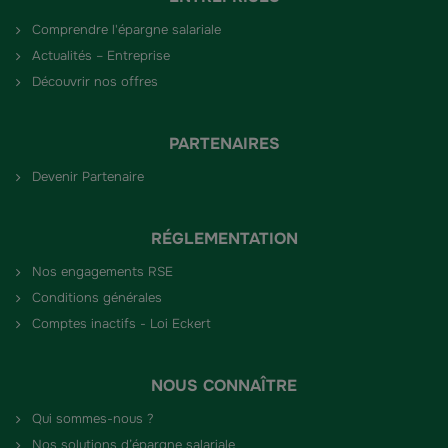
Comprendre l'épargne salariale
Actualités – Entreprise
Découvrir nos offres
PARTENAIRES
Devenir Partenaire
RÉGLEMENTATION
Nos engagements RSE
Conditions générales
Comptes inactifs - Loi Eckert
NOUS CONNAÎTRE
Qui sommes-nous ?
Nos solutions d’épargne salariale