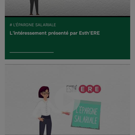
# L'ÉPARGNE SALARIALE
L'intéressement présenté par Esth'ERE