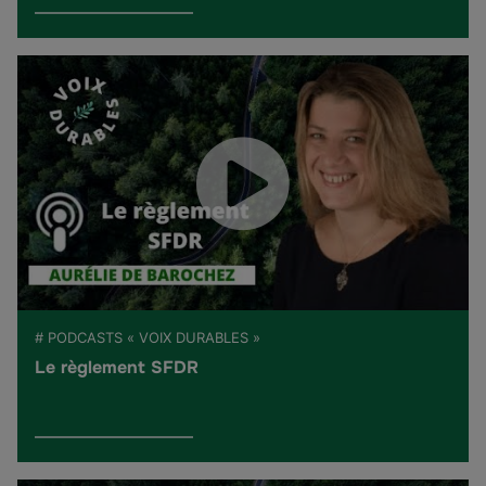
# PODCASTS « VOIX DURABLES »
Le règlement SFDR