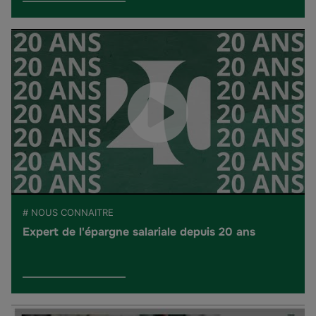
# NOUS CONNAITRE
Expert de l'épargne salariale depuis 20 ans