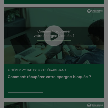
# GÉRER VOTRE COMPTE ÉPARGNANT
Comment récupérer votre épargne bloquée ?