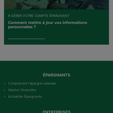
# GÉRER VOTRE COMPTE ÉPARGNANT
Comment mettre à jour vos informations
personnelles ?
ÉPARGNANTS
Comprendre l'épargne salariale
Gestion financière
Actualités Épargnants
ENTREPRISES