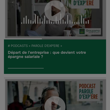
# PODCASTS « PAROLE D’EXP’ERE »
Départ de l'entreprise : que devient votre
épargne salariale ?