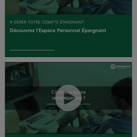
# GÉRER VOTRE COMPTE ÉPARGNANT
Découvrez l'Espace Personnel Épargnant