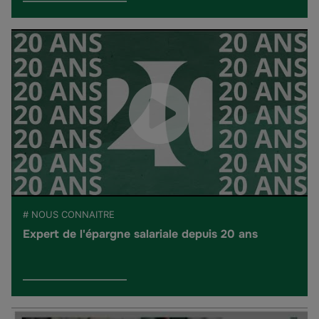
# NOUS CONNAITRE
Expert de l'épargne salariale depuis 20 ans