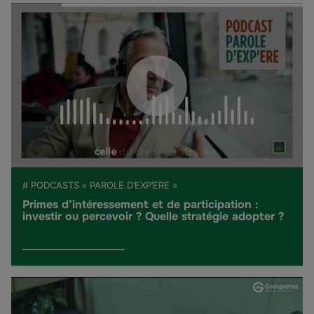
# PODCASTS « PAROLE D’EXP’ERE »
Primes d’intéressement et de participation :
investir ou percevoir ? Quelle stratégie adopter ?