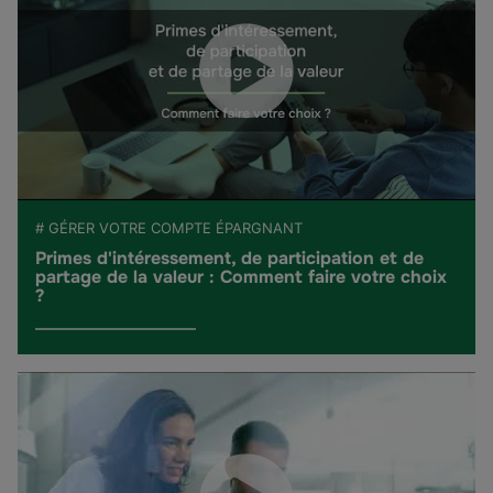
# GÉRER VOTRE COMPTE ÉPARGNANT
Primes d'intéressement, de participation et de
partage de la valeur : Comment faire votre choix
?