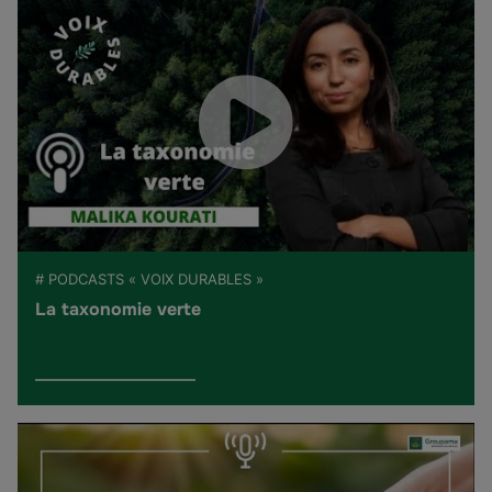
# PODCASTS « VOIX DURABLES »
La taxonomie verte