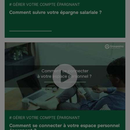
# GÉRER VOTRE COMPTE ÉPARGNANT
Comment suivre votre épargne salariale ?
# GÉRER VOTRE COMPTE ÉPARGNANT
Comment se connecter à votre espace personnel