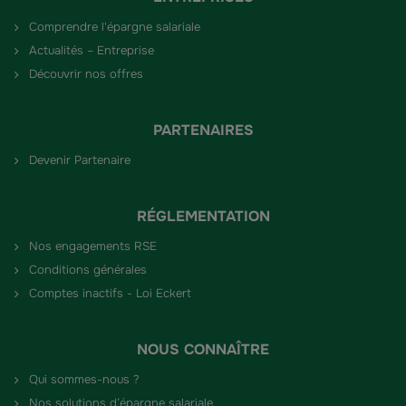
Comprendre l'épargne salariale
Actualités – Entreprise
Découvrir nos offres
PARTENAIRES
Devenir Partenaire
RÉGLEMENTATION
Nos engagements RSE
Conditions générales
Comptes inactifs - Loi Eckert
NOUS CONNAÎTRE
Qui sommes-nous ?
Nos solutions d’épargne salariale