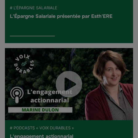
# L'ÉPARGNE SALARIALE
L'Épargne Salariale présentée par Esth'ERE
# PODCASTS « VOIX DURABLES »
L'engagement actionnarial