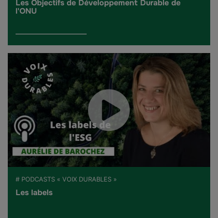
Les Objectifs de Développement Durable de
l'ONU
# PODCASTS « VOIX DURABLES »
Les labels