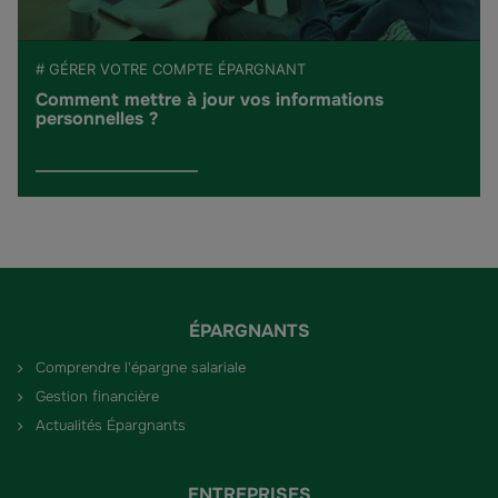
# GÉRER VOTRE COMPTE ÉPARGNANT
Comment mettre à jour vos informations
personnelles ?
ÉPARGNANTS
Comprendre l'épargne salariale
Gestion financière
Actualités Épargnants
ENTREPRISES