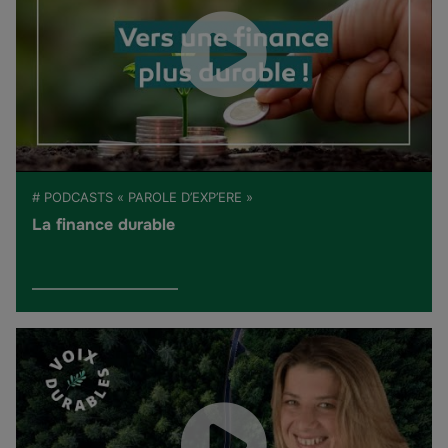
# PODCASTS « PAROLE D’EXP’ERE »
La finance durable