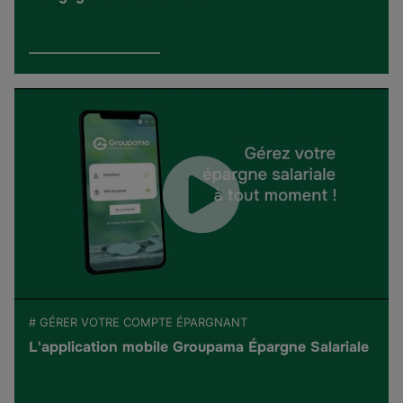
# GÉRER VOTRE COMPTE ÉPARGNANT
L'application mobile Groupama Épargne Salariale