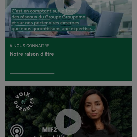
# NOUS CONNAITRE
Notre raison d'être