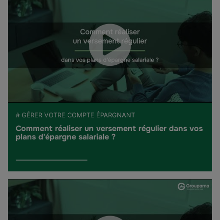
# GÉRER VOTRE COMPTE ÉPARGNANT
Comment réaliser un versement régulier dans vos
plans d'épargne salariale ?