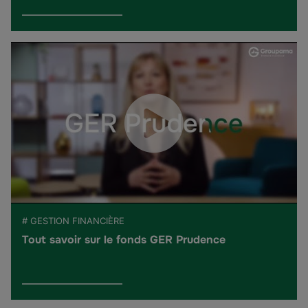
# GESTION FINANCIÈRE
Tout savoir sur le fonds GER Prudence