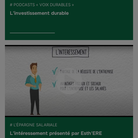
# PODCASTS « VOIX DURABLES »
L'investissement durable
# L'ÉPARGNE SALARIALE
L'intéressement présenté par Esth'ERE