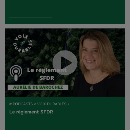
# PODCASTS « VOIX DURABLES »
Le règlement SFDR