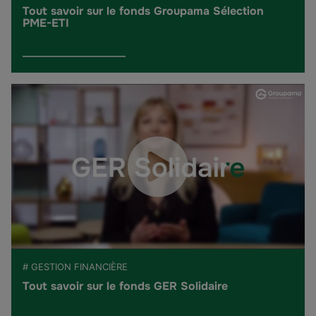
Tout savoir sur le fonds Groupama Sélection
PME-ETI
# GESTION FINANCIÈRE
Tout savoir sur le fonds GER Solidaire