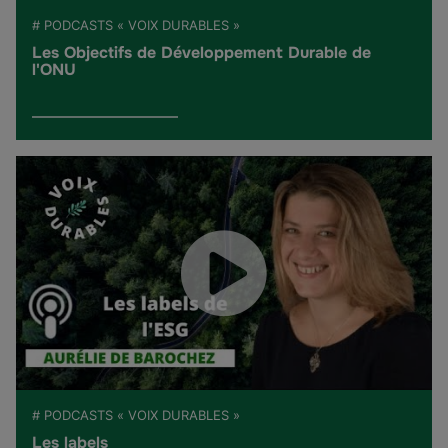
# PODCASTS « VOIX DURABLES »
Les Objectifs de Développement Durable de
l'ONU
# PODCASTS « VOIX DURABLES »
Les labels