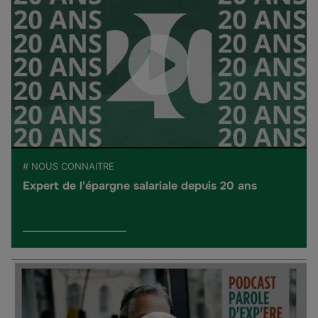
# NOUS CONNAITRE
Expert de l'épargne salariale depuis 20 ans