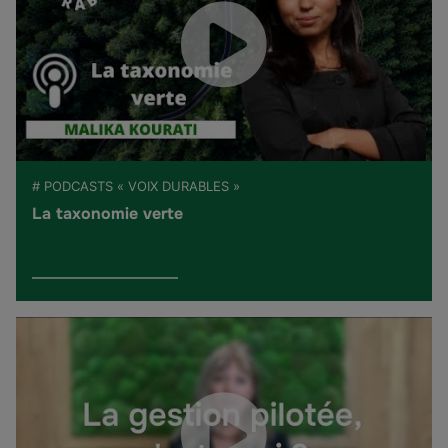
# PODCASTS « VOIX DURABLES »
La taxonomie verte