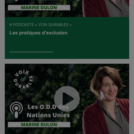
# PODCASTS « VOIX DURABLES »
Les pratiques d'exclusion