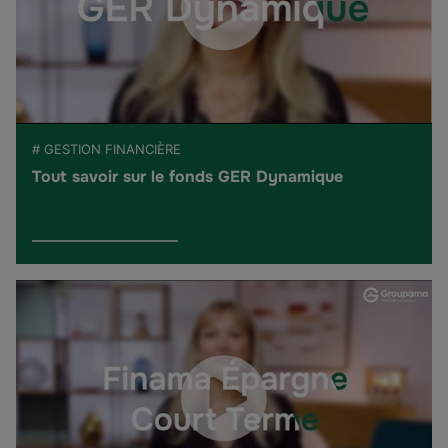
# GESTION FINANCIÈRE
Tout savoir sur le fonds GER Dynamique