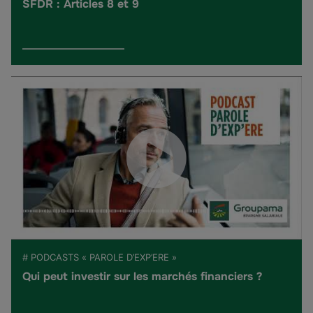
SFDR : Articles 8 et 9
# PODCASTS « PAROLE D’EXP’ERE »
Qui peut investir sur les marchés financiers ?