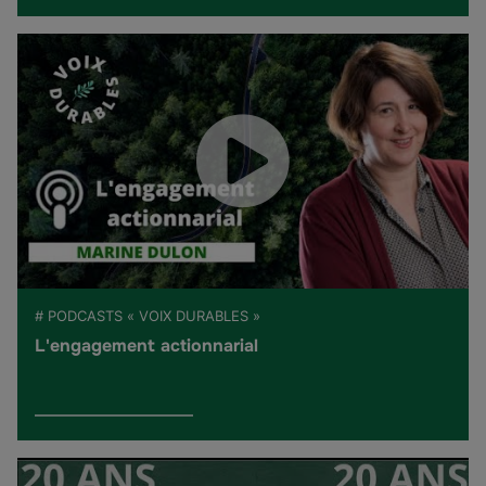
# PODCASTS « VOIX DURABLES »
L'engagement actionnarial