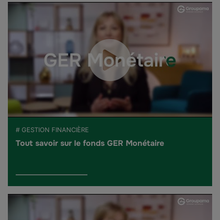
# GESTION FINANCIÈRE
Tout savoir sur le fonds GER Monétaire