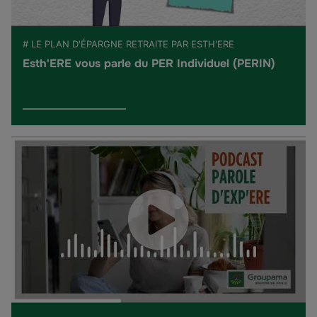
# LE PLAN D'ÉPARGNE RETRAITE PAR ESTH'ERE
Esth'ERE vous parle du PER Individuel (PERIN)