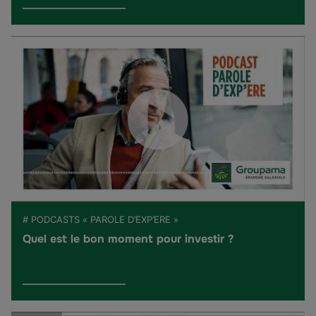
# PODCASTS « PAROLE D’EXP’ERE »
Quel est le bon moment pour investir ?