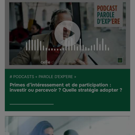
# PODCASTS « PAROLE D’EXP’ERE »
Primes d’intéressement et de participation :
investir ou percevoir ? Quelle stratégie adopter ?