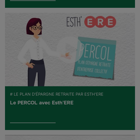
# LE PLAN D'ÉPARGNE RETRAITE PAR ESTH'ERE
Le PERCOL avec Esth'ERE