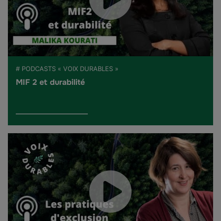
# PODCASTS « VOIX DURABLES »
MIF 2 et durabilité