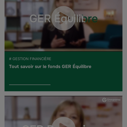
# GESTION FINANCIÈRE
Tout savoir sur le fonds GER Équilibre