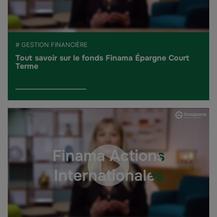
# GESTION FINANCIÈRE
Tout savoir sur le fonds Finama Épargne Court
Terme