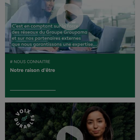
# NOUS CONNAITRE
Notre raison d'être