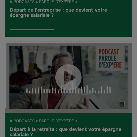
# PODCASTS « PAROLE D’EXP’ERE »
Départ de l'entreprise : que devient votre
épargne salariale ?
# PODCASTS « PAROLE D’EXP’ERE »
Départ à la retraite : que devient votre épargne
salariale ?