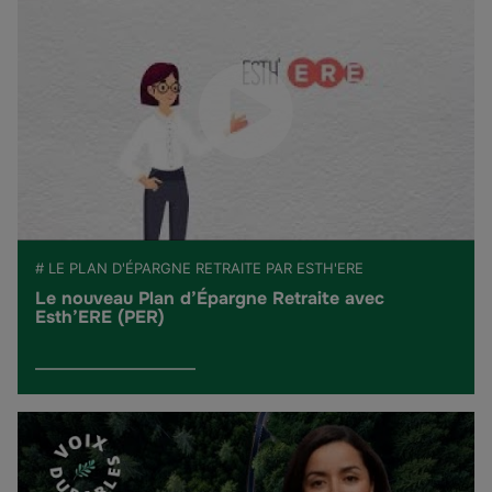
# LE PLAN D'ÉPARGNE RETRAITE PAR ESTH'ERE
Le nouveau Plan d’Épargne Retraite avec
Esth’ERE (PER)