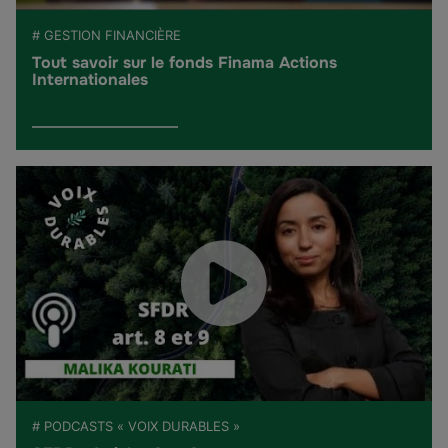
# GESTION FINANCIÈRE
Tout savoir sur le fonds Finama Actions
Internationales
# PODCASTS « VOIX DURABLES »