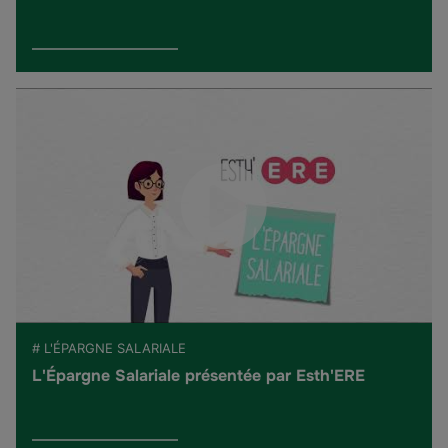
# L'ÉPARGNE SALARIALE
L'Épargne Salariale présentée par Esth'ERE