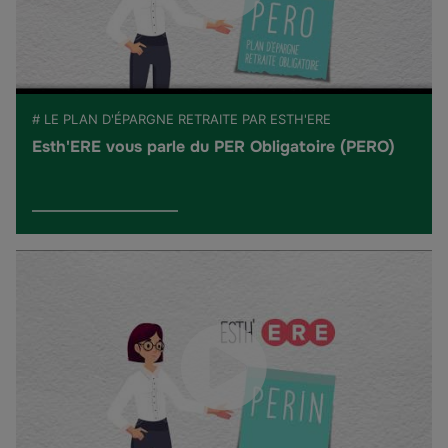
# LE PLAN D'ÉPARGNE RETRAITE PAR ESTH'ERE
Esth'ERE vous parle du PER Obligatoire (PERO)