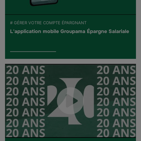
# GÉRER VOTRE COMPTE ÉPARGNANT
L'application mobile Groupama Épargne Salariale