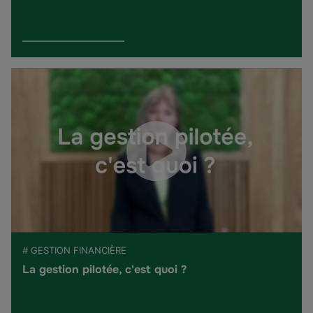
# GESTION FINANCIÈRE
La gestion pilotée, c'est quoi ?