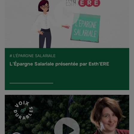
# L'ÉPARGNE SALARIALE
L'Épargne Salariale présentée par Esth'ERE