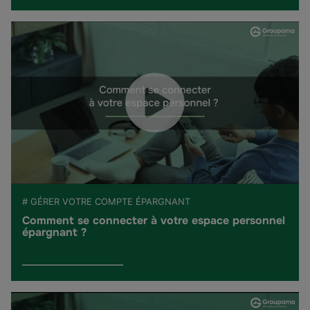
# GÉRER VOTRE COMPTE ÉPARGNANT
Comment se connecter à votre espace personnel
épargnant ?