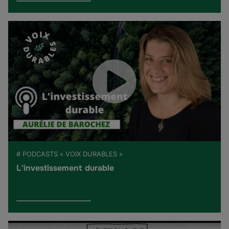
# PODCASTS « VOIX DURABLES »
L'investissement durable