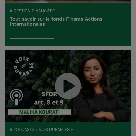
# GESTION FINANCIÈRE
Tout savoir sur le fonds Finama Actions
Internationales
# PODCASTS « VOIX DURABLES »