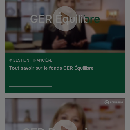
# GESTION FINANCIÈRE
Tout savoir sur le fonds GER Équilibre