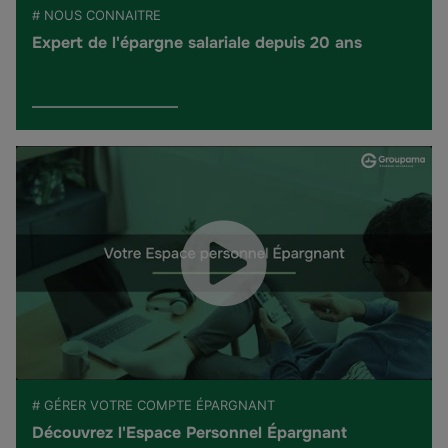
# NOUS CONNAITRE
Expert de l'épargne salariale depuis 20 ans
# GÉRER VOTRE COMPTE ÉPARGNANT
Découvrez l'Espace Personnel Épargnant