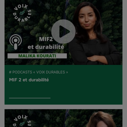
# PODCASTS « VOIX DURABLES »
MIF 2 et durabilité