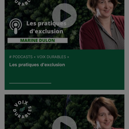
# PODCASTS « VOIX DURABLES »
Les pratiques d'exclusion