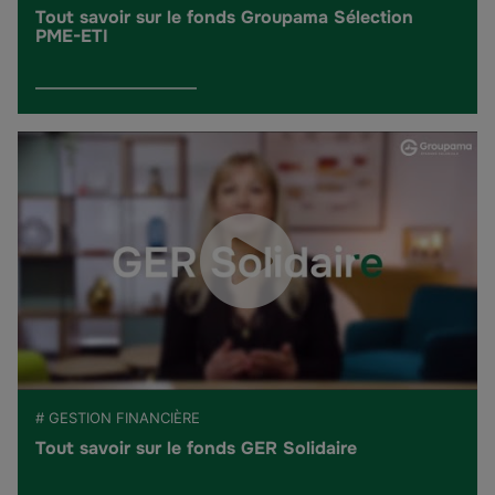
Tout savoir sur le fonds Groupama Sélection
PME-ETI
# GESTION FINANCIÈRE
Tout savoir sur le fonds GER Solidaire