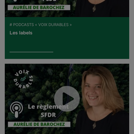
# PODCASTS « VOIX DURABLES »
Les labels