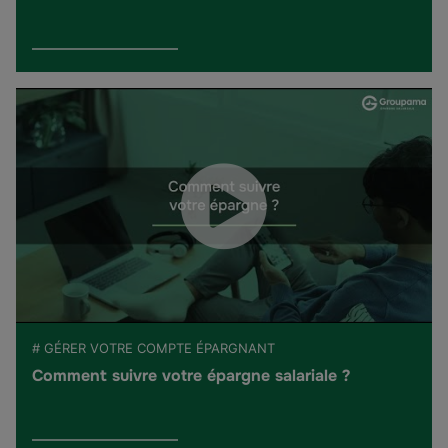
# GÉRER VOTRE COMPTE ÉPARGNANT
Comment suivre votre épargne salariale ?