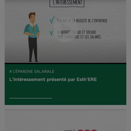
# L'ÉPARGNE SALARIALE
L'intéressement présenté par Esth'ERE