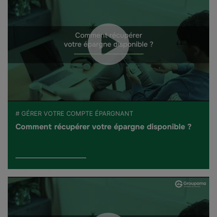
# GÉRER VOTRE COMPTE ÉPARGNANT
Comment récupérer votre épargne disponible ?