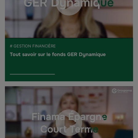
# GESTION FINANCIÈRE
Tout savoir sur le fonds GER Dynamique