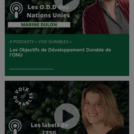
# PODCASTS « VOIX DURABLES »
Les Objectifs de Développement Durable de
l'ONU