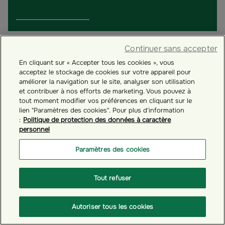
Continuer sans accepter
En cliquant sur « Accepter tous les cookies », vous
acceptez le stockage de cookies sur votre appareil pour
améliorer la navigation sur le site, analyser son utilisation
et contribuer à nos efforts de marketing. Vous pouvez à
tout moment modifier vos préférences en cliquant sur le
lien "Paramètres des cookies". Pour plus d'information
:
Politique de protection des données à caractère
personnel
Paramètres des cookies
# GESTION FINANCIÈRE
Tout refuser
Comment choisir vos fonds ?
Autoriser tous les cookies