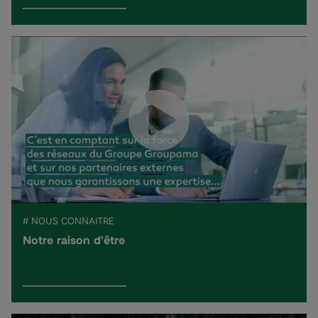
# NOUS CONNAITRE
Notre raison d'être