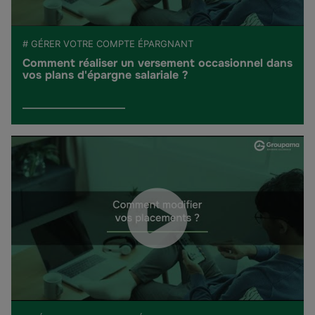
# GÉRER VOTRE COMPTE ÉPARGNANT
Comment réaliser un versement occasionnel dans
vos plans d'épargne salariale ?