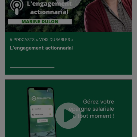
# PODCASTS « VOIX DURABLES »
L'engagement actionnarial