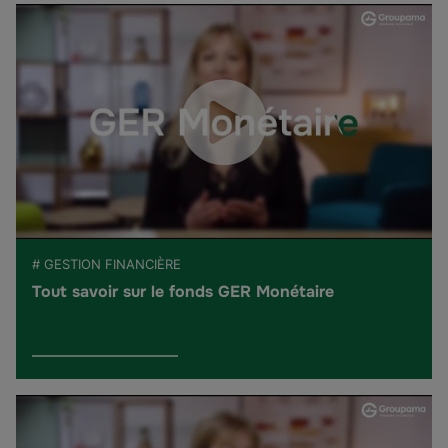
# GESTION FINANCIÈRE
Tout savoir sur le fonds GER Monétaire