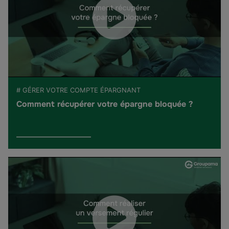
# GÉRER VOTRE COMPTE ÉPARGNANT
Comment récupérer votre épargne bloquée ?