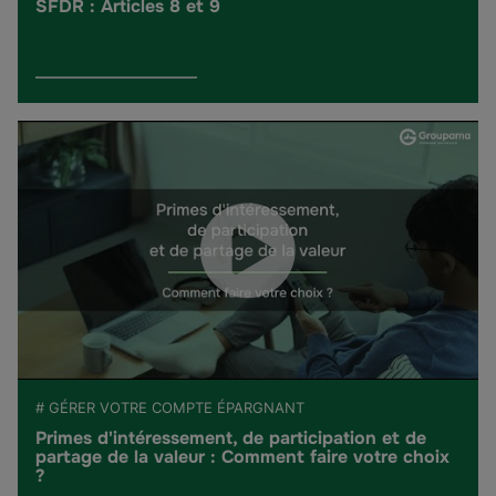
SFDR : Articles 8 et 9
# GÉRER VOTRE COMPTE ÉPARGNANT
Primes d'intéressement, de participation et de
partage de la valeur : Comment faire votre choix
?