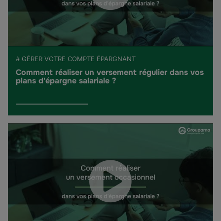
# GÉRER VOTRE COMPTE ÉPARGNANT
Comment réaliser un versement régulier dans vos
plans d'épargne salariale ?