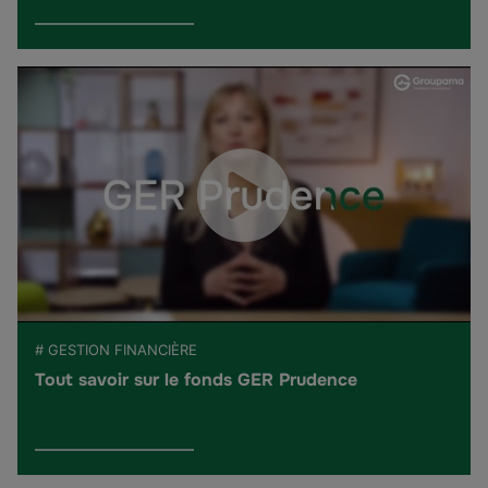
# GESTION FINANCIÈRE
Tout savoir sur le fonds GER Prudence