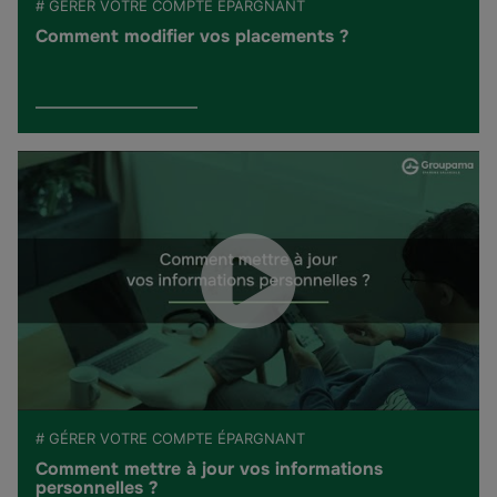
# GÉRER VOTRE COMPTE ÉPARGNANT
Comment modifier vos placements ?
# GÉRER VOTRE COMPTE ÉPARGNANT
Comment mettre à jour vos informations
personnelles ?