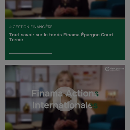
# GESTION FINANCIÈRE
Tout savoir sur le fonds Finama Épargne Court
Terme