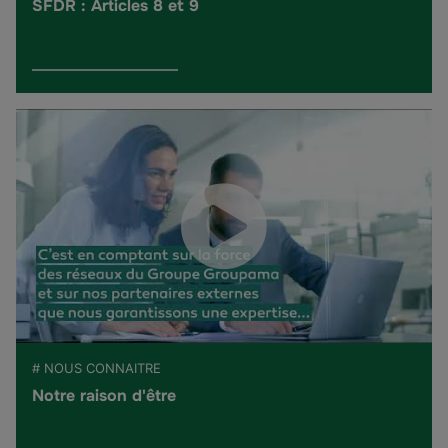
SFDR : Articles 8 et 9
# NOUS CONNAITRE
Notre raison d'être