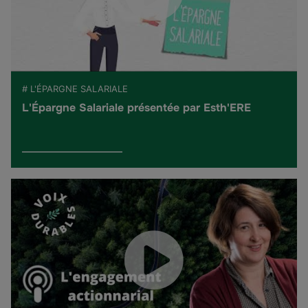
# L'ÉPARGNE SALARIALE
L'Épargne Salariale présentée par Esth'ERE