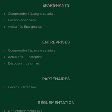
ÉPARGNANTS
Comprendre l'épargne salariale
Gestion financière
Actualités Épargnants
ENTREPRISES
Comprendre l'épargne salariale
Actualités – Entreprise
Découvrir nos offres
PARTENAIRES
Devenir Partenaire
RÉGLEMENTATION
Nos engagements RSE