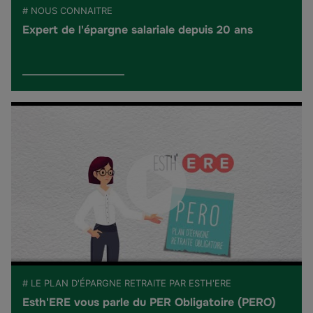
# NOUS CONNAITRE
Expert de l'épargne salariale depuis 20 ans
# LE PLAN D'ÉPARGNE RETRAITE PAR ESTH'ERE
Esth'ERE vous parle du PER Obligatoire (PERO)