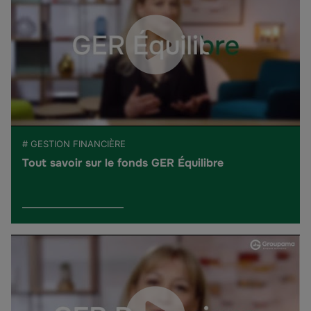
# GESTION FINANCIÈRE
Tout savoir sur le fonds GER Équilibre