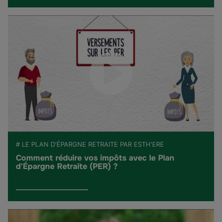
# LE PLAN D'ÉPARGNE RETRAITE PAR ESTH'ERE
Comment réduire vos impôts avec le Plan
d'Épargne Retraite (PER) ?