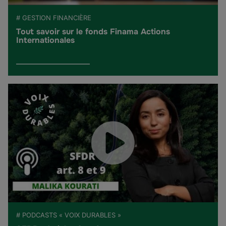
# GESTION FINANCIÈRE
Tout savoir sur le fonds Finama Actions
Internationales
# PODCASTS « VOIX DURABLES »