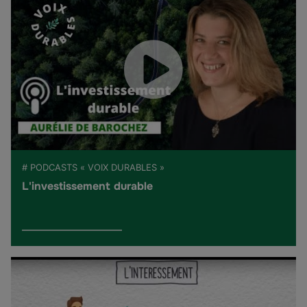
# PODCASTS « VOIX DURABLES »
L'investissement durable