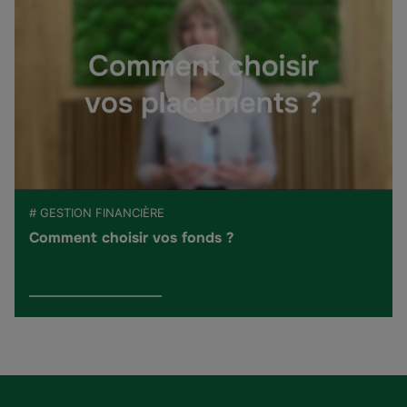
# GESTION FINANCIÈRE
Comment choisir vos fonds ?