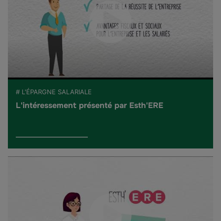
# L'ÉPARGNE SALARIALE
L'intéressement présenté par Esth'ERE