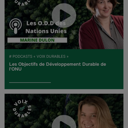
# PODCASTS « VOIX DURABLES »
Les Objectifs de Développement Durable de
l'ONU