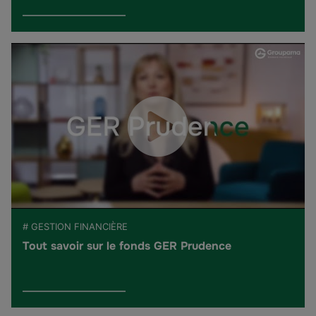
# GESTION FINANCIÈRE
Tout savoir sur le fonds GER Prudence