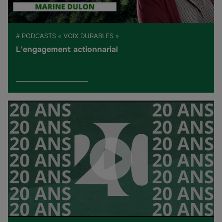
# PODCASTS « VOIX DURABLES »
L'engagement actionnarial