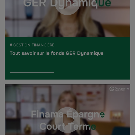
# GESTION FINANCIÈRE
Tout savoir sur le fonds GER Dynamique