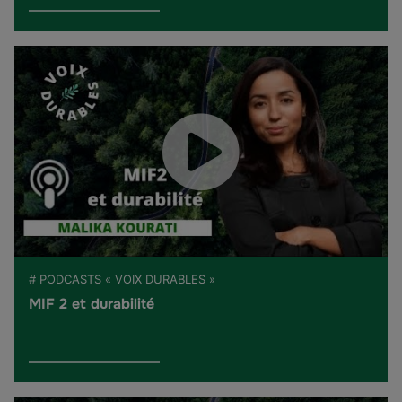
# PODCASTS « VOIX DURABLES »
MIF 2 et durabilité