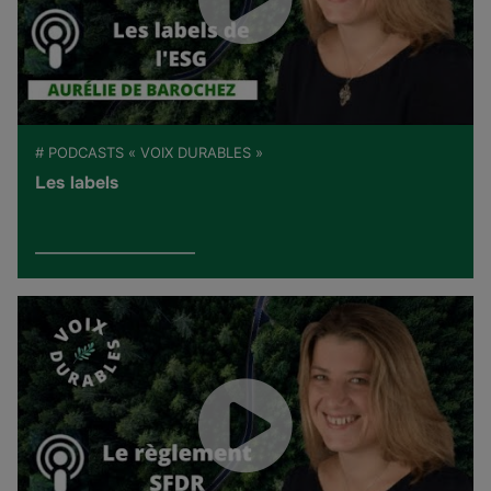
# PODCASTS « VOIX DURABLES »
Les labels