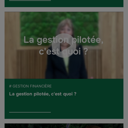
# GESTION FINANCIÈRE
La gestion pilotée, c'est quoi ?