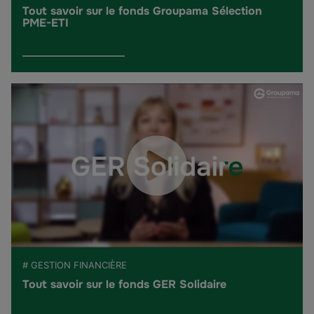
Tout savoir sur le fonds Groupama Sélection
PME-ETI
# GESTION FINANCIÈRE
Tout savoir sur le fonds GER Solidaire