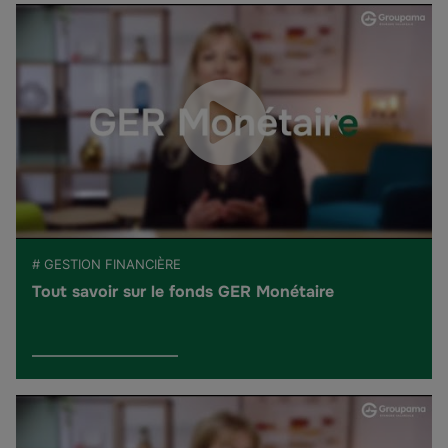
# GESTION FINANCIÈRE
Tout savoir sur le fonds GER Monétaire