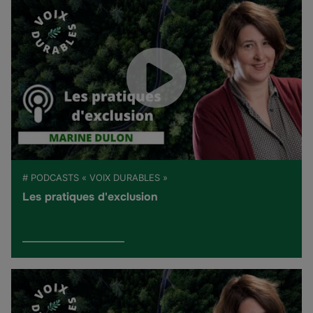
# PODCASTS « VOIX DURABLES »
Les pratiques d'exclusion