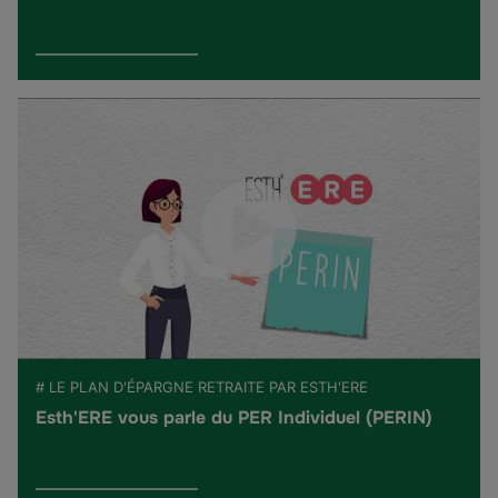
# LE PLAN D'ÉPARGNE RETRAITE PAR ESTH'ERE
Esth'ERE vous parle du PER Individuel (PERIN)