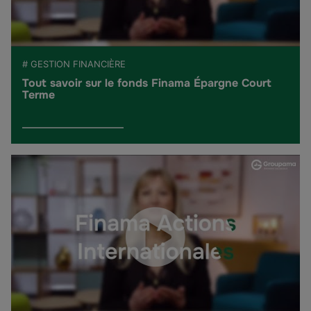
# GESTION FINANCIÈRE
Tout savoir sur le fonds Finama Épargne Court
Terme