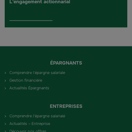
L'engagement actionnarial
ÉPARGNANTS
Comprendre l'épargne salariale
Gestion financière
Actualités Épargnants
ENTREPRISES
Comprendre l'épargne salariale
Actualités – Entreprise
Découvrir nos offres