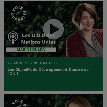
# PODCASTS « VOIX DURABLES »
Les Objectifs de Développement Durable de
l'ONU