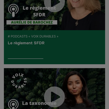
# PODCASTS « VOIX DURABLES »
Le règlement SFDR