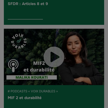
SFDR : Articles 8 et 9
# PODCASTS « VOIX DURABLES »
MIF 2 et durabilité