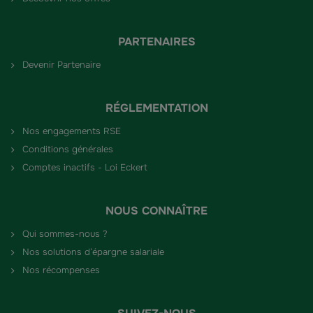
PARTENAIRES
Devenir Partenaire
RÉGLEMENTATION
Nos engagements RSE
Conditions générales
Comptes inactifs - Loi Eckert
NOUS CONNAÎTRE
Qui sommes-nous ?
Nos solutions d’épargne salariale
Nos récompenses