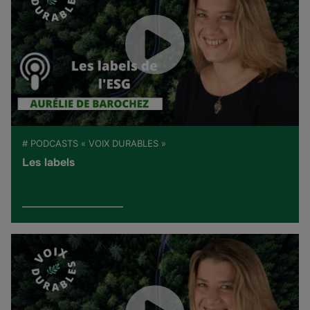
# PODCASTS « VOIX DURABLES »
Les labels