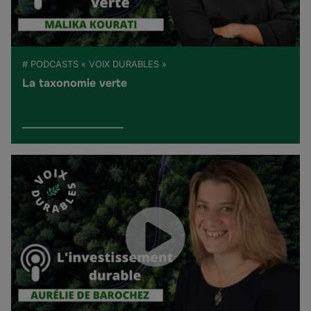
# PODCASTS « VOIX DURABLES »
La taxonomie verte