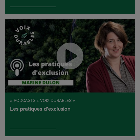
# PODCASTS « VOIX DURABLES »
Les pratiques d'exclusion