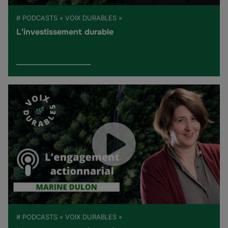
# PODCASTS « VOIX DURABLES »
L'investissement durable
# PODCASTS « VOIX DURABLES »