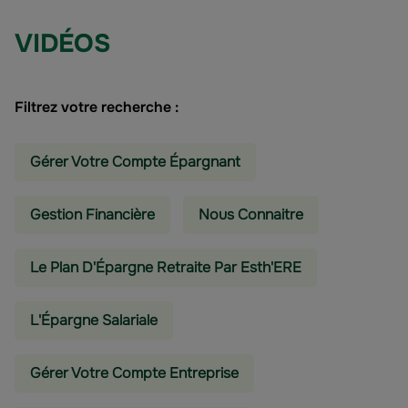
VIDÉOS
Filtrez votre recherche :
Gérer Votre Compte Épargnant
Gestion Financière
Nous Connaitre
Le Plan D'Épargne Retraite Par Esth'ERE
L'épargne Salariale
Gérer Votre Compte Entreprise