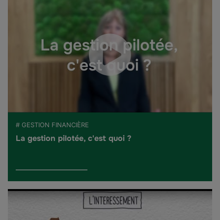
# GESTION FINANCIÈRE
La gestion pilotée, c'est quoi ?