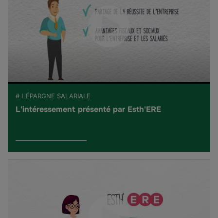
# L'ÉPARGNE SALARIALE
L'intéressement présenté par Esth'ERE