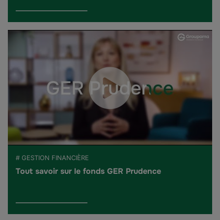
# GESTION FINANCIÈRE
Tout savoir sur le fonds GER Prudence