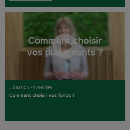
# GESTION FINANCIÈRE
Comment choisir vos fonds ?