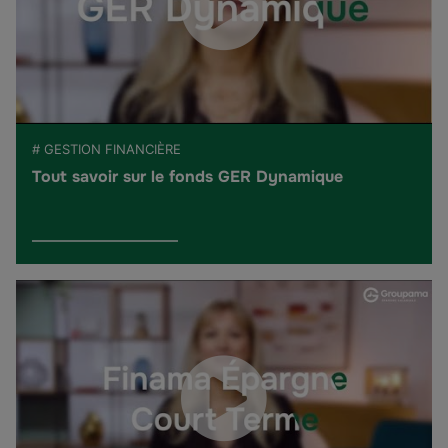
# GESTION FINANCIÈRE
Tout savoir sur le fonds GER Dynamique