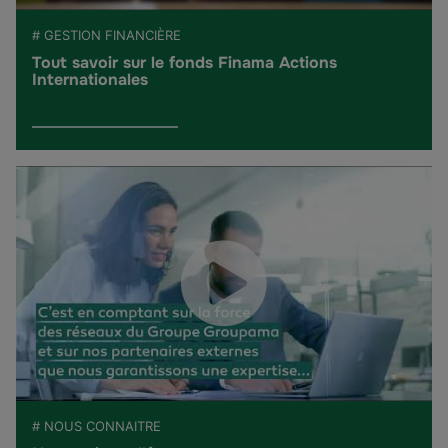
# GESTION FINANCIÈRE
Tout savoir sur le fonds Finama Actions
Internationales
# NOUS CONNAITRE