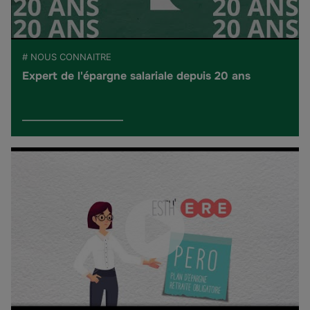
# NOUS CONNAITRE
Expert de l'épargne salariale depuis 20 ans