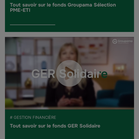
Tout savoir sur le fonds Groupama Sélection
PME-ETI
# GESTION FINANCIÈRE
Tout savoir sur le fonds GER Solidaire