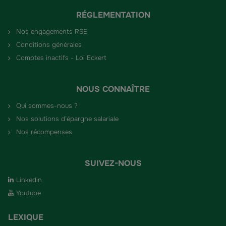
RÉGLEMENTATION
Nos engagements RSE
Conditions générales
Comptes inactifs - Loi Eckert
NOUS CONNAÎTRE
Qui sommes-nous ?
Nos solutions d’épargne salariale
Nos récompenses
SUIVEZ-NOUS
Linkedin
Youtube
LEXIQUE