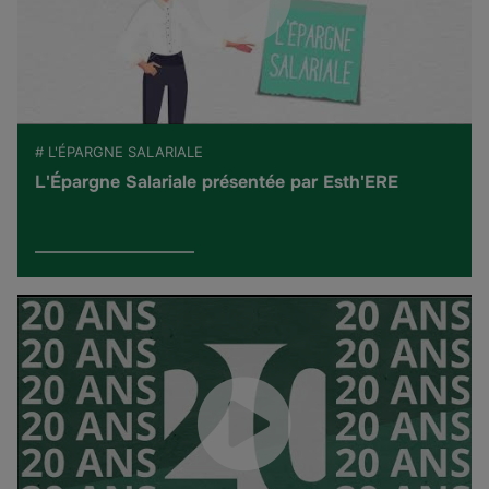
# L'ÉPARGNE SALARIALE
L'Épargne Salariale présentée par Esth'ERE