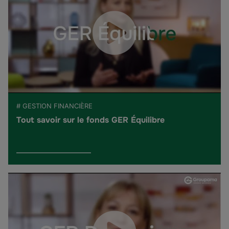
# GESTION FINANCIÈRE
Tout savoir sur le fonds GER Équilibre