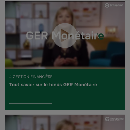
# GESTION FINANCIÈRE
Tout savoir sur le fonds GER Monétaire