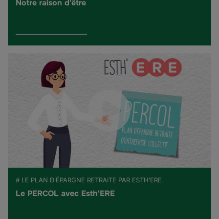
Notre raison d'être
# LE PLAN D'ÉPARGNE RETRAITE PAR ESTH'ERE
Le PERCOL avec Esth'ERE