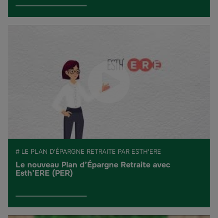
# LE PLAN D'ÉPARGNE RETRAITE PAR ESTH'ERE
Le nouveau Plan d’Épargne Retraite avec
Esth’ERE (PER)