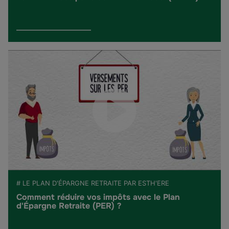
# LE PLAN D'ÉPARGNE RETRAITE PAR ESTH'ERE
Comment réduire vos impôts avec le Plan
d'Épargne Retraite (PER) ?