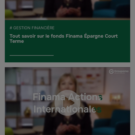
# GESTION FINANCIÈRE
Tout savoir sur le fonds Finama Épargne Court
Terme