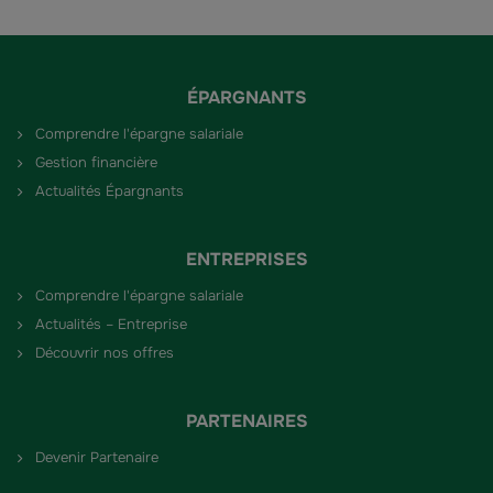
ÉPARGNANTS
Comprendre l'épargne salariale
Gestion financière
Actualités Épargnants
ENTREPRISES
Comprendre l'épargne salariale
Actualités – Entreprise
Découvrir nos offres
PARTENAIRES
Devenir Partenaire