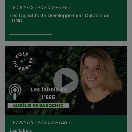
# PODCASTS « VOIX DURABLES »
Les Objectifs de Développement Durable de
l'ONU
# PODCASTS « VOIX DURABLES »
Les labels