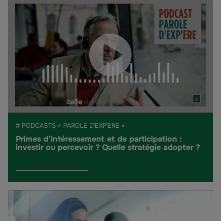
# PODCASTS « PAROLE D’EXP’ERE »
Primes d’intéressement et de participation :
investir ou percevoir ? Quelle stratégie adopter ?