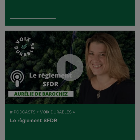
# PODCASTS « VOIX DURABLES »
Le règlement SFDR