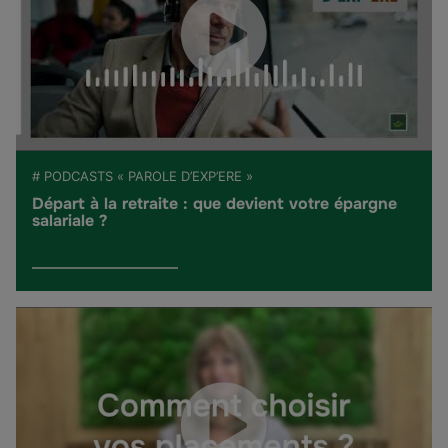
# PODCASTS « PAROLE D’EXP’ERE »
Départ à la retraite : que devient votre épargne
salariale ?