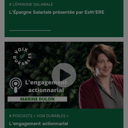
# L'ÉPARGNE SALARIALE
L'Épargne Salariale présentée par Esth'ERE
# PODCASTS « VOIX DURABLES »
L'engagement actionnarial