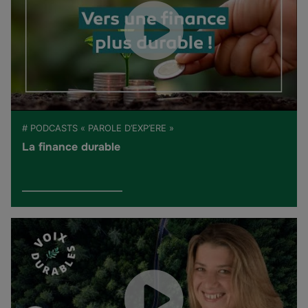
# PODCASTS « PAROLE D’EXP’ERE »
La finance durable