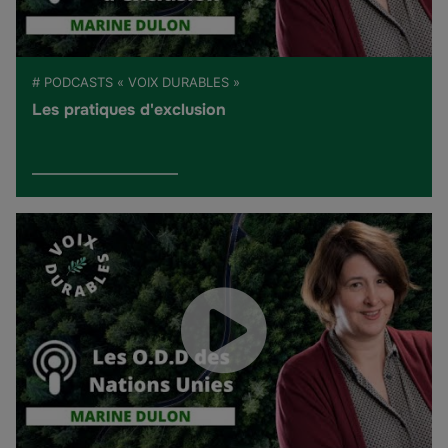
# PODCASTS « VOIX DURABLES »
Les pratiques d'exclusion