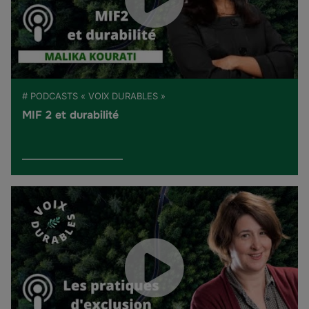
# PODCASTS « VOIX DURABLES »
MIF 2 et durabilité