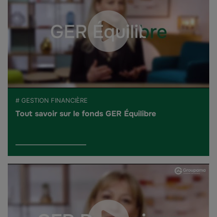
# GESTION FINANCIÈRE
Tout savoir sur le fonds GER Équilibre