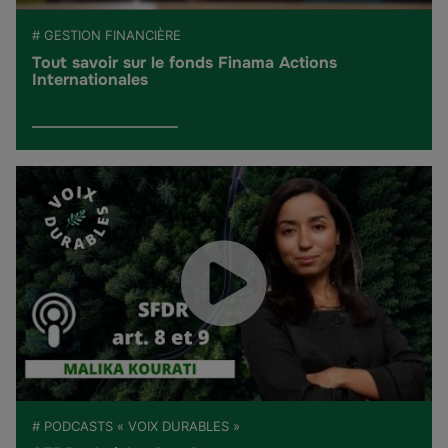
# GESTION FINANCIÈRE
Tout savoir sur le fonds Finama Actions
Internationales
# PODCASTS « VOIX DURABLES »