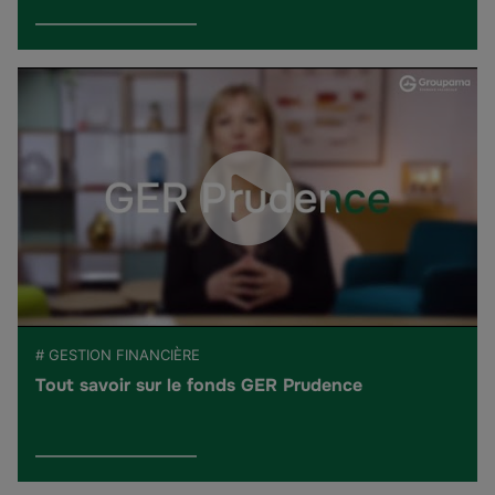
# GESTION FINANCIÈRE
Tout savoir sur le fonds GER Prudence