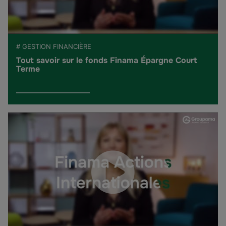
# GESTION FINANCIÈRE
Tout savoir sur le fonds Finama Épargne Court
Terme