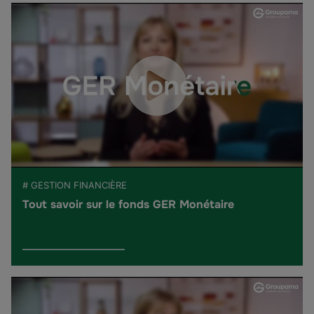
# GESTION FINANCIÈRE
Tout savoir sur le fonds GER Monétaire