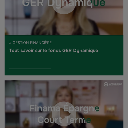
# GESTION FINANCIÈRE
Tout savoir sur le fonds GER Dynamique