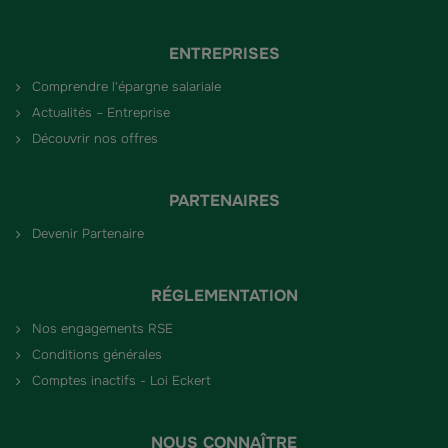
ENTREPRISES
Comprendre l'épargne salariale
Actualités – Entreprise
Découvrir nos offres
PARTENAIRES
Devenir Partenaire
RÉGLEMENTATION
Nos engagements RSE
Conditions générales
Comptes inactifs - Loi Eckert
NOUS CONNAÎTRE