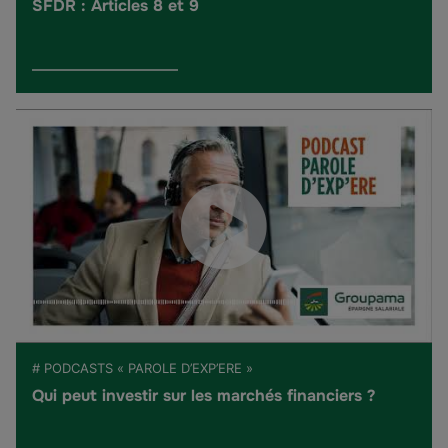
SFDR : Articles 8 et 9
# PODCASTS « PAROLE D’EXP’ERE »
Qui peut investir sur les marchés financiers ?