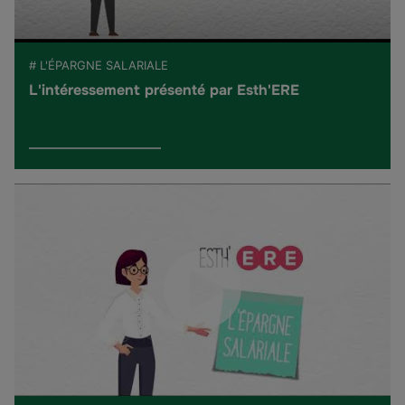
# L'ÉPARGNE SALARIALE
L'intéressement présenté par Esth'ERE