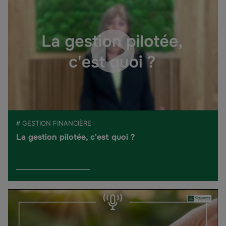
# GESTION FINANCIÈRE
La gestion pilotée, c'est quoi ?