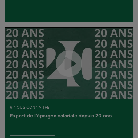
# NOUS CONNAITRE
Expert de l'épargne salariale depuis 20 ans