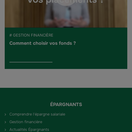
# GESTION FINANCIÈRE
Comment choisir vos fonds ?
ÉPARGNANTS
Comprendre l'épargne salariale
Gestion financière
Actualités Épargnants