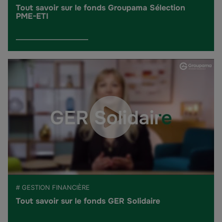
Tout savoir sur le fonds Groupama Sélection
PME-ETI
# GESTION FINANCIÈRE
Tout savoir sur le fonds GER Solidaire