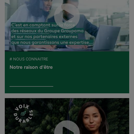
# NOUS CONNAITRE
Notre raison d'être