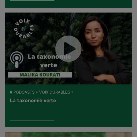
# PODCASTS « VOIX DURABLES »
La taxonomie verte