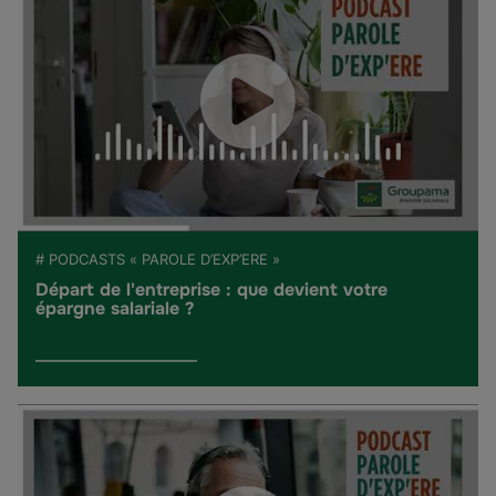
# PODCASTS « PAROLE D’EXP’ERE »
Départ de l'entreprise : que devient votre
épargne salariale ?