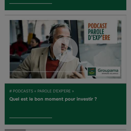
# PODCASTS « PAROLE D’EXP’ERE »
Quel est le bon moment pour investir ?