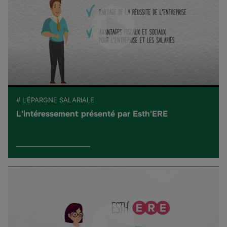
# L'ÉPARGNE SALARIALE
L'intéressement présenté par Esth'ERE