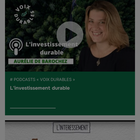
# PODCASTS « VOIX DURABLES »
L'investissement durable