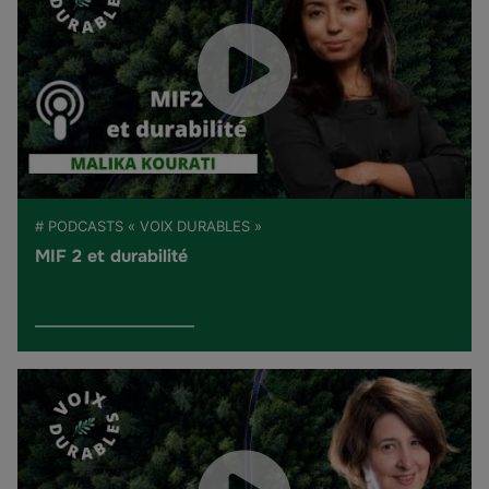
# PODCASTS « VOIX DURABLES »
MIF 2 et durabilité