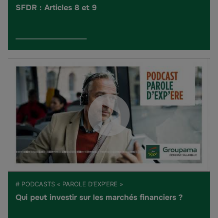
SFDR : Articles 8 et 9
# PODCASTS « PAROLE D’EXP’ERE »
Qui peut investir sur les marchés financiers ?