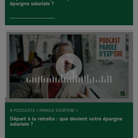
épargne salariale ?
# PODCASTS « PAROLE D’EXP’ERE »
Départ à la retraite : que devient votre épargne
salariale ?