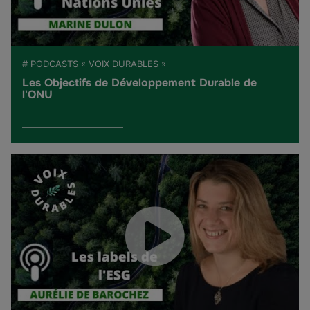
# PODCASTS « VOIX DURABLES »
Les Objectifs de Développement Durable de
l'ONU