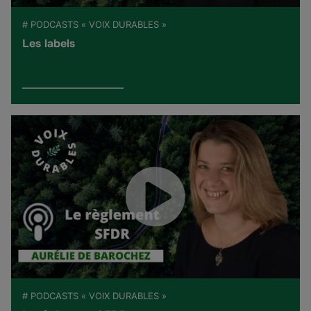
# PODCASTS « VOIX DURABLES »
Les labels
# PODCASTS « VOIX DURABLES »