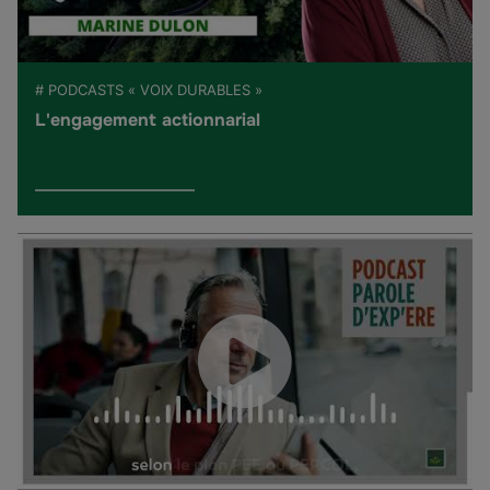
# PODCASTS « VOIX DURABLES »
L'engagement actionnarial