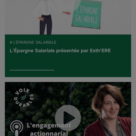
# L'ÉPARGNE SALARIALE
L'Épargne Salariale présentée par Esth'ERE