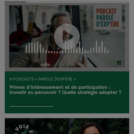
# PODCASTS « PAROLE D’EXP’ERE »
Primes d’intéressement et de participation :
investir ou percevoir ? Quelle stratégie adopter ?