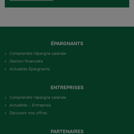
ÉPARGNANTS
Comprendre l'épargne salariale
Gestion financière
Actualités Épargnants
ENTREPRISES
Comprendre l'épargne salariale
Actualités – Entreprise
Découvrir nos offres
PARTENAIRES