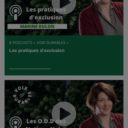
# PODCASTS « VOIX DURABLES »
Les pratiques d'exclusion