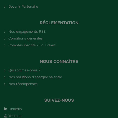
Devenir Partenaire
RÉGLEMENTATION
Nos engagements RSE
Conditions générales
Comptes inactifs - Loi Eckert
NOUS CONNAÎTRE
Qui sommes-nous ?
Nos solutions d’épargne salariale
Nos récompenses
SUIVEZ-NOUS
Linkedin
Youtube