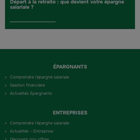
Départ à la retraite : que devient votre épargne
salariale ?
ÉPARGNANTS
Comprendre l'épargne salariale
Gestion financière
Actualités Épargnants
ENTREPRISES
Comprendre l'épargne salariale
Actualités – Entreprise
Découvrir nos offres