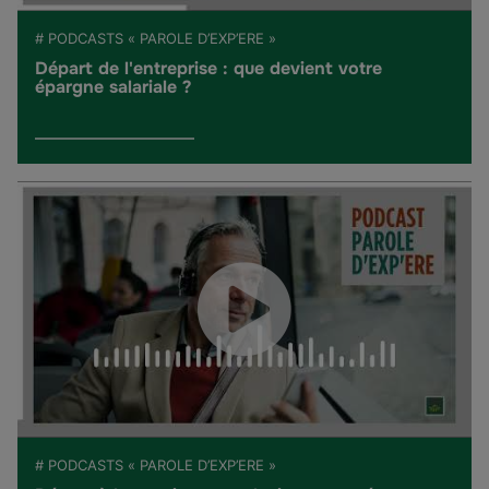
# PODCASTS « PAROLE D’EXP’ERE »
Départ de l'entreprise : que devient votre
épargne salariale ?
# PODCASTS « PAROLE D’EXP’ERE »