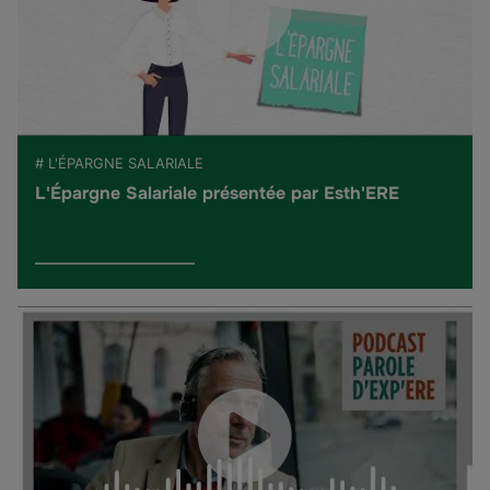
# L'ÉPARGNE SALARIALE
L'Épargne Salariale présentée par Esth'ERE