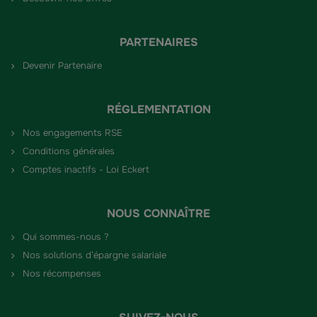
PARTENAIRES
Devenir Partenaire
RÉGLEMENTATION
Nos engagements RSE
Conditions générales
Comptes inactifs - Loi Eckert
NOUS CONNAÎTRE
Qui sommes-nous ?
Nos solutions d’épargne salariale
Nos récompenses