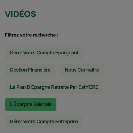
VIDÉOS
Filtrez votre recherche :
Gérer Votre Compte Épargnant
Gestion Financière
Nous Connaitre
Le Plan D'Épargne Retraite Par Esth'ERE
L'épargne Salariale
Gérer Votre Compte Entreprise