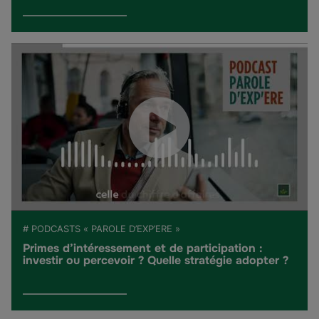
# PODCASTS « PAROLE D’EXP’ERE »
Primes d’intéressement et de participation :
investir ou percevoir ? Quelle stratégie adopter ?