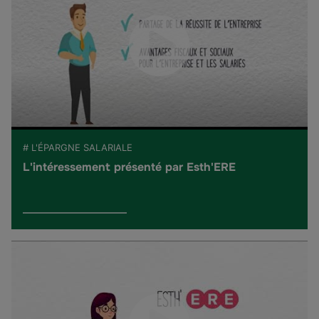
# L'ÉPARGNE SALARIALE
L'intéressement présenté par Esth'ERE