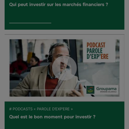
Qui peut investir sur les marchés financiers ?
# PODCASTS « PAROLE D’EXP’ERE »
Quel est le bon moment pour investir ?