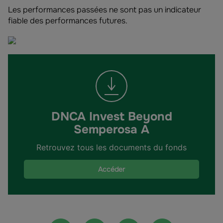
Les performances passées ne sont pas un indicateur
fiable des performances futures.
DNCA Invest Beyond
Semperosa A
Retrouvez tous les documents du fonds
Accéder