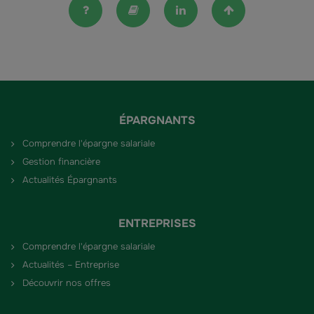
FAQ
Lexique
Linkedin
Haut de la pag
ÉPARGNANTS
Comprendre l'épargne salariale
Gestion financière
Actualités Épargnants
ENTREPRISES
Comprendre l'épargne salariale
Actualités – Entreprise
Découvrir nos offres