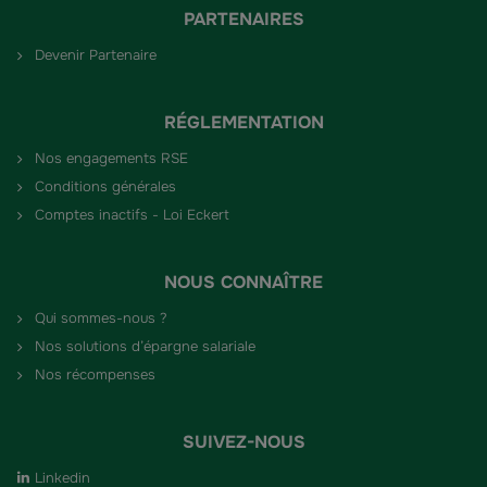
PARTENAIRES
Devenir Partenaire
RÉGLEMENTATION
Nos engagements RSE
Conditions générales
Comptes inactifs - Loi Eckert
NOUS CONNAÎTRE
Qui sommes-nous ?
Nos solutions d’épargne salariale
Nos récompenses
SUIVEZ-NOUS
Linkedin