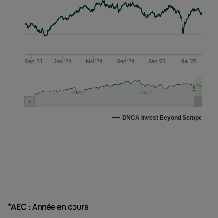
*AEC : Année en cours