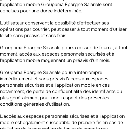
l'application mobile Groupama Épargne Salariale sont
conclues pour une durée indéterminée.
L'utilisateur conservant la possibilité d'effectuer ses
opérations par courrier, peut cesser à tout moment d'utiliser
le site sans préavis et sans frais.
Groupama Épargne Salariale pourra cesser de fournir, à tout
moment, accès aux espaces personnels sécurisés et à
l'application mobile moyennant un préavis d'un mois.
Groupama Épargne Salariale pourra interrompre
immédiatement et sans préavis l'accès aux espaces
personnels sécurisés et à l'application mobile en cas
notamment, de perte de confidentialité des identifiants ou
plus généralement pour non-respect des présentes
conditions générales d'utilisation.
L'accès aux espaces personnels sécurisés et à l'application
mobile est également susceptible de prendre fin en cas de
résiliation de la convention de tenue de compte par