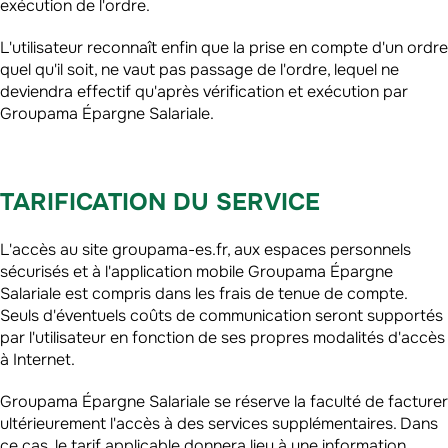
exécution de l'ordre.
L'utilisateur reconnaît enfin que la prise en compte d'un ordre
quel qu'il soit, ne vaut pas passage de l'ordre, lequel ne
deviendra effectif qu'après vérification et exécution par
Groupama Épargne Salariale.
TARIFICATION DU SERVICE
L'accès au site groupama-es.fr, aux espaces personnels
sécurisés et à l'application mobile Groupama Épargne
Salariale est compris dans les frais de tenue de compte.
Seuls d'éventuels coûts de communication seront supportés
par l'utilisateur en fonction de ses propres modalités d'accès
à Internet.
Groupama Épargne Salariale se réserve la faculté de facturer
ultérieurement l'accès à des services supplémentaires. Dans
ce cas, le tarif applicable donnera lieu à une information