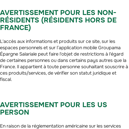
AVERTISSEMENT POUR LES NON-
RÉSIDENTS (RÉSIDENTS HORS DE
FRANCE)
L'accès aux informations et produits sur ce site, sur les
espaces personnels et sur l’application mobile Groupama
Épargne Salariale peut faire l'objet de restrictions à l'égard
de certaines personnes ou dans certains pays autres que la
France. Il appartient à toute personne souhaitant souscrire à
ces produits/services, de vérifier son statut juridique et
fiscal.
AVERTISSEMENT POUR LES US
PERSON
En raison de la réglementation américaine sur les services