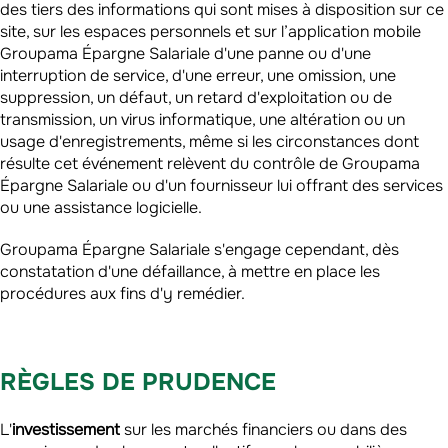
des tiers des informations qui sont mises à disposition sur ce
site, sur les espaces personnels et sur l’application mobile
Groupama Épargne Salariale d'une panne ou d'une
interruption de service, d'une erreur, une omission, une
suppression, un défaut, un retard d'exploitation ou de
transmission, un virus informatique, une altération ou un
usage d'enregistrements, même si les circonstances dont
résulte cet événement relèvent du contrôle de Groupama
Épargne Salariale ou d'un fournisseur lui offrant des services
ou une assistance logicielle.
Groupama Épargne Salariale s'engage cependant, dès
constatation d'une défaillance, à mettre en place les
procédures aux fins d'y remédier.
RÈGLES DE PRUDENCE
L'
investissement
sur les marchés financiers ou dans des