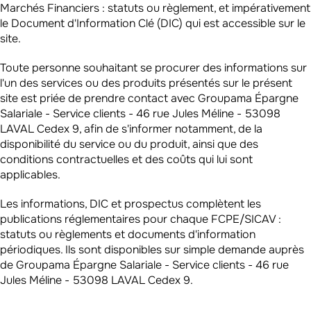
Marchés Financiers : statuts ou règlement, et impérativement
le Document d'Information Clé (DIC) qui est accessible sur le
site.
Toute personne souhaitant se procurer des informations sur
l'un des services ou des produits présentés sur le présent
site est priée de prendre contact avec Groupama Épargne
Salariale - Service clients - 46 rue Jules Méline - 53098
LAVAL Cedex 9, afin de s'informer notamment, de la
disponibilité du service ou du produit, ainsi que des
conditions contractuelles et des coûts qui lui sont
applicables.
Les informations, DIC et prospectus complètent les
publications réglementaires pour chaque FCPE/SICAV :
statuts ou règlements et documents d'information
périodiques. Ils sont disponibles sur simple demande auprès
de Groupama Épargne Salariale - Service clients - 46 rue
Jules Méline - 53098 LAVAL Cedex 9.