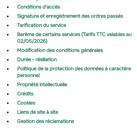
Conditions d'accès
Signature et enregistrement des ordres passés
Tarification du service
Barème de certains services (Tarifs TTC valables au
02/05/2026)
Modification des conditions générales
Durée - résiliation
Politique de la protection des données à caractère
personnel
Propriété intellectuelle
Crédits
Cookies
Liens de site à site
Gestion des réclamations