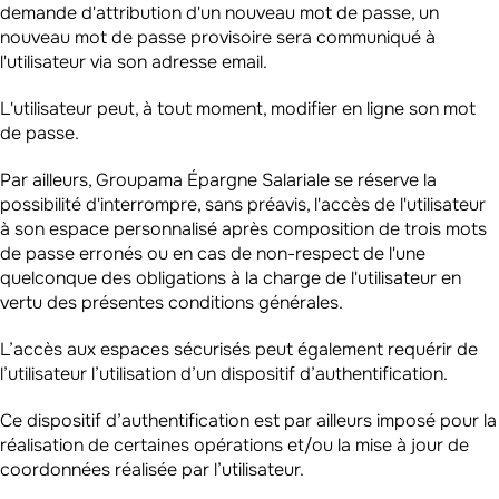
demande d'attribution d'un nouveau mot de passe, un
nouveau mot de passe provisoire sera communiqué à
l'utilisateur via son adresse email.
L'utilisateur peut, à tout moment, modifier en ligne son mot
de passe.
Par ailleurs, Groupama Épargne Salariale se réserve la
possibilité d'interrompre, sans préavis, l'accès de l'utilisateur
à son espace personnalisé après composition de trois mots
de passe erronés ou en cas de non-respect de l'une
quelconque des obligations à la charge de l'utilisateur en
vertu des présentes conditions générales.
L’accès aux espaces sécurisés peut également requérir de
l’utilisateur l’utilisation d’un dispositif d’authentification.
Ce dispositif d’authentification est par ailleurs imposé pour la
réalisation de certaines opérations et/ou la mise à jour de
coordonnées réalisée par l’utilisateur.