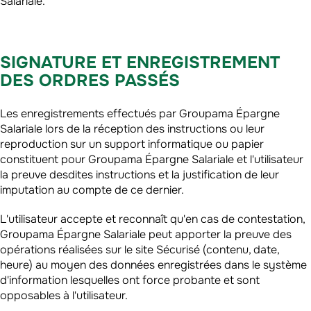
Salariale.
SIGNATURE ET ENREGISTREMENT
DES ORDRES PASSÉS
Les enregistrements effectués par Groupama Épargne
Salariale lors de la réception des instructions ou leur
reproduction sur un support informatique ou papier
constituent pour Groupama Épargne Salariale et l'utilisateur
la preuve desdites instructions et la justification de leur
imputation au compte de ce dernier.
L'utilisateur accepte et reconnaît qu'en cas de contestation,
Groupama Épargne Salariale peut apporter la preuve des
opérations réalisées sur le site Sécurisé (contenu, date,
heure) au moyen des données enregistrées dans le système
d'information lesquelles ont force probante et sont
opposables à l'utilisateur.