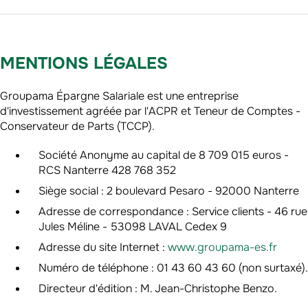
MENTIONS LÉGALES
Groupama Épargne Salariale est une entreprise
d'investissement agréée par l'ACPR et Teneur de Comptes -
Conservateur de Parts (TCCP).
Société Anonyme au capital de 8 709 015 euros -
RCS Nanterre 428 768 352
Siège social : 2 boulevard Pesaro - 92000 Nanterre
Adresse de correspondance : Service clients - 46 rue
Jules Méline - 53098 LAVAL Cedex 9
Adresse du site Internet :
www.groupama-es.fr
Numéro de téléphone : 01 43 60 43 60 (non surtaxé).
Directeur d'édition : M. Jean-Christophe Benzo.