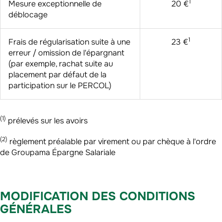
1
Mesure exceptionnelle de
20 €
déblocage
1
Frais de régularisation suite à une
23 €
erreur / omission de l'épargnant
(par exemple, rachat suite au
placement par défaut de la
participation sur le PERCOL)
(1)
prélevés sur les avoirs
(2)
règlement préalable par virement ou par chèque à l'ordre
de Groupama Épargne Salariale
MODIFICATION DES CONDITIONS
GÉNÉRALES