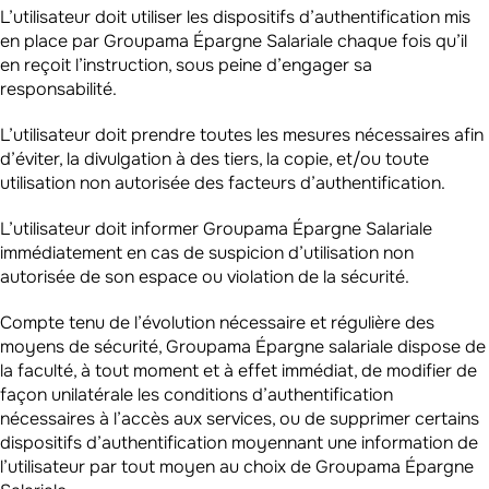
L’utilisateur doit utiliser les dispositifs d’authentification mis
en place par Groupama Épargne Salariale chaque fois qu’il
en reçoit l’instruction, sous peine d’engager sa
responsabilité.
L’utilisateur doit prendre toutes les mesures nécessaires afin
d’éviter, la divulgation à des tiers, la copie, et/ou toute
utilisation non autorisée des facteurs d’authentification.
L’utilisateur doit informer Groupama Épargne Salariale
immédiatement en cas de suspicion d’utilisation non
autorisée de son espace ou violation de la sécurité.
Compte tenu de l’évolution nécessaire et régulière des
moyens de sécurité, Groupama Épargne salariale dispose de
la faculté, à tout moment et à effet immédiat, de modifier de
façon unilatérale les conditions d’authentification
nécessaires à l’accès aux services, ou de supprimer certains
dispositifs d’authentification moyennant une information de
l’utilisateur par tout moyen au choix de Groupama Épargne