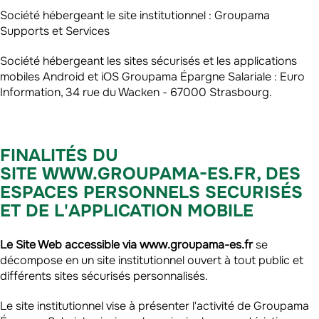
Société hébergeant le site institutionnel : Groupama
Supports et Services
Société hébergeant les sites sécurisés et les applications
mobiles Android et iOS Groupama Épargne Salariale : Euro
Information, 34 rue du Wacken - 67000 Strasbourg.
FINALITÉS DU
SITE WWW.GROUPAMA-ES.FR, DES
ESPACES PERSONNELS SECURISÉS
ET DE L'APPLICATION MOBILE
Le Site Web accessible via www.groupama-es.fr
se
décompose en un site institutionnel ouvert à tout public et
différents sites sécurisés personnalisés.
Le site institutionnel vise à présenter l'activité de Groupama