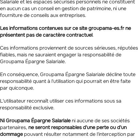
Salariale et les espaces sécurisés personnels ne constituent
en aucun cas un conseil en gestion de patrimoine, ni une
fourniture de conseils aux entreprises.
Les
informations
contenues sur ce site groupama-es.fr ne
présentent pas
de caractère contractuel
.
Ces informations proviennent de sources sérieuses, réputées
fiables, mais ne sauraient engager la responsabilité de
Groupama Épargne Salariale.
En conséquence, Groupama Épargne Salariale décline toute
responsabilité quant à l'utilisation qui pourrait en être faite
par quiconque.
L'utilisateur reconnaît utiliser ces informations sous sa
responsabilité exclusive.
Ni Groupama Épargne Salariale
ni aucune de ses sociétés
partenaires,
ne seront responsables d'une perte ou d'un
dommage
pouvant résulter notamment de l'interception par