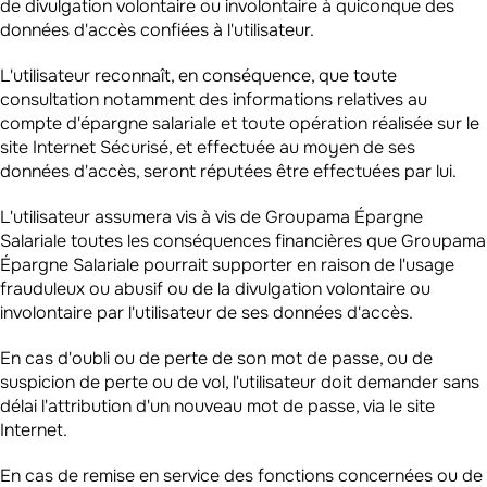
de divulgation volontaire ou involontaire à quiconque des
données d'accès confiées à l'utilisateur.
L'utilisateur reconnaît, en conséquence, que toute
consultation notamment des informations relatives au
compte d'épargne salariale et toute opération réalisée sur le
site Internet Sécurisé, et effectuée au moyen de ses
données d'accès, seront réputées être effectuées par lui.
L'utilisateur assumera vis à vis de Groupama Épargne
Salariale toutes les conséquences financières que Groupama
Épargne Salariale pourrait supporter en raison de l'usage
frauduleux ou abusif ou de la divulgation volontaire ou
involontaire par l'utilisateur de ses données d'accès.
En cas d'oubli ou de perte de son mot de passe, ou de
suspicion de perte ou de vol, l'utilisateur doit demander sans
délai l'attribution d'un nouveau mot de passe, via le site
Internet.
En cas de remise en service des fonctions concernées ou de