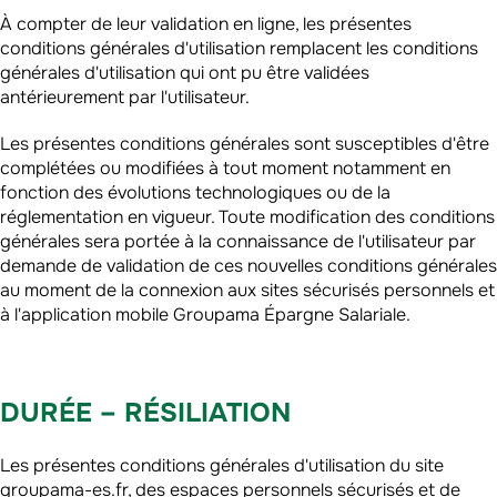
À compter de leur validation en ligne, les présentes
conditions générales d'utilisation remplacent les conditions
générales d'utilisation qui ont pu être validées
antérieurement par l'utilisateur.
Les présentes conditions générales sont susceptibles d'être
complétées ou modifiées à tout moment notamment en
fonction des évolutions technologiques ou de la
réglementation en vigueur. Toute modification des conditions
générales sera portée à la connaissance de l'utilisateur par
demande de validation de ces nouvelles conditions générales
au moment de la connexion aux sites sécurisés personnels et
à l'application mobile Groupama Épargne Salariale.
DURÉE – RÉSILIATION
Les présentes conditions générales d'utilisation du site
groupama-es.fr, des espaces personnels sécurisés et de