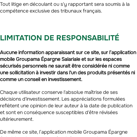
Tout litige en découlant ou s'y rapportant sera soumis à la
compétence exclusive des tribunaux français.
LIMITATION DE RESPONSABILITÉ
Aucune information apparaissant sur ce site, sur l’application
mobile Groupama Épargne Salariale et sur les espaces
sécurisés personnels ne saurait être considérée ni comme
une sollicitation à investir dans l'un des produits présentés ni
comme un conseil en investissement.
Chaque utilisateur conserve l'absolue maîtrise de ses
décisions d'investissement. Les appréciations formulées
reflètent une opinion de leur auteur à la date de publication
et sont en conséquence susceptibles d'être révisées
ultérieurement.
De même ce site, l’application mobile Groupama Épargne