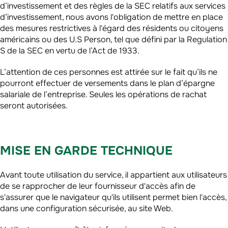
d’investissement et des règles de la SEC relatifs aux services
d’investissement, nous avons l'obligation de mettre en place
des mesures restrictives à l'égard des résidents ou citoyens
américains ou des U.S Person, tel que défini par la Regulation
S de la SEC en vertu de l’Act de 1933.
L’attention de ces personnes est attirée sur le fait qu’ils ne
pourront effectuer de versements dans le plan d’épargne
salariale de l’entreprise. Seules les opérations de rachat
seront autorisées.
MISE EN GARDE TECHNIQUE
Avant toute utilisation du service, il appartient aux utilisateurs
de se rapprocher de leur fournisseur d'accès afin de
s'assurer que le navigateur qu'ils utilisent permet bien l'accès,
dans une configuration sécurisée, au site Web.