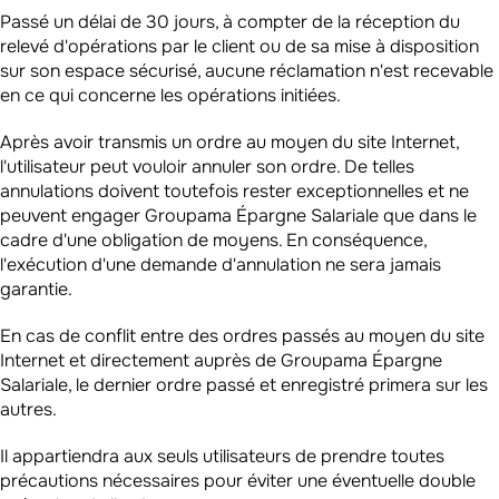
Passé un délai de 30 jours, à compter de la réception du
relevé d'opérations par le client ou de sa mise à disposition
sur son espace sécurisé, aucune réclamation n'est recevable
en ce qui concerne les opérations initiées.
Après avoir transmis un ordre au moyen du site Internet,
l'utilisateur peut vouloir annuler son ordre. De telles
annulations doivent toutefois rester exceptionnelles et ne
peuvent engager Groupama Épargne Salariale que dans le
cadre d'une obligation de moyens. En conséquence,
l'exécution d'une demande d'annulation ne sera jamais
garantie.
En cas de conflit entre des ordres passés au moyen du site
Internet et directement auprès de Groupama Épargne
Salariale, le dernier ordre passé et enregistré primera sur les
autres.
Il appartiendra aux seuls utilisateurs de prendre toutes
précautions nécessaires pour éviter une éventuelle double