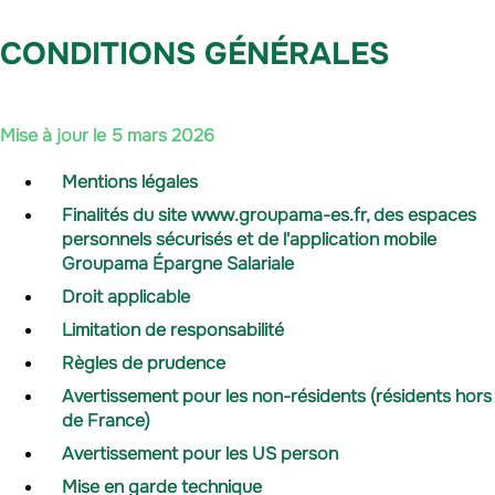
CONDITIONS GÉNÉRALES
Mise à jour le 5 mars 2026
Mentions légales
Finalités du site www.groupama-es.fr, des espaces
personnels sécurisés et de l'application mobile
Groupama Épargne Salariale
Droit applicable
Limitation de responsabilité
Règles de prudence
Avertissement pour les non-résidents (résidents hors
de France)
Avertissement pour les US person
Mise en garde technique