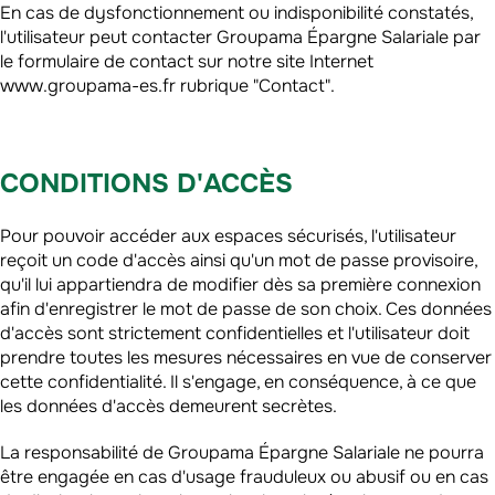
En cas de dysfonctionnement ou indisponibilité constatés,
l'utilisateur peut contacter Groupama Épargne Salariale par
le formulaire de contact sur notre site Internet
www.groupama-es.fr rubrique "Contact".
CONDITIONS D'ACCÈS
Pour pouvoir accéder aux espaces sécurisés, l'utilisateur
reçoit un code d'accès ainsi qu'un mot de passe provisoire,
qu'il lui appartiendra de modifier dès sa première connexion
afin d'enregistrer le mot de passe de son choix. Ces données
d'accès sont strictement confidentielles et l'utilisateur doit
prendre toutes les mesures nécessaires en vue de conserver
cette confidentialité. Il s'engage, en conséquence, à ce que
les données d'accès demeurent secrètes.
La responsabilité de Groupama Épargne Salariale ne pourra
être engagée en cas d'usage frauduleux ou abusif ou en cas