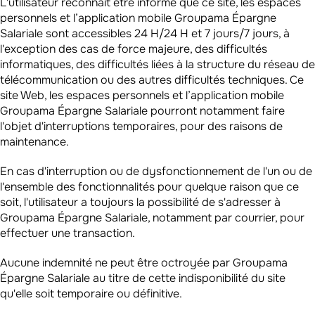
L'utilisateur reconnaît être informé que ce site, les espaces
personnels et l’application mobile Groupama Épargne
Salariale sont accessibles 24 H/24 H et 7 jours/7 jours, à
l'exception des cas de force majeure, des difficultés
informatiques, des difficultés liées à la structure du réseau de
télécommunication ou des autres difficultés techniques. Ce
site Web, les espaces personnels et l’application mobile
Groupama Épargne Salariale pourront notamment faire
l'objet d'interruptions temporaires, pour des raisons de
maintenance.
En cas d'interruption ou de dysfonctionnement de l'un ou de
l'ensemble des fonctionnalités pour quelque raison que ce
soit, l'utilisateur a toujours la possibilité de s'adresser à
Groupama Épargne Salariale, notamment par courrier, pour
effectuer une transaction.
Aucune indemnité ne peut être octroyée par Groupama
Épargne Salariale au titre de cette indisponibilité du site
qu'elle soit temporaire ou définitive.