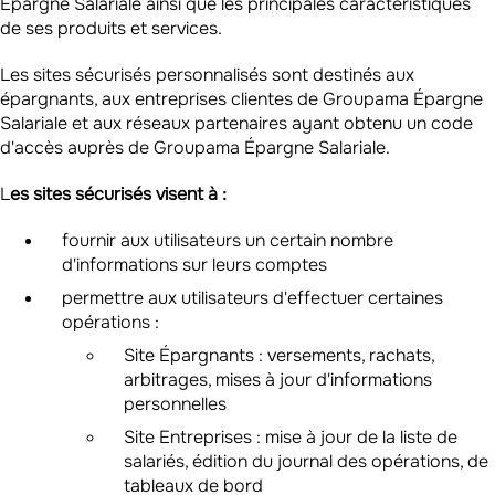
Épargne Salariale ainsi que les principales caractéristiques
de ses produits et services.
Les sites sécurisés personnalisés sont destinés aux
épargnants, aux entreprises clientes de Groupama Épargne
Salariale et aux réseaux partenaires ayant obtenu un code
d'accès auprès de Groupama Épargne Salariale.
L
es sites sécurisés visent à :
fournir aux utilisateurs un certain nombre
d'informations sur leurs comptes
permettre aux utilisateurs d'effectuer certaines
opérations :
Site Épargnants : versements, rachats,
arbitrages, mises à jour d'informations
personnelles
Site Entreprises : mise à jour de la liste de
salariés, édition du journal des opérations, de
tableaux de bord