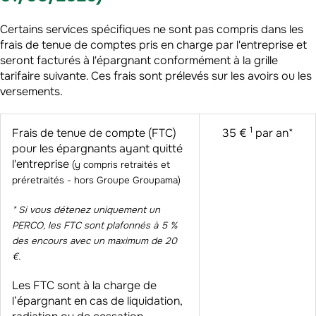
Certains services spécifiques ne sont pas compris dans les
frais de tenue de comptes pris en charge par l'entreprise et
seront facturés à l'épargnant conformément à la grille
tarifaire suivante. Ces frais sont prélevés sur les avoirs ou les
versements.
1
Frais de tenue de compte (FTC)
35 €
par an*
pour les épargnants ayant quitté
l'entreprise
(y compris retraités et
préretraités - hors Groupe Groupama)
* Si vous détenez uniquement un
PERCO, les FTC sont plafonnés à 5 %
des encours avec un maximum de 20
€.
Les FTC sont à la charge de
l’épargnant en cas de liquidation,