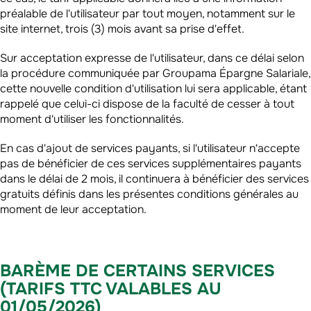
préalable de l'utilisateur par tout moyen, notamment sur le
site internet, trois (3) mois avant sa prise d'effet.
Sur acceptation expresse de l'utilisateur, dans ce délai selon
la procédure communiquée par Groupama Épargne Salariale,
cette nouvelle condition d'utilisation lui sera applicable, étant
rappelé que celui-ci dispose de la faculté de cesser à tout
moment d'utiliser les fonctionnalités.
En cas d'ajout de services payants, si l'utilisateur n'accepte
pas de bénéficier de ces services supplémentaires payants
dans le délai de 2 mois, il continuera à bénéficier des services
gratuits définis dans les présentes conditions générales au
moment de leur acceptation.
BARÈME DE CERTAINS SERVICES
(TARIFS TTC VALABLES AU
01/05/2026)