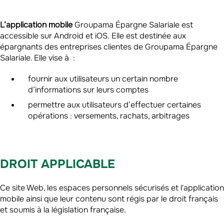
L’application mobile
Groupama Épargne Salariale est
accessible sur Android et iOS. Elle est destinée aux
épargnants des entreprises clientes de Groupama Épargne
Salariale. Elle vise à :
fournir aux utilisateurs un certain nombre
d’informations sur leurs comptes
permettre aux utilisateurs d’effectuer certaines
opérations : versements, rachats, arbitrages
DROIT APPLICABLE
Ce site Web, les espaces personnels sécurisés et l'application
mobile ainsi que leur contenu sont régis par le droit français
et soumis à la législation française.