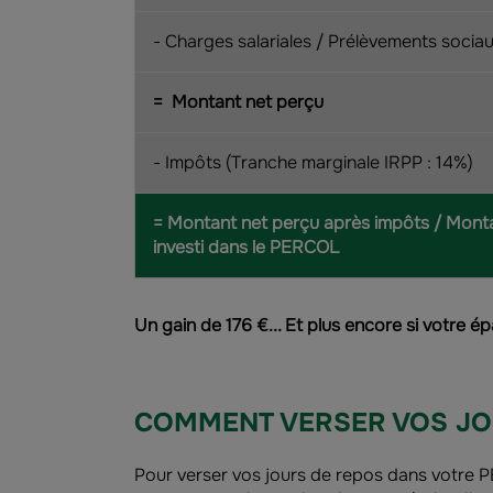
- Charges salariales / Prélèvements socia
= Montant net perçu
- Impôts (Tranche marginale IRPP : 14%)
= Montant net perçu après impôts / Mont
investi dans le PERCOL
Un gain de 176 €... Et plus encore si votre 
COMMENT VERSER VOS JO
Pour verser vos jours de repos dans votre 