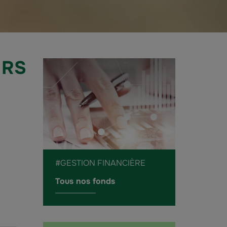
URS
#GESTION FINANCIÈRE
Tous nos fonds