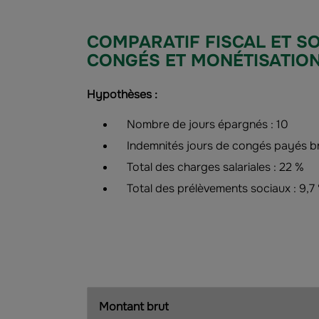
COMPARATIF FISCAL ET SO
CONGÉS ET MONÉTISATION
Hypothèses :
Nombre de jours épargnés : 10
Indemnités jours de congés payés bru
Total des charges salariales : 22 %
Total des prélèvements sociaux : 9,7
Montant brut