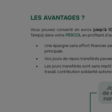
LES AVANTAGES ?
Vous pouvez convertir en euros
jusqu’à 1
Temps) dans votre
PERCOL
en profitant d’a
Une épargne sans effort financier pe
principale.
Vos jours de repos transférés peuve
Les jours transférés sont sans impôt
travail, contribution solidarité auto