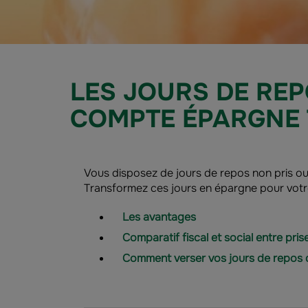
LES JOURS DE REP
COMPTE ÉPARGNE 
Vous disposez de jours de repos non pris o
Transformez ces jours en épargne pour vot
Les avantages
Comparatif fiscal et social entre pr
Comment verser vos jours de repos