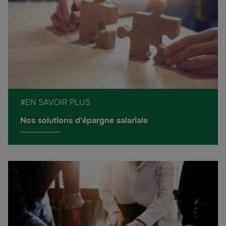
#EN SAVOIR PLUS
Nos solutions d'épargne salariale