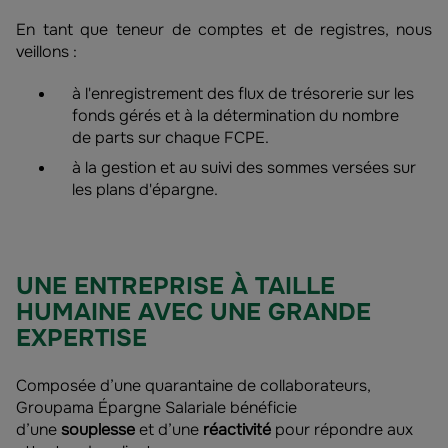
En tant que teneur de comptes et de registres, nous
veillons :
à l'enregistrement des flux de trésorerie sur les
fonds gérés et à la détermination du nombre
de parts sur chaque FCPE.
à la gestion et au suivi des sommes versées sur
les plans d'épargne.
UNE ENTREPRISE À TAILLE
HUMAINE AVEC UNE GRANDE
EXPERTISE
Composée d’une quarantaine de collaborateurs,
Groupama Épargne Salariale bénéficie
d’une
souplesse
et d’une
réactivité
pour répondre aux