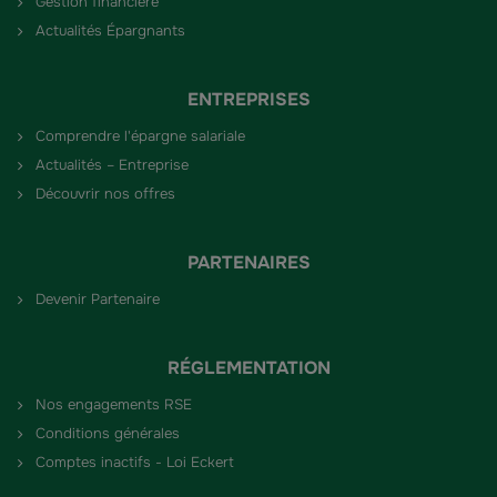
Gestion financière
Actualités Épargnants
ENTREPRISES
Comprendre l'épargne salariale
Actualités – Entreprise
Découvrir nos offres
PARTENAIRES
Devenir Partenaire
RÉGLEMENTATION
Nos engagements RSE
Conditions générales
Comptes inactifs - Loi Eckert