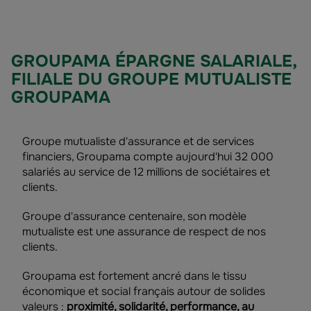
GROUPAMA ÉPARGNE SALARIALE,
FILIALE DU GROUPE MUTUALISTE
GROUPAMA
Groupe mutualiste d'assurance et de services
financiers, Groupama compte aujourd'hui 32 000
salariés au service de 12 millions de sociétaires et
clients.
Groupe d'assurance centenaire, son modèle
mutualiste est une assurance de respect de nos
clients.
Groupama est fortement ancré dans le tissu
économique et social français autour de solides
valeurs :
proximité, solidarité, performance, au