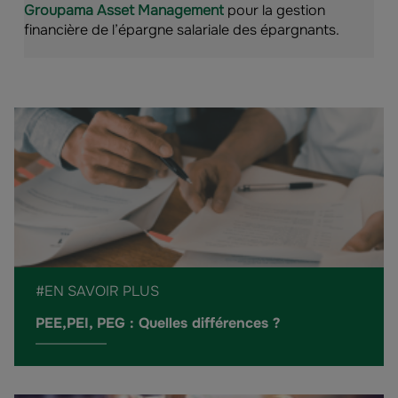
Groupama Asset Management
pour la gestion
financière de l’épargne salariale des épargnants.
#EN SAVOIR PLUS
PEE,PEI, PEG : Quelles différences ?