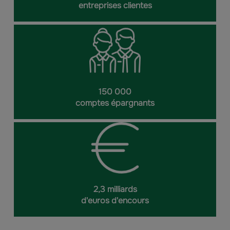
entreprises clientes
150 000
comptes épargnants
2,3 milliards
d'euros d'encours