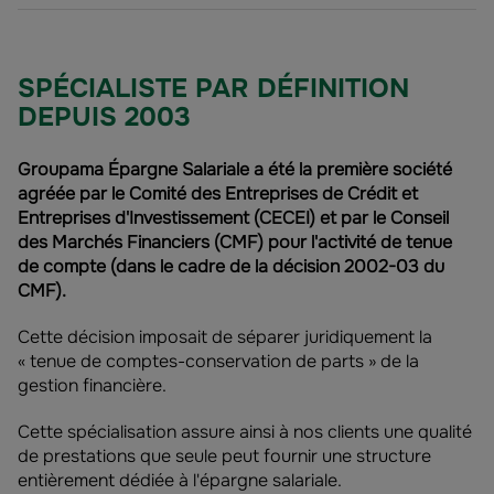
SPÉCIALISTE PAR DÉFINITION
DEPUIS 2003
Groupama Épargne Salariale a été la première société
agréée par le Comité des Entreprises de Crédit et
Entreprises d'Investissement (CECEI) et par le Conseil
des Marchés Financiers (CMF) pour l'activité de tenue
de compte (dans le cadre de la décision 2002-03 du
CMF).
Cette décision imposait de séparer juridiquement la
« tenue de comptes-conservation de parts » de la
gestion financière.
Cette spécialisation assure ainsi à nos clients une qualité
de prestations que seule peut fournir une structure
entièrement dédiée à l'épargne salariale.