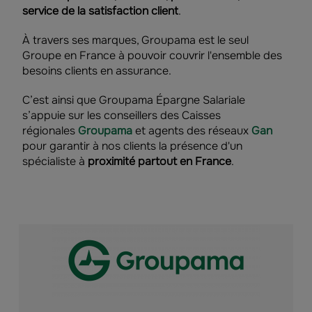
service de la satisfaction client
.
À travers ses marques, Groupama est le seul
Groupe en France à pouvoir couvrir l'ensemble des
besoins clients en assurance.
C’est ainsi que Groupama Épargne Salariale
s’appuie sur les conseillers des Caisses
régionales
Groupama
et agents des réseaux
Gan
pour garantir à nos clients la présence d'un
spécialiste à
proximité partout en France
.