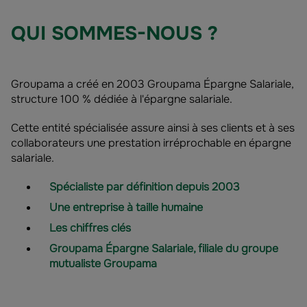
QUI SOMMES-NOUS ?
Groupama a créé en 2003 Groupama Épargne Salariale,
structure 100 % dédiée à l'épargne salariale.
Cette entité spécialisée assure ainsi à ses clients et à ses
collaborateurs une prestation irréprochable en épargne
salariale.
Spécialiste par définition depuis 2003
Une entreprise à taille humaine
Les chiffres clés
Groupama Épargne Salariale, filiale du groupe
mutualiste Groupama