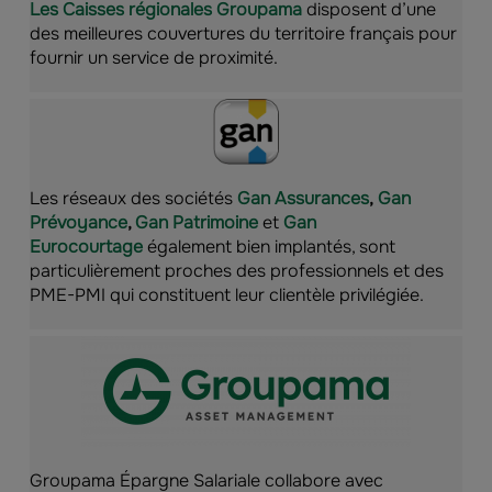
Les Caisses régionales Groupama
disposent d’une
des meilleures couvertures du territoire français pour
fournir un service de proximité.
Les réseaux des sociétés
Gan Assurances
,
Gan
Prévoyance
,
Gan Patrimoine
et
Gan
Eurocourtage
également bien implantés, sont
particulièrement proches des professionnels et des
PME-PMI qui constituent leur clientèle privilégiée.
Groupama Épargne Salariale collabore avec