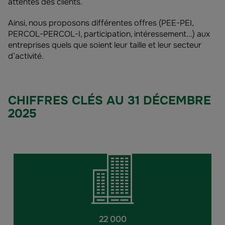
attentes des clients.
Ainsi, nous proposons différentes offres (PEE-PEI,
PERCOL-PERCOL-I, participation, intéressement...) aux
entreprises quels que soient leur taille et leur secteur
d’activité.
CHIFFRES CLÉS AU 31 DÉCEMBRE
2025
22 000