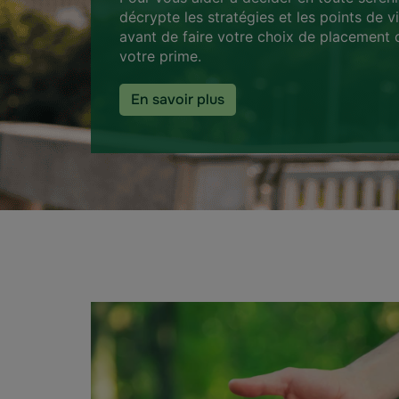
décrypte les stratégies et les points de v
avant de faire votre choix de placement 
votre prime.
En savoir plus