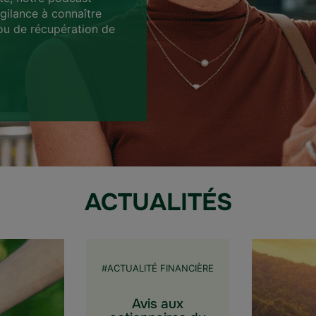
igilance à connaître
ou de récupération de
ACTUALITÉS
#ACTUALITÉ FINANCIÈRE
Avis aux