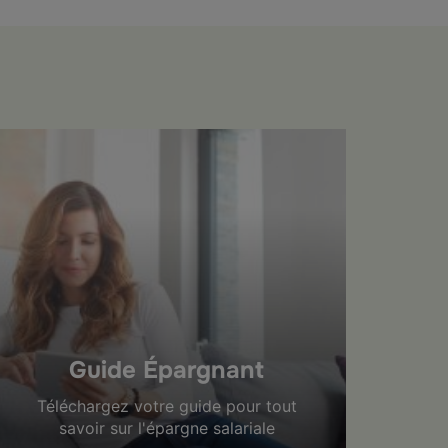
Guide Épargnant
Téléchargez votre guide pour tout
savoir sur l'épargne salariale