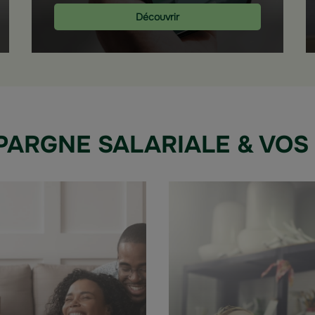
Découvrir
PARGNE SALARIALE & VOS