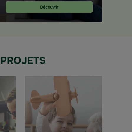
Découvrir
 PROJETS