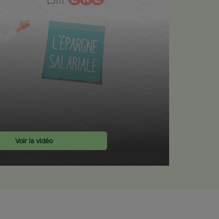
Voir la vidéo