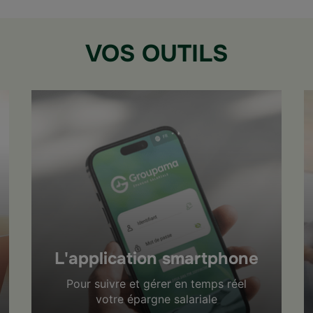
VOS OUTILS
L'application smartphone
Pour suivre et gérer en temps réel
votre épargne salariale