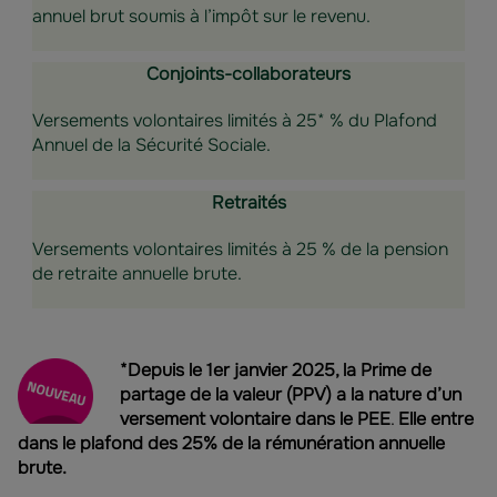
annuel brut soumis à l’impôt sur le revenu.
Conjoints-collaborateurs
Versements volontaires limités à 25* % du Plafond
Annuel de la Sécurité Sociale.
Retraités
Versements volontaires limités à 25 % de la pension
de retraite annuelle brute.
*Depuis le 1er janvier 2025, la Prime de
partage de la valeur (PPV) a la nature d’un
versement volontaire dans le PEE
.
Elle entre
dans le plafond des 25% de la rémunération annuelle
brute.