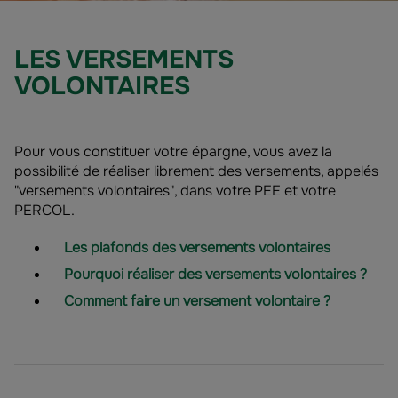
LES VERSEMENTS
VOLONTAIRES
Pour vous constituer votre épargne, vous avez la
possibilité de réaliser librement des versements, appelés
"versements volontaires", dans votre PEE et votre
PERCOL.
Les plafonds des versements volontaires
Pourquoi réaliser des versements volontaires ?
Comment faire un versement volontaire ?