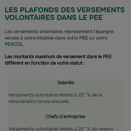
LES PLAFONDS DES VERSEMENTS
VOLONTAIRES DANS LE PEE
Les versements volontaires représentent l’épargne
versée à votre initiative dans votre
PEE
ou votre
PERCOL
.
Les montants maximum de versement dans le PEE
diffèrent en fonction de votre statut :
Salariés
Versements volontaires limités à 25* % de la
rémunération brute annuelle.
Chefs d’entreprise
Versements volontaires limités à 25* % du revenu