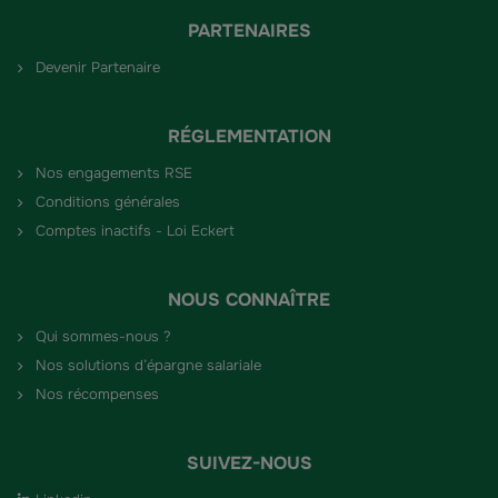
PARTENAIRES
Devenir Partenaire
RÉGLEMENTATION
Nos engagements RSE
Conditions générales
Comptes inactifs - Loi Eckert
NOUS CONNAÎTRE
Qui sommes-nous ?
Nos solutions d’épargne salariale
Nos récompenses
SUIVEZ-NOUS