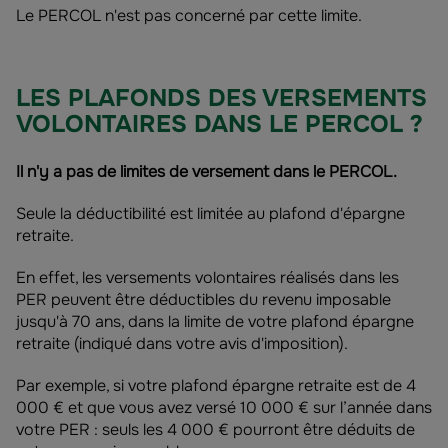
Le PERCOL n'est pas concerné par cette limite.
LES PLAFONDS DES VERSEMENTS
VOLONTAIRES DANS LE PERCOL ?
Il n'y a pas de limites de versement dans le PERCOL.
Seule la déductibilité est limitée au plafond d'épargne
retraite.
En effet, les versements volontaires réalisés dans les
PER peuvent être déductibles du revenu imposable
jusqu'à 70 ans, dans la limite de votre plafond épargne
retraite (indiqué dans votre avis d'imposition).
Par exemple, si votre plafond épargne retraite est de 4
000 € et que vous avez versé 10 000 € sur l’année dans
votre PER : seuls les 4 000 € pourront être déduits de