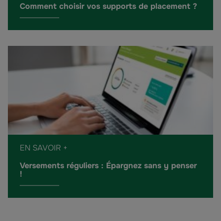
Comment choisir vos supports de placement ?
EN SAVOIR +
Versements réguliers : Épargnez sans y penser
!