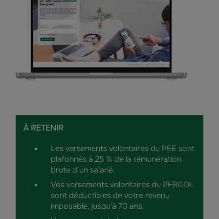
À RETENIR
Les versements volontaires du PEE sont
plafonnés à 25 % de la rémunération
brute d’un salarié.
Vos versements volontaires du PERCOL
sont déductibles de votre revenu
imposable, jusqu'à 70 ans.