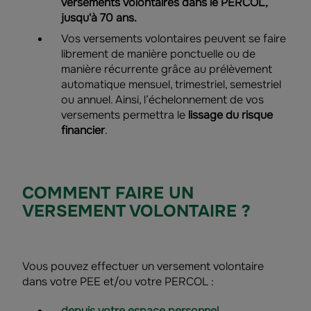
versements volontaires dans le PERCOL,
jusqu'à 70 ans.
Vos versements volontaires peuvent se faire
librement de manière ponctuelle ou de
manière récurrente grâce au prélèvement
automatique mensuel, trimestriel, semestriel
ou annuel. Ainsi, l’échelonnement de vos
versements permettra le
lissage du risque
financier
.
COMMENT FAIRE UN
VERSEMENT VOLONTAIRE ?
Vous pouvez effectuer un versement volontaire
dans votre PEE et/ou votre PERCOL :
depuis votre espace personnel