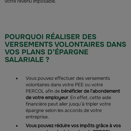
votre revenu imposable.
POURQUOI RÉALISER DES
VERSEMENTS VOLONTAIRES DANS
VOS PLANS D’ÉPARGNE
SALARIALE ?
Vous pouvez effectuer des versements
volontaires dans votre PEE ou votre
PERCOL afin de
bénéficier de l’abondement
de votre employeur
. En effet, cette aide
financière peut aller jusqu’à tripler votre
épargne selon les accords de votre
entreprise.
Vous pouvez réduire vos impôts grâce à vos