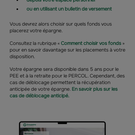
ou en utilisant un bulletin de versement
Vous devrez alors choisir sur quels fonds vous
placerez votre épargne.
Consultez la rubrique «
Comment choisir vos fonds
»
pour en savoir davantage sur les placements à votre
disposition.
Votre épargne sera disponible dans 5 ans pour le
PEE et à la retraite pour le PERCOL. Cependant, des
cas de déblocage permettent la récupération
anticipée de votre épargne.
En savoir plus sur les
cas de déblocage anticipé.