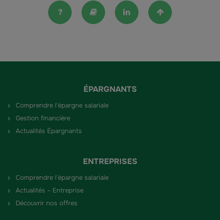
FAQ
Lexique
Linkedin
Haut de la pag
ÉPARGNANTS
Comprendre l'épargne salariale
Gestion financière
Actualités Épargnants
ENTREPRISES
Comprendre l'épargne salariale
Actualités – Entreprise
Découvrir nos offres