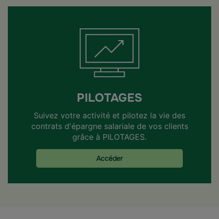
PILOTAGES
Suivez votre activité et pilotez la vie des
contrats d'épargne salariale de vos clients
grâce à PILOTAGES.
Accéder