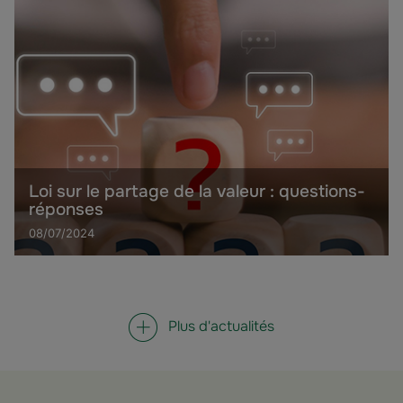
Loi sur le partage de la valeur : questions-
réponses
08/07/2024
Plus d'actualités