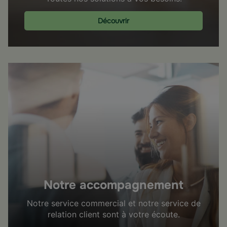
Découvrir
Notre accompagnement
Notre service commercial et notre service de
relation client sont à votre écoute.