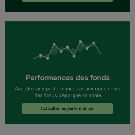
Performances des fonds
Accédez aux performances et aux documents
des fonds d’épargne salariale
Consulter les performances