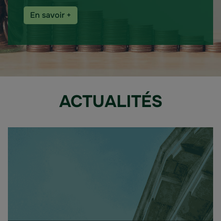
En savoir +
ACTUALITÉS