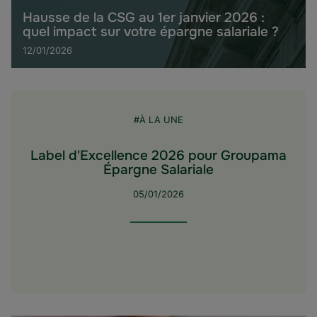
Hausse de la CSG au 1er janvier 2026 :
quel impact sur votre épargne salariale ?
12/01/2026
#À LA UNE
Label d'Excellence 2026 pour Groupama
Épargne Salariale
05/01/2026