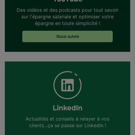
Des vidéos et des podcasts pour tout savoir
sur l'épargne salariale et optimiser votre
épargne en toute simplicité !
Nous suivre
LinkedIn
Actualités et conseils à relayer à vos
clients...ça se passe sur LinkedIn !