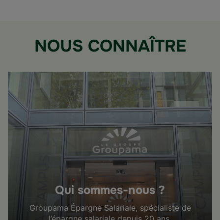
NOUS CONNAÎTRE
Qui sommes-nous ?
Groupama Épargne Salariale, spécialiste de
l’épargne salariale depuis 20 ans.