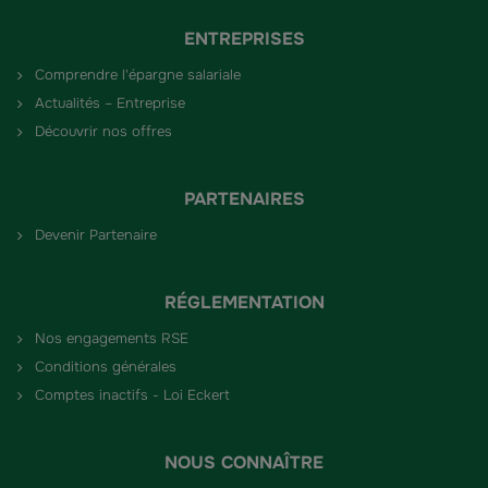
ENTREPRISES
Comprendre l'épargne salariale
Actualités – Entreprise
Découvrir nos offres
PARTENAIRES
Devenir Partenaire
RÉGLEMENTATION
Nos engagements RSE
Conditions générales
Comptes inactifs - Loi Eckert
NOUS CONNAÎTRE