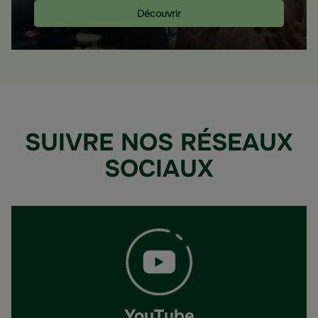
Découvrir
SUIVRE NOS RÉSEAUX
SOCIAUX
YouTube