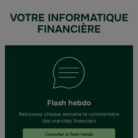
VOTRE INFORMATIQUE
FINANCIÈRE
Flash hebdo
Retrouvez chaque semaine le commentaire
des marchés financiers
Consulter le flash hebdo