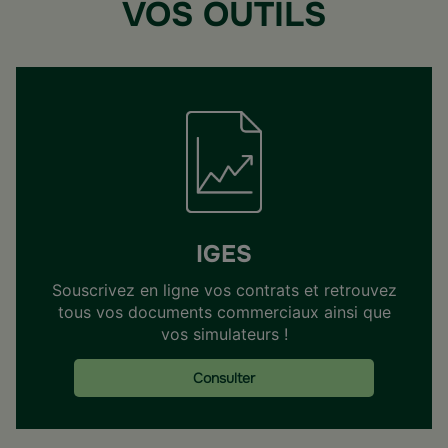
VOS OUTILS
IGES
Souscrivez en ligne vos contrats et retrouvez
tous vos documents commerciaux ainsi que
vos simulateurs !
Consulter