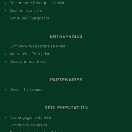
Comprendre l'épargne salariale
Gestion financière
Actualités Épargnants
ENTREPRISES
Comprendre l'épargne salariale
Actualités – Entreprise
Découvrir nos offres
PARTENAIRES
Devenir Partenaire
RÉGLEMENTATION
Nos engagements RSE
Conditions générales