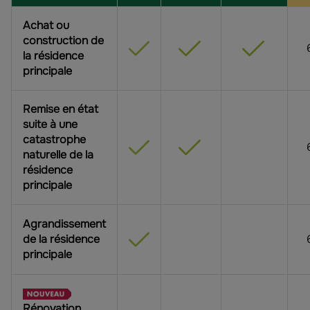
Achat ou
construction
de
la résidence
principale
Remise en état
suite à une
catastrophe
naturelle de la
résidence
principale
Agrandissement
de la résidence
principale
Rénovation