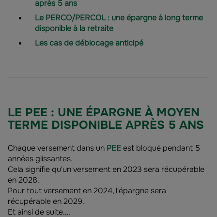
après 5 ans
Le PERCO/PERCOL : une épargne à long terme
disponible à la retraite
Les cas de déblocage anticipé
LE PEE : UNE ÉPARGNE À MOYEN
TERME DISPONIBLE APRÈS 5 ANS
Chaque versement dans un
PEE
est bloqué pendant 5
années glissantes.
Cela signifie qu'un versement en 2023 sera récupérable
en 2028.
Pour tout versement en 2024, l'épargne sera
récupérable en 2029.
Et ainsi de suite….