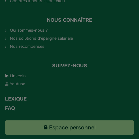
Comptes inactifs - Loi Eckert
NOUS CONNAÎTRE
Qui sommes-nous ?
Nos solutions d’épargne salariale
Nos récompenses
SUIVEZ-NOUS
Linkedin
Youtube
LEXIQUE
FAQ
Espace personnel