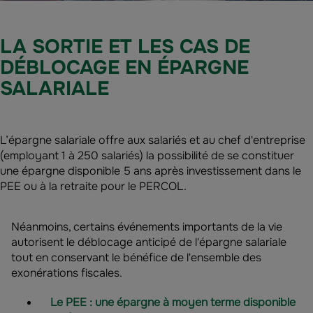
LA SORTIE ET LES CAS DE
DÉBLOCAGE EN ÉPARGNE
SALARIALE
L’épargne salariale offre aux salariés et au chef d'entreprise
(employant 1 à 250 salariés) la possibilité de se constituer
une épargne disponible 5 ans après investissement dans le
PEE ou à la retraite pour le PERCOL.
Néanmoins, certains événements importants de la vie
autorisent le déblocage anticipé de l'épargne salariale
tout en conservant le bénéfice de l'ensemble des
exonérations fiscales.
Le PEE : une épargne à moyen terme disponible