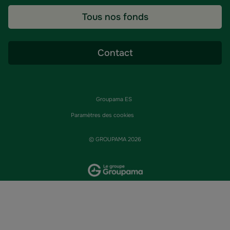
Tous nos fonds
Contact
Groupama ES
Paramètres des cookies
© GROUPAMA 2026