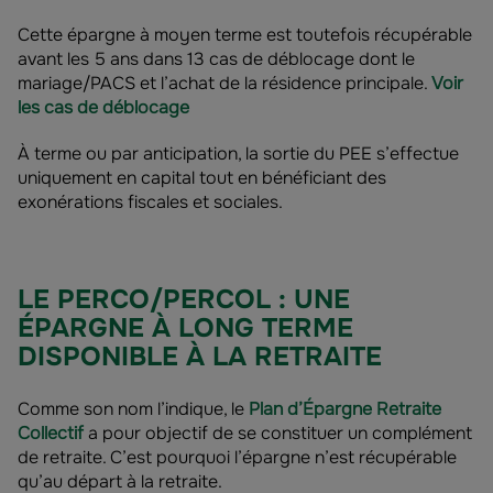
Cette épargne à moyen terme est toutefois récupérable
avant les 5 ans dans 13 cas de déblocage dont le
mariage/PACS et l’achat de la résidence principale.
Voir
les cas de déblocage
À terme ou par anticipation, la sortie du PEE s’effectue
uniquement en capital tout en bénéficiant des
exonérations fiscales et sociales.
LE PERCO/PERCOL : UNE
ÉPARGNE À LONG TERME
DISPONIBLE À LA RETRAITE
Comme son nom l’indique, le
Plan d’Épargne Retraite
Collectif
a pour objectif de se constituer un complément
de retraite. C’est pourquoi l’épargne n’est récupérable
qu’au départ à la retraite.