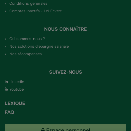
Conditions générales
Comptes inactifs - Loi Eckert
NOUS CONNAÎTRE
Qui sommes-nous ?
Nos solutions d’épargne salariale
Nos récompenses
SUIVEZ-NOUS
Linkedin
Youtube
LEXIQUE
FAQ
Espace personnel