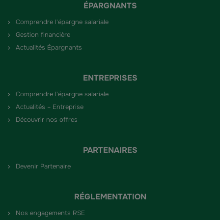
ÉPARGNANTS
Comprendre l'épargne salariale
Gestion financière
Actualités Épargnants
ENTREPRISES
Comprendre l'épargne salariale
Actualités – Entreprise
Découvrir nos offres
PARTENAIRES
Devenir Partenaire
RÉGLEMENTATION
Nos engagements RSE