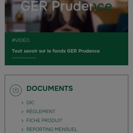
#VIDÉO
Tout savoir sur le fonds GER Prudence
DOCUMENTS
DIC
RÈGLEMENT
FICHE PRODUIT
REPORTING MENSUEL