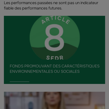
Les performances passées ne sont pas un indicateur
fiable des performances futures.
FONDS PROMOUVANT DES CARACTÉRISTIQUES
ENVIRONNEMENTALES OU SOCIALES