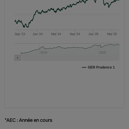
*AEC : Année en cours