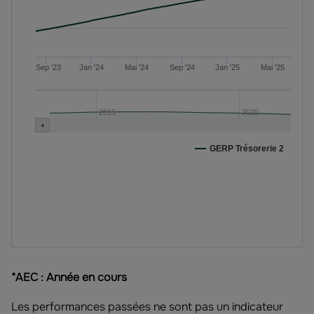
*AEC : Année en cours
Les performances passées ne sont pas un indicateur