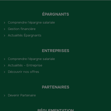
ÉPARGNANTS
Comprendre l'épargne salariale
Gestion financière
Actualités Épargnants
ENTREPRISES
Comprendre l'épargne salariale
Actualités – Entreprise
Découvrir nos offres
PARTENAIRES
Devenir Partenaire
RÉGLEMENTATION