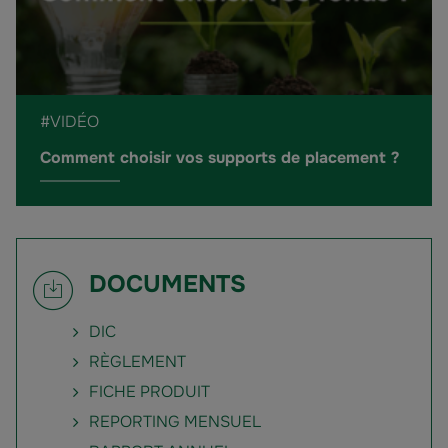
#VIDÉO
Comment choisir vos supports de placement ?
DOCUMENTS
DIC
RÈGLEMENT
FICHE PRODUIT
REPORTING MENSUEL