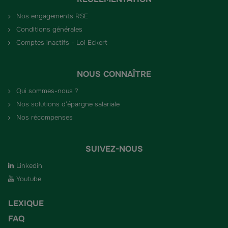
Nos engagements RSE
Conditions générales
Comptes inactifs - Loi Eckert
NOUS CONNAÎTRE
Qui sommes-nous ?
Nos solutions d’épargne salariale
Nos récompenses
SUIVEZ-NOUS
Linkedin
Youtube
LEXIQUE
FAQ