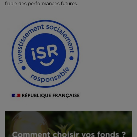
fiable des performances futures.