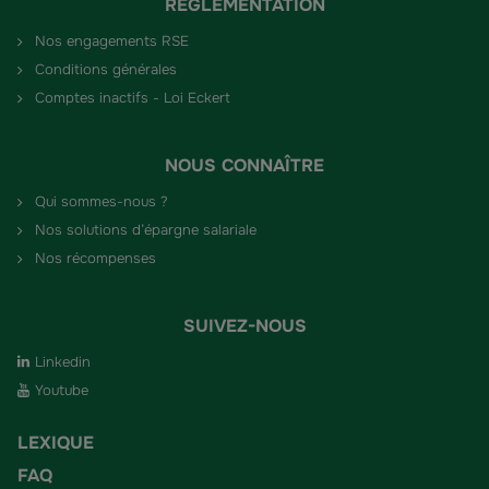
RÉGLEMENTATION
Nos engagements RSE
Conditions générales
Comptes inactifs - Loi Eckert
NOUS CONNAÎTRE
Qui sommes-nous ?
Nos solutions d’épargne salariale
Nos récompenses
SUIVEZ-NOUS
Linkedin
Youtube
LEXIQUE
FAQ