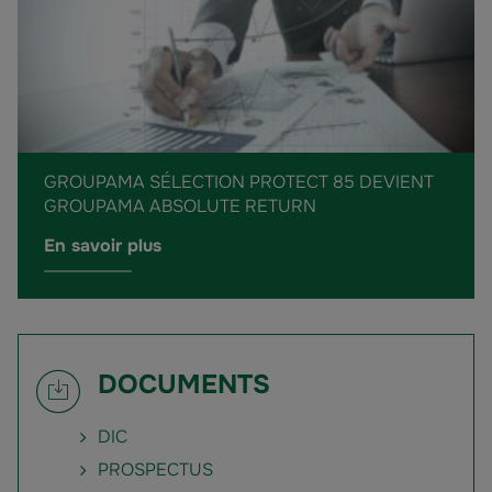
GROUPAMA SÉLECTION PROTECT 85 DEVIENT
GROUPAMA ABSOLUTE RETURN
En savoir plus
DOCUMENTS
DIC
PROSPECTUS