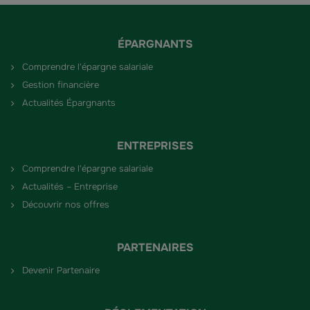
ÉPARGNANTS
Comprendre l'épargne salariale
Gestion financière
Actualités Épargnants
ENTREPRISES
Comprendre l'épargne salariale
Actualités – Entreprise
Découvrir nos offres
PARTENAIRES
Devenir Partenaire