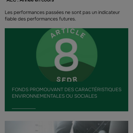
Les performances passées ne sont pas un indicateur
fiable des performances futures.
FONDS PROMOUVANT DES CARACTÉRISTIQUES
ENVIRONNEMENTALES OU SOCIALES