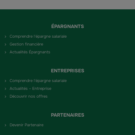
ÉPARGNANTS
Comprendre l'épargne salariale
Gestion financière
Actualités Épargnants
ENTREPRISES
Comprendre l'épargne salariale
Actualités – Entreprise
Découvrir nos offres
PARTENAIRES
Devenir Partenaire