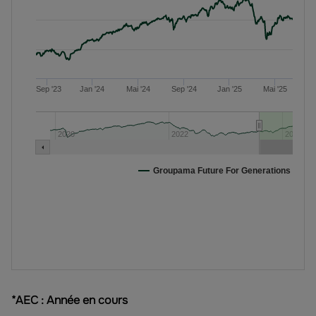
*AEC : Année en cours