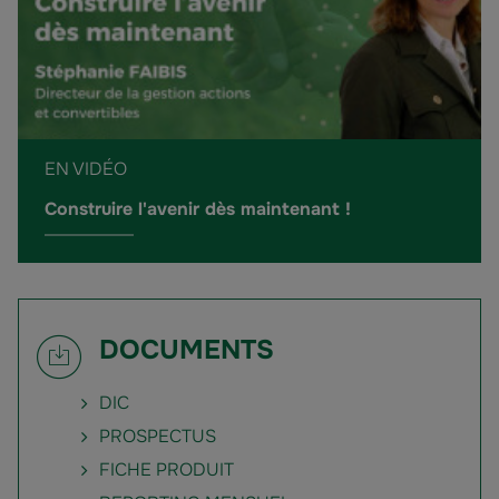
EN VIDÉO
Construire l'avenir dès maintenant !
DOCUMENTS
DIC
PROSPECTUS
FICHE PRODUIT