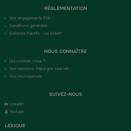
RÉGLEMENTATION
Nos engagements RSE
Conditions générales
Comptes inactifs - Loi Eckert
NOUS CONNAÎTRE
Qui sommes-nous ?
Nos solutions d’épargne salariale
Nos récompenses
SUIVEZ-NOUS
Linkedin
Youtube
LEXIQUE