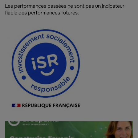
Les performances passées ne sont pas un indicateur
fiable des performances futures.