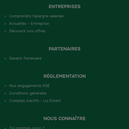
ENTREPRISES
Comprendre l'épargne salariale
Actualités – Entreprise
Découvrir nos offres
PARTENAIRES
Devenir Partenaire
RÉGLEMENTATION
Nos engagements RSE
Conditions générales
Comptes inactifs - Loi Eckert
NOUS CONNAÎTRE
Qui sommes-nous ?