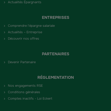
Actualités Épargnants
ENTREPRISES
Comprendre l'épargne salariale
Actualités – Entreprise
Découvrir nos offres
PARTENAIRES
Devenir Partenaire
RÉGLEMENTATION
Nos engagements RSE
Conditions générales
Comptes inactifs - Loi Eckert