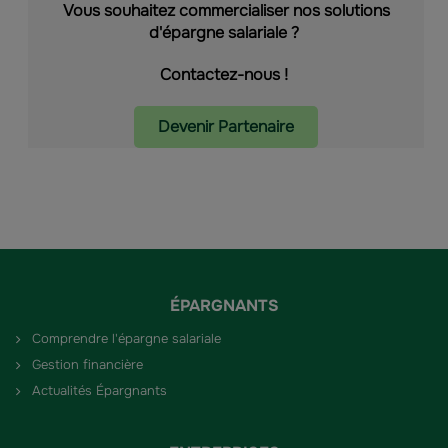
Vous souhaitez commercialiser nos solutions
d'épargne salariale ?
Contactez-nous !
Devenir Partenaire
ÉPARGNANTS
Comprendre l'épargne salariale
Gestion financière
Actualités Épargnants