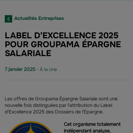
Actualités Entreprises
LABEL D’EXCELLENCE 2025
POUR GROUPAMA ÉPARGNE
SALARIALE
7 janvier 2025
- À la une
Les offres de Groupama Épargne Salariale sont une
nouvelle fois distinguées par l'attribution du Label
d'Excellence 2025 des Dossiers de l'Épargne.
Cet organisme totalement
indépendant analyse,