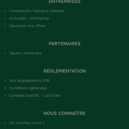
ENTREPRISES
Comprendre l'épargne salariale
Actualités – Entreprise
Découvrir nos offres
PARTENAIRES
Devenir Partenaire
RÉGLEMENTATION
Nos engagements RSE
Conditions générales
Comptes inactifs - Loi Eckert
NOUS CONNAÎTRE
Qui sommes-nous ?