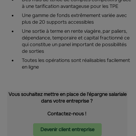
à une tarification avantageuse pour les TPE
Une gamme de fonds extrêmement variée avec
plus de 20 supports accessibles
Une sortie à terme en rente viagère, par paliers,
dépendance, temporaire et capital fractionné ce
qui constitue un panel important de possibilités
de sorties
Toutes les opérations sont réalisables facilement
en ligne
Vous souhaitez mettre en place de l'épargne salariale
dans votre entreprise ?
Contactez-nous !
Devenir client entreprise