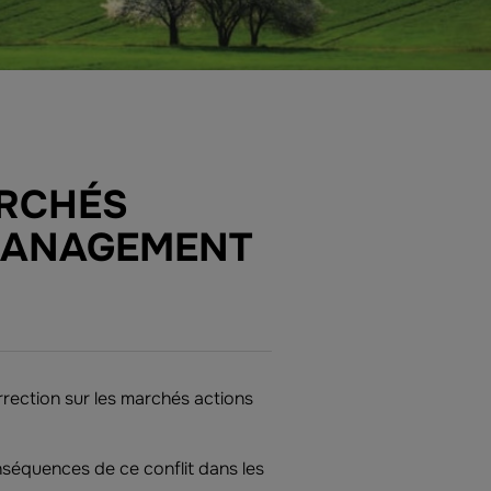
ARCHÉS
MANAGEMENT
rrection sur les marchés actions
séquences de ce conflit dans les