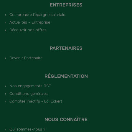
ENTREPRISES
Comprendre l'épargne salariale
Actualités – Entreprise
Découvrir nos offres
PARTENAIRES
Devenir Partenaire
RÉGLEMENTATION
Nos engagements RSE
Conditions générales
Comptes inactifs - Loi Eckert
NOUS CONNAÎTRE
Qui sommes-nous ?