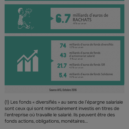
(1) Les fonds « diversifiés » au sens de l’épargne salariale
sont ceux qui sont minoritairement investis en titres de
l’entreprise où travaille le salarié. Ils peuvent être des
fonds actions, obligations, monétaires…