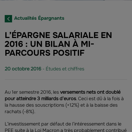
Actualités Épargnants
L’ÉPARGNE SALARIALE EN
2016 : UN BILAN À MI-
PARCOURS POSITIF
20 octobre 2016
- Études et chiffres
Au 1er semestre 2016, les
versements nets ont doublé
pour atteindre 3 milliards d’euros
. Ceci est dû à la fois à
la hausse des souscriptions (+12%) et à la baisse des
rachats (-8%).
L’investissement par défaut de l’intéressement dans le
PEE suite à la Loi Macron a très probablement contribué