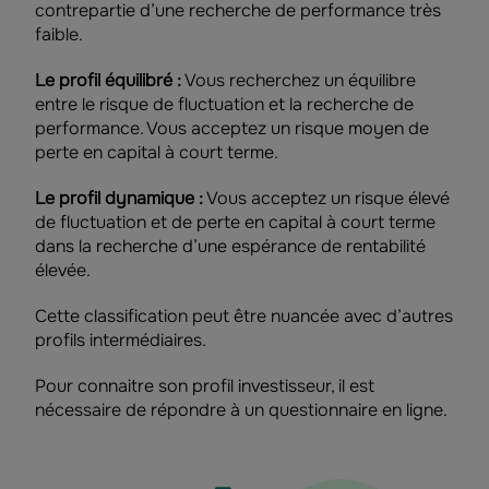
contrepartie d’une recherche de performance très
faible.
Le profil équilibré :
Vous recherchez un équilibre
entre le risque de fluctuation et la recherche de
performance. Vous acceptez un risque moyen de
perte en capital à court terme.
Le profil dynamique :
Vous acceptez un risque élevé
de fluctuation et de perte en capital à court terme
dans la recherche d’une espérance de rentabilité
élevée.
Cette classification peut être nuancée avec d’autres
profils intermédiaires.
Pour connaitre son profil investisseur, il est
nécessaire de répondre à un questionnaire en ligne.