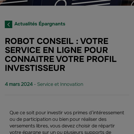
Actualités Épargnants
ROBOT CONSEIL : VOTRE
SERVICE EN LIGNE POUR
CONNAITRE VOTRE PROFIL
INVESTISSEUR
4 mars 2024
- Service et Innovation
Que ce soit pour investir vos primes d’intéressement
ou de participation ou bien pour réaliser des
versements libres, vous devez choisir de répartir
votre épargne sur un ou plusieurs supports de