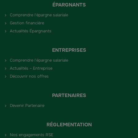
ÉPARGNANTS
Comprendre l'épargne salariale
Gestion financière
Actualités Épargnants
ENTREPRISES
Comprendre l'épargne salariale
Actualités – Entreprise
Découvrir nos offres
PARTENAIRES
Devenir Partenaire
RÉGLEMENTATION
Nos engagements RSE