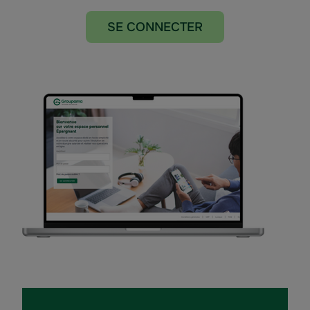
SE CONNECTER