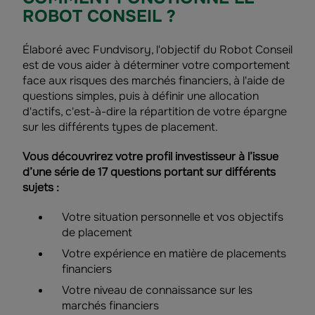
ROBOT CONSEIL ?
Élaboré avec Fundvisory, l'objectif du Robot Conseil
est de vous aider à déterminer votre comportement
face aux risques des marchés financiers, à l'aide de
questions simples, puis à définir une allocation
d'actifs, c'est-à-dire la répartition de votre épargne
sur les différents types de placement.
Vous découvrirez votre profil investisseur à l’issue
d’une série de 17 questions portant sur différents
sujets :
Votre situation personnelle et vos objectifs
de placement
Votre expérience en matière de placements
financiers
Votre niveau de connaissance sur les
marchés financiers