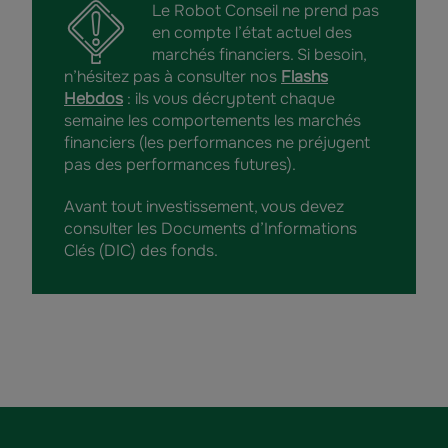
Le Robot Conseil ne prend pas
en compte l’état actuel des
marchés financiers. Si besoin,
n’hésitez pas à consulter nos
Flashs
Hebdos
: ils vous décryptent chaque
semaine les comportements les marchés
financiers (les performances ne préjugent
pas des performances futures).
Avant tout investissement, vous devez
consulter les Documents d’Informations
Clés (DIC) des fonds.