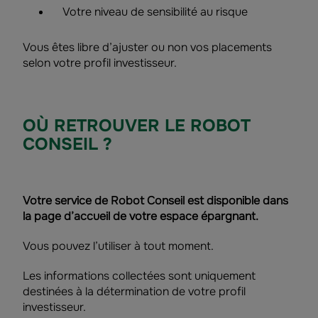
Votre niveau de sensibilité au risque
Vous êtes libre d’ajuster ou non vos placements
selon votre profil investisseur.
OÙ RETROUVER LE ROBOT
CONSEIL ?
Votre service de Robot Conseil est disponible dans
la page d’accueil de votre espace épargnant.
Vous pouvez l’utiliser à tout moment
.
Les informations collectées sont uniquement
destinées à la détermination de votre profil
investisseur.