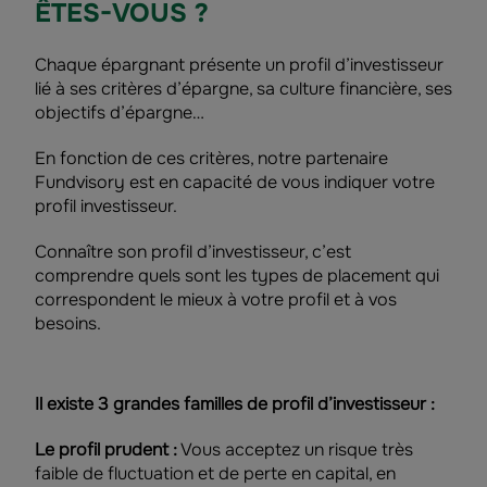
ÊTES-VOUS ?
Chaque épargnant présente un profil d’investisseur
lié à ses critères d’épargne, sa culture financière, ses
objectifs d’épargne…
En fonction de ces critères, notre partenaire
Fundvisory est en capacité de vous indiquer votre
profil investisseur.
Connaître son profil d’investisseur, c’est
comprendre quels sont les types de placement qui
correspondent le mieux à votre profil et à vos
besoins.
Il existe 3 grandes familles de profil d’investisseur :
Le profil prudent :
Vous acceptez un risque très
faible de fluctuation et de perte en capital, en