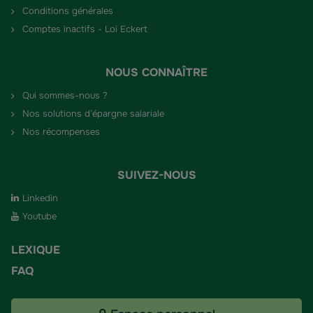
Conditions générales
Comptes inactifs - Loi Eckert
NOUS CONNAÎTRE
Qui sommes-nous ?
Nos solutions d’épargne salariale
Nos récompenses
SUIVEZ-NOUS
Linkedin
Youtube
LEXIQUE
FAQ