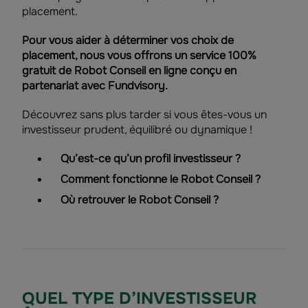
placement.
Pour vous aider à déterminer vos choix de
placement, nous vous offrons un service 100%
gratuit de Robot Conseil en ligne conçu en
partenariat avec Fundvisory.
Découvrez sans plus tarder si vous êtes-vous un
investisseur prudent, équilibré ou dynamique !
Qu’est-ce qu’un profil investisseur ?
Comment fonctionne le Robot Conseil ?
Où retrouver le Robot Conseil ?
QUEL TYPE D’INVESTISSEUR