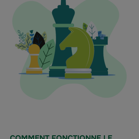
COMMENT FONCTIONNE LE