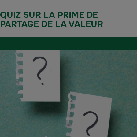
QUIZ SUR LA PRIME DE
PARTAGE DE LA VALEUR