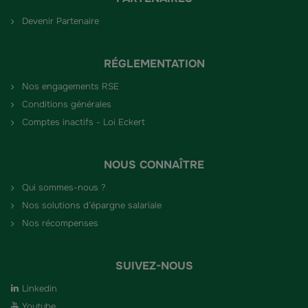
Devenir Partenaire
RÉGLEMENTATION
Nos engagements RSE
Conditions générales
Comptes inactifs - Loi Eckert
NOUS CONNAÎTRE
Qui sommes-nous ?
Nos solutions d’épargne salariale
Nos récompenses
SUIVEZ-NOUS
Linkedin
Youtube