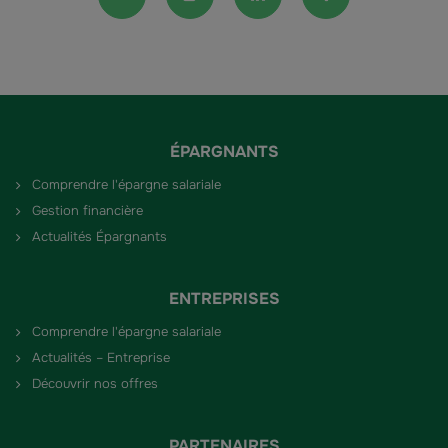
ÉPARGNANTS
Comprendre l'épargne salariale
Gestion financière
Actualités Épargnants
ENTREPRISES
Comprendre l'épargne salariale
Actualités – Entreprise
Découvrir nos offres
PARTENAIRES