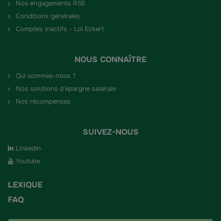
Nos engagements RSE
Conditions générales
Comptes inactifs - Loi Eckert
NOUS CONNAÎTRE
Qui sommes-nous ?
Nos solutions d’épargne salariale
Nos récompenses
SUIVEZ-NOUS
Linkedin
Youtube
LEXIQUE
FAQ