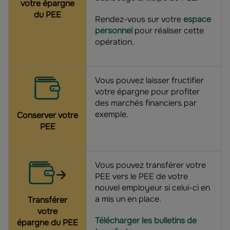
votre épargne
du PEE
Rendez-vous sur votre
espace
personnel
pour réaliser cette
opération.
Vous pouvez laisser fructifier
votre épargne pour profiter
des marchés financiers par
exemple.
Conserver
votre
PEE
Vous pouvez transférer votre
PEE vers le PEE de votre
nouvel employeur si celui-ci en
a mis un en place.
Transférer
votre
Télécharger les bulletins de
épargne
du PEE