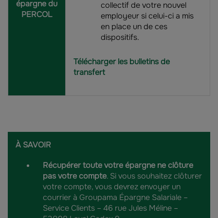
épargne
du
collectif de votre nouvel
PERCOL
employeur si celui-ci a mis
en place un de ces
dispositifs.
Télécharger les bulletins de
transfert
À SAVOIR
Récupérer toute votre épargne ne clôture
pas votre compte
. Si vous souhaitez clôturer
votre compte, vous devrez envoyer un
courrier à Groupama Épargne Salariale –
Service Clients – 46 rue Jules Méline –