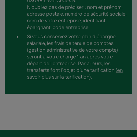
53098 Laval Cedex 9.
N'oubliez pas de préciser : nom et prénom,
adresse postale, numéro de sécurité sociale,
nom de votre entreprise, identifiant
épargnant, code entreprise.
Si vous conservez votre plan d’épargne
salariale, les frais de tenue de comptes
(gestion administrative de votre compte)
seront à votre charge 1 an après votre
départ de l’entreprise. Par ailleurs, les
transferts font l’objet d’une tarification (
en
savoir plus sur la tarification
).