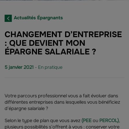
Actualités Épargnants
CHANGEMENT D’ENTREPRISE
: QUE DEVIENT MON
ÉPARGNE SALARIALE ?
5 janvier 2021
- En pratique
Votre parcours professionnel vous a fait évoluer dans
différentes entreprises dans lesquelles vous bénéficiez
d’épargne salariale ?
Selon le type de plan que vous avez
(PEE
ou
PERCOL)
,
plusieurs possibilités s’offrent à vous : conserver votre