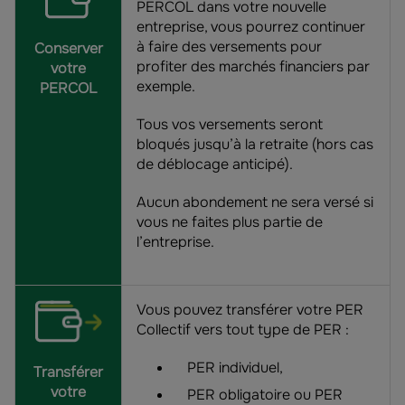
PERCOL dans votre nouvelle
entreprise, vous pourrez continuer
à faire des versements pour
Conserver
profiter des marchés financiers par
votre
exemple.
PERCOL
Tous vos versements seront
bloqués jusqu’à la retraite (hors cas
de déblocage anticipé).
Aucun abondement ne sera versé si
vous ne faites plus partie de
l’entreprise.
Vous pouvez transférer votre PER
Collectif vers tout type de PER :
PER individuel,
Transférer
votre
PER obligatoire ou PER