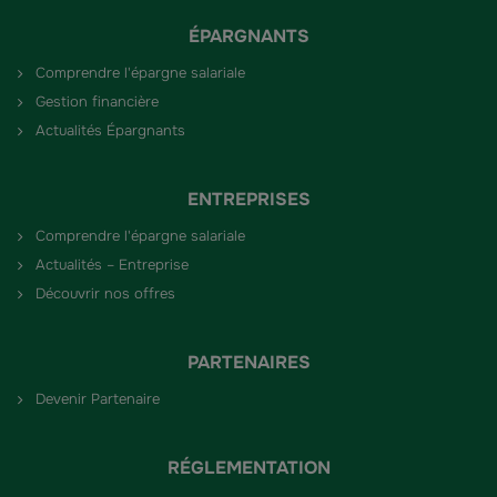
ÉPARGNANTS
Comprendre l'épargne salariale
Gestion financière
Actualités Épargnants
ENTREPRISES
Comprendre l'épargne salariale
Actualités – Entreprise
Découvrir nos offres
PARTENAIRES
Devenir Partenaire
RÉGLEMENTATION