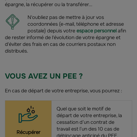
épargne, la récupérer ou la transférer...
N'oubliez pas de mettre à jour vos
coordonnées (e-mail, téléphone et adresse
postale) depuis votre
espace personnel
afin
de rester informé de l'évolution de votre épargne et
d'éviter des frais en cas de courriers postaux non
distribués.
VOUS AVEZ UN PEE ?
En cas de départ de votre entreprise, vous pourrez :
Quel que soit le motif de
départ de votre entreprise, la
cessation d’un contrat de
travail est l’un des 10 cas de
Récupérer
déblocage anticipé du PEE.