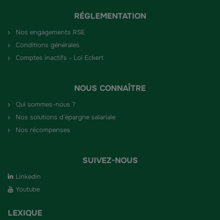
RÉGLEMENTATION
Nos engagements RSE
Conditions générales
Comptes inactifs - Loi Eckert
NOUS CONNAÎTRE
Qui sommes-nous ?
Nos solutions d’épargne salariale
Nos récompenses
SUIVEZ-NOUS
Linkedin
Youtube
LEXIQUE