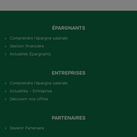
ÉPARGNANTS
Comprendre l'épargne salariale
Gestion financière
Actualités Épargnants
ENTREPRISES
Comprendre l'épargne salariale
Actualités – Entreprise
Découvrir nos offres
PARTENAIRES
Devenir Partenaire