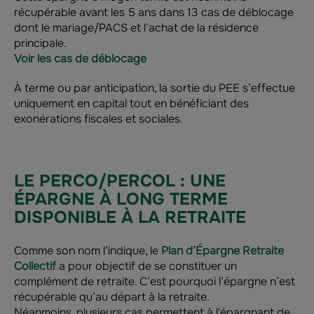
récupérable avant les 5 ans dans 13 cas de déblocage
dont le mariage/PACS et l’achat de la résidence
principale.
Voir les cas de déblocage
À terme ou par anticipation, la sortie du PEE s’effectue
uniquement en capital tout en bénéficiant des
exonérations fiscales et sociales.
LE PERCO/PERCOL : UNE
ÉPARGNE À LONG TERME
DISPONIBLE À LA RETRAITE
Comme son nom l’indique, le
Plan d’Épargne Retraite
Collectif
a pour objectif de se constituer un
complément de retraite. C’est pourquoi l’épargne n’est
récupérable qu’au départ à la retraite.
Néanmoins, plusieurs cas permettent à l'épargnant de