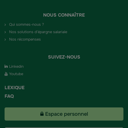
NOUS CONNAÎTRE
Qui sommes-nous ?
Nos solutions d’épargne salariale
Nos récompenses
SUIVEZ-NOUS
Linkedin
Youtube
LEXIQUE
FAQ
Espace personnel