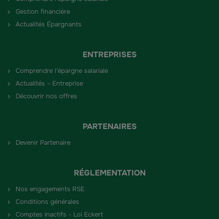
Gestion financière
Actualités Épargnants
ENTREPRISES
Comprendre l'épargne salariale
Actualités – Entreprise
Découvrir nos offres
PARTENAIRES
Devenir Partenaire
RÉGLEMENTATION
Nos engagements RSE
Conditions générales
Comptes inactifs - Loi Eckert