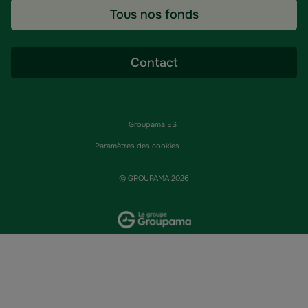
Tous nos fonds
Contact
Groupama ES
Paramètres des cookies
© GROUPAMA 2026