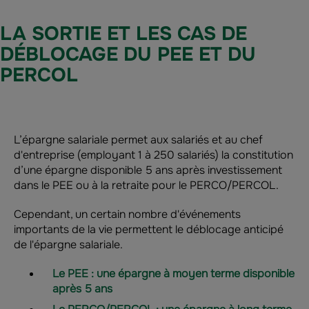
LA SORTIE ET LES CAS DE
DÉBLOCAGE DU PEE ET DU
PERCOL
L’épargne salariale permet aux salariés et au chef
d'entreprise (employant 1 à 250 salariés) la constitution
d’une épargne disponible 5 ans après investissement
dans le PEE ou à la retraite pour le PERCO/PERCOL.
Cependant, un certain nombre d'événements
importants de la vie permettent le déblocage anticipé
de l'épargne salariale.
Le PEE : une épargne à moyen terme disponible
après 5 ans