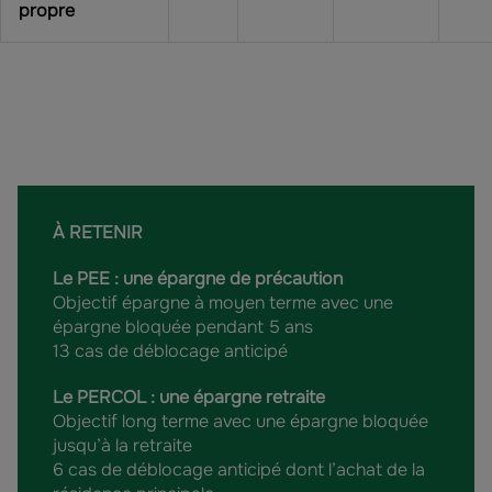
propre
À RETENIR
Le PEE : une épargne de précaution
Objectif épargne à moyen terme avec une
épargne bloquée pendant 5 ans
13 cas de déblocage anticipé
Le PERCOL : une épargne retraite
Objectif long terme avec une épargne bloquée
jusqu’à la retraite
6 cas de déblocage anticipé dont l’achat de la