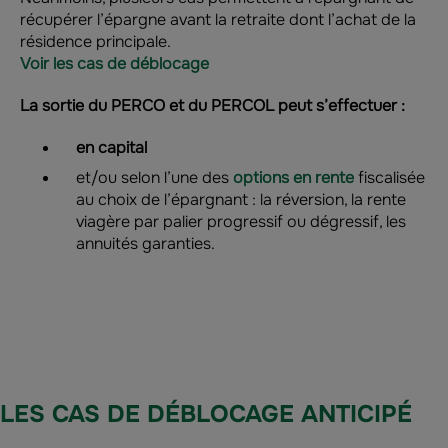
récupérer l’épargne avant la retraite dont l’achat de la
résidence principale.
Voir les cas de déblocage
La sortie du PERCO et du PERCOL peut s’effectuer :
en capital
et/ou selon l’une des
options en rente
fiscalisée
au choix de l’épargnant : la réversion, la rente
viagère par palier progressif ou dégressif, les
annuités garanties.
LES CAS DE DÉBLOCAGE ANTICIPÉ