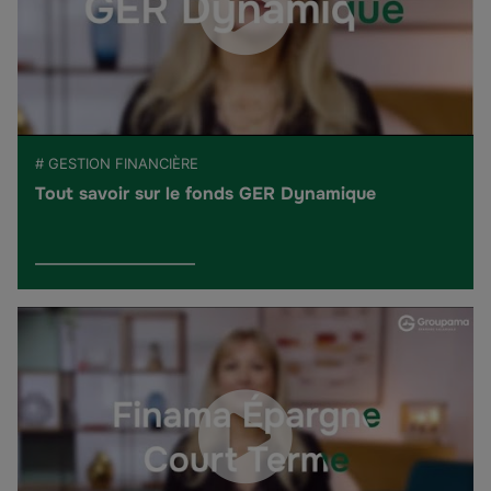
# GESTION FINANCIÈRE
Tout savoir sur le fonds GER Dynamique