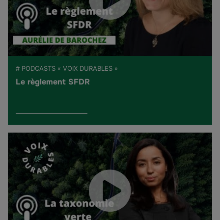
# PODCASTS « VOIX DURABLES »
Le règlement SFDR