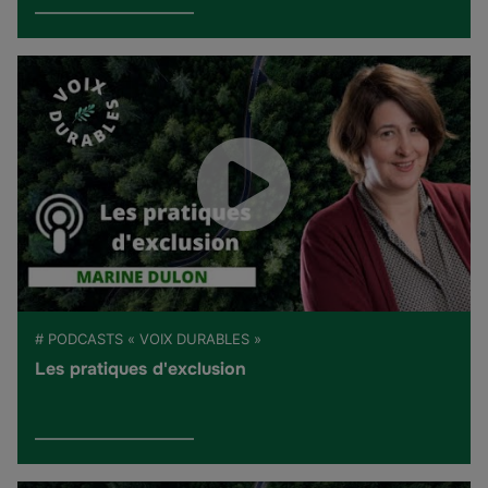
# PODCASTS « VOIX DURABLES »
Les pratiques d'exclusion