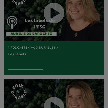
# PODCASTS « VOIX DURABLES »
Les labels