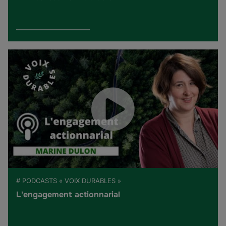
# PODCASTS « VOIX DURABLES »
L'engagement actionnarial