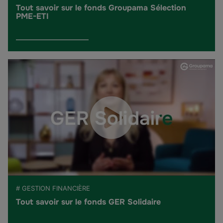
Tout savoir sur le fonds Groupama Sélection
PME-ETI
# GESTION FINANCIÈRE
Tout savoir sur le fonds GER Solidaire