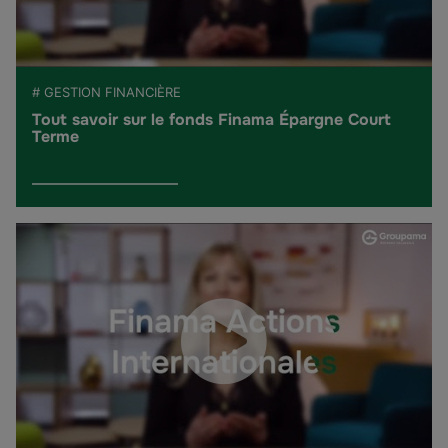
# GESTION FINANCIÈRE
Tout savoir sur le fonds Finama Épargne Court
Terme