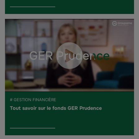
# GESTION FINANCIÈRE
Tout savoir sur le fonds GER Prudence