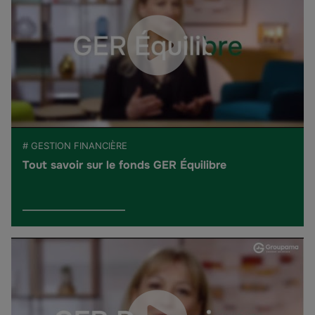
# GESTION FINANCIÈRE
Tout savoir sur le fonds GER Équilibre