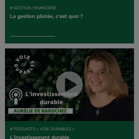
# GESTION FINANCIÈRE
La gestion pilotée, c'est quoi ?
# PODCASTS « VOIX DURABLES »
L'investissement durable