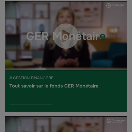
# GESTION FINANCIÈRE
Tout savoir sur le fonds GER Monétaire