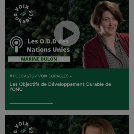
# PODCASTS « VOIX DURABLES »
Les Objectifs de Développement Durable de
l'ONU