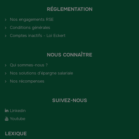
RÉGLEMENTATION
Nos engagements RSE
Conditions générales
Comptes inactifs - Loi Eckert
NOUS CONNAÎTRE
Qui sommes-nous ?
Nos solutions d’épargne salariale
Nos récompenses
SUIVEZ-NOUS
Linkedin
Youtube
LEXIQUE