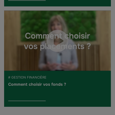
# GESTION FINANCIÈRE
Comment choisir vos fonds ?