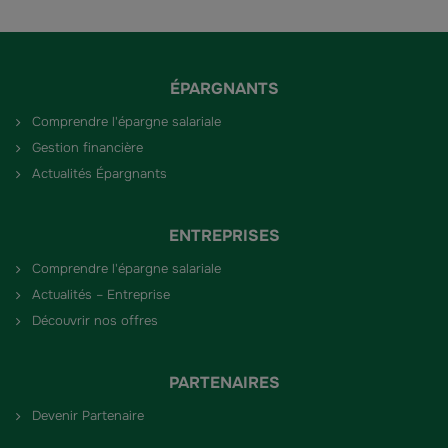
ÉPARGNANTS
Comprendre l'épargne salariale
Gestion financière
Actualités Épargnants
ENTREPRISES
Comprendre l'épargne salariale
Actualités – Entreprise
Découvrir nos offres
PARTENAIRES
Devenir Partenaire