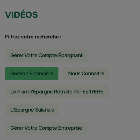
VIDÉOS
Filtrez votre recherche :
Gérer Votre Compte Épargnant
Gestion Financière
Nous Connaitre
Le Plan D'Épargne Retraite Par Esth'ERE
L'épargne Salariale
Gérer Votre Compte Entreprise