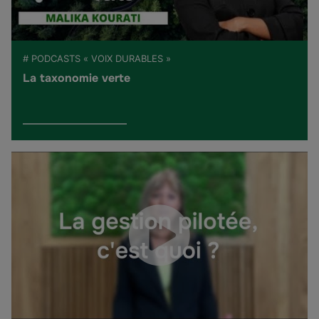
# PODCASTS « VOIX DURABLES »
La taxonomie verte