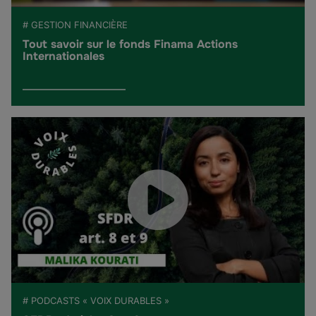
# GESTION FINANCIÈRE
Tout savoir sur le fonds Finama Actions
Internationales
# PODCASTS « VOIX DURABLES »