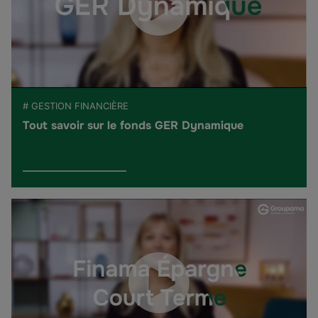
# GESTION FINANCIÈRE
Tout savoir sur le fonds GER Dynamique