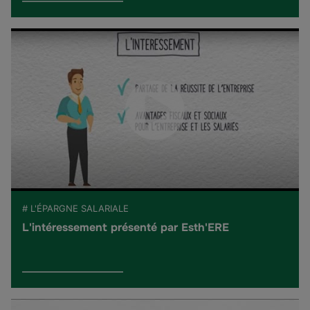
# L'ÉPARGNE SALARIALE
L'intéressement présenté par Esth'ERE