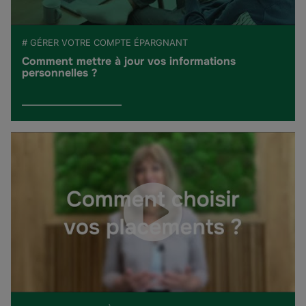
# GÉRER VOTRE COMPTE ÉPARGNANT
Comment mettre à jour vos informations
personnelles ?