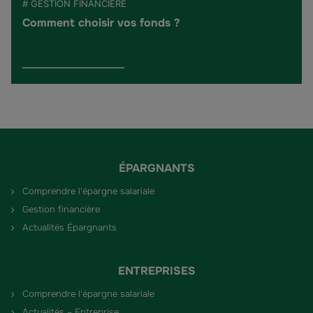
# GESTION FINANCIÈRE
Comment choisir vos fonds ?
ÉPARGNANTS
Comprendre l'épargne salariale
Gestion financière
Actualités Épargnants
ENTREPRISES
Comprendre l'épargne salariale
Actualités – Entreprise