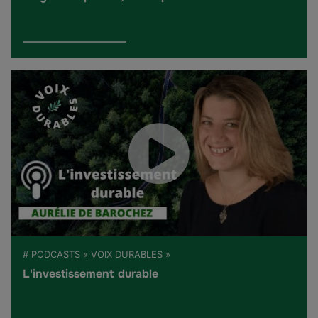
# PODCASTS « VOIX DURABLES »
L'investissement durable