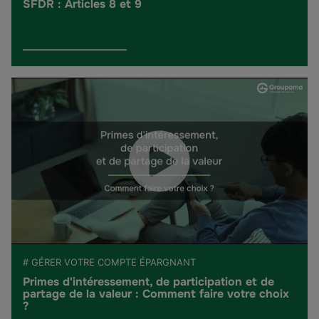
SFDR : Articles 8 et 9
# GÉRER VOTRE COMPTE ÉPARGNANT
Primes d'intéressement, de participation et de
partage de la valeur : Comment faire votre choix
?