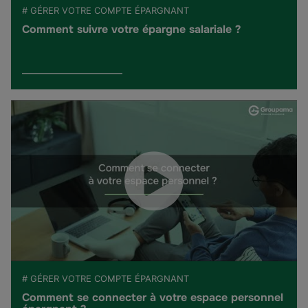
# GÉRER VOTRE COMPTE ÉPARGNANT
Comment suivre votre épargne salariale ?
# GÉRER VOTRE COMPTE ÉPARGNANT
Comment se connecter à votre espace personnel