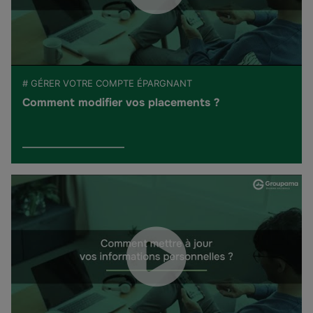
# GÉRER VOTRE COMPTE ÉPARGNANT
Comment modifier vos placements ?