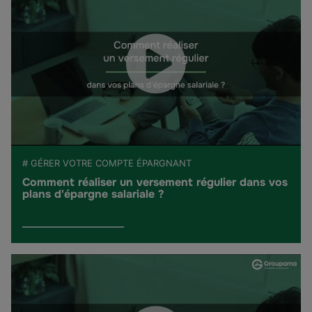
# GÉRER VOTRE COMPTE ÉPARGNANT
Comment réaliser un versement régulier dans vos
plans d'épargne salariale ?