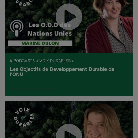
# PODCASTS « VOIX DURABLES »
Les Objectifs de Développement Durable de
l'ONU