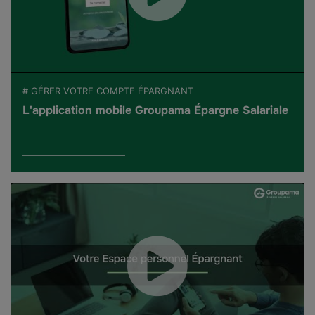
# GÉRER VOTRE COMPTE ÉPARGNANT
L'application mobile Groupama Épargne Salariale