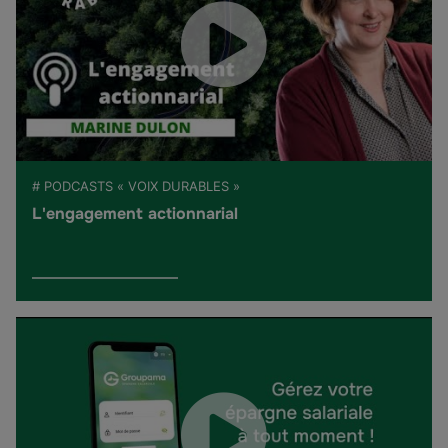
# PODCASTS « VOIX DURABLES »
L'engagement actionnarial