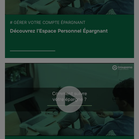
# GÉRER VOTRE COMPTE ÉPARGNANT
Découvrez l'Espace Personnel Épargnant