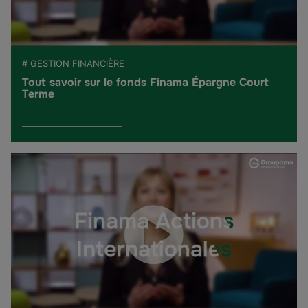
# GESTION FINANCIÈRE
Tout savoir sur le fonds Finama Épargne Court
Terme