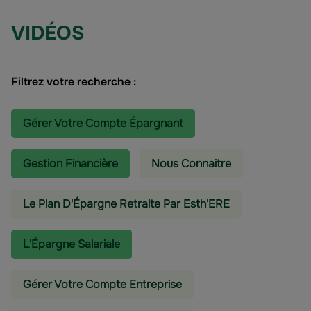
VIDÉOS
Filtrez votre recherche :
Gérer Votre Compte Épargnant
Gestion Financière
Nous Connaitre
Le Plan D'Épargne Retraite Par Esth'ERE
L'épargne Salariale
Gérer Votre Compte Entreprise