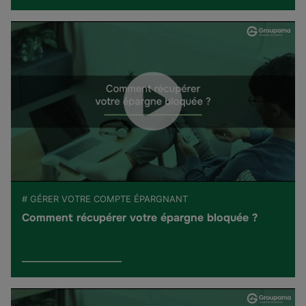
# GÉRER VOTRE COMPTE ÉPARGNANT
Comment récupérer votre épargne bloquée ?