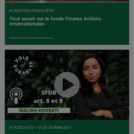
# GESTION FINANCIÈRE
Tout savoir sur le fonds Finama Actions
Internationales
# PODCASTS « VOIX DURABLES »