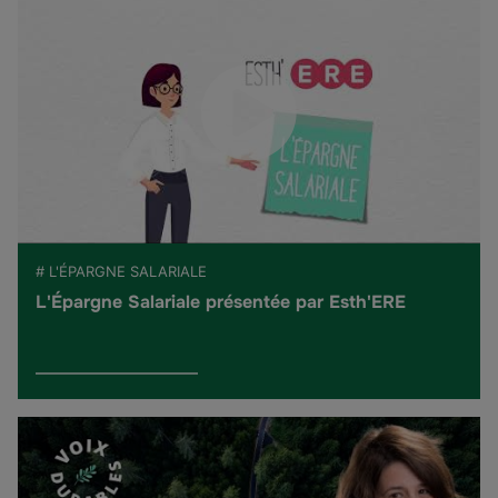
# L'ÉPARGNE SALARIALE
L'Épargne Salariale présentée par Esth'ERE