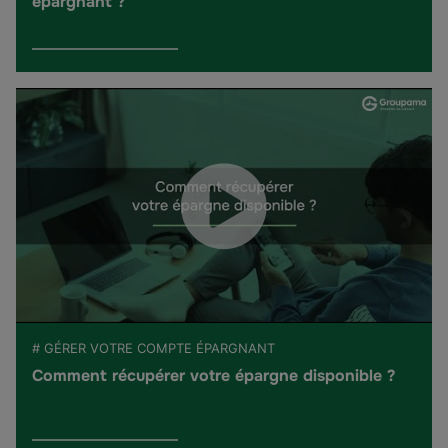
épargnant ?
# GÉRER VOTRE COMPTE ÉPARGNANT
Comment récupérer votre épargne disponible ?