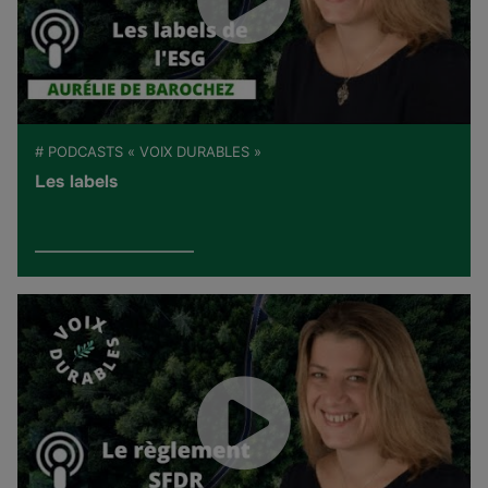
# PODCASTS « VOIX DURABLES »
Les labels