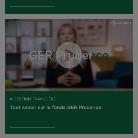
# GESTION FINANCIÈRE
Tout savoir sur le fonds GER Prudence