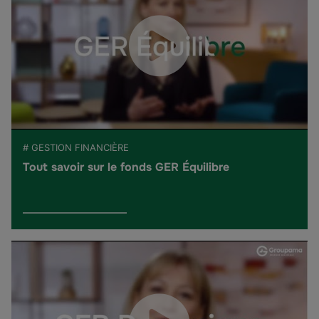
# GESTION FINANCIÈRE
Tout savoir sur le fonds GER Équilibre