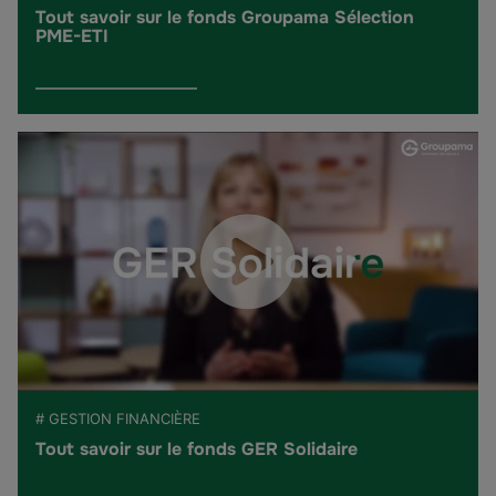
Tout savoir sur le fonds Groupama Sélection
PME-ETI
# GESTION FINANCIÈRE
Tout savoir sur le fonds GER Solidaire