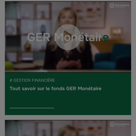
# GESTION FINANCIÈRE
Tout savoir sur le fonds GER Monétaire