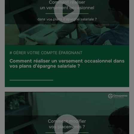
# GÉRER VOTRE COMPTE ÉPARGNANT
Comment réaliser un versement occasionnel dans
vos plans d'épargne salariale ?