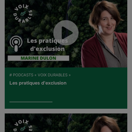
# PODCASTS « VOIX DURABLES »
Les pratiques d'exclusion