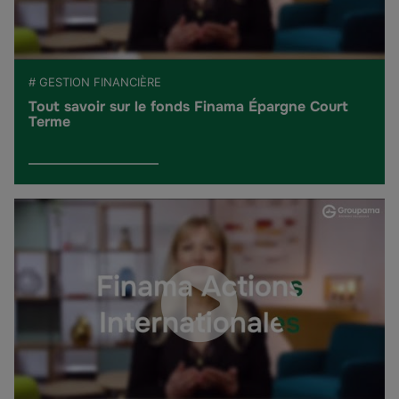
# GESTION FINANCIÈRE
Tout savoir sur le fonds Finama Épargne Court
Terme