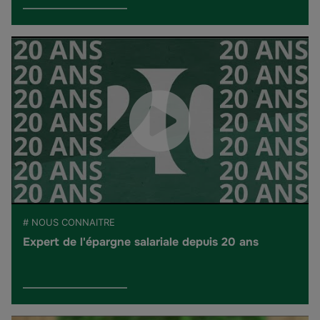
# NOUS CONNAITRE
Expert de l'épargne salariale depuis 20 ans