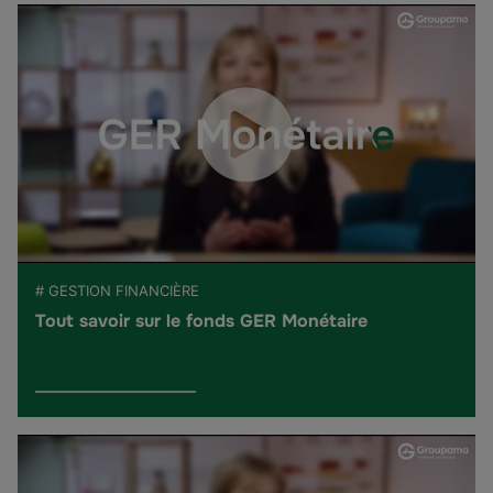
# GESTION FINANCIÈRE
Tout savoir sur le fonds GER Monétaire