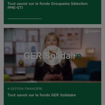
Tout savoir sur le fonds Groupama Sélection
PME-ETI
# GESTION FINANCIÈRE
Tout savoir sur le fonds GER Solidaire