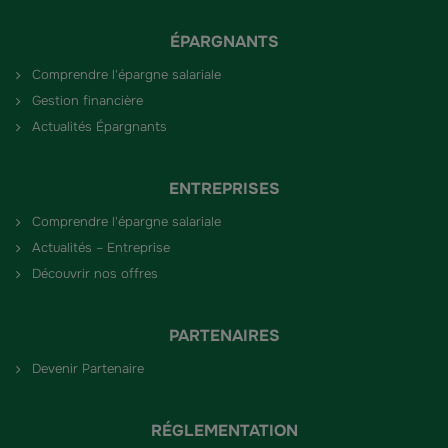
ÉPARGNANTS
Comprendre l'épargne salariale
Gestion financière
Actualités Épargnants
ENTREPRISES
Comprendre l'épargne salariale
Actualités – Entreprise
Découvrir nos offres
PARTENAIRES
Devenir Partenaire
RÉGLEMENTATION