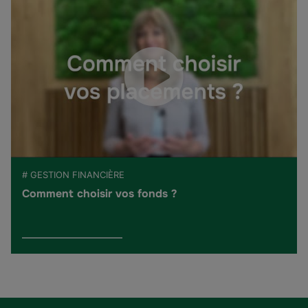
# GESTION FINANCIÈRE
Comment choisir vos fonds ?