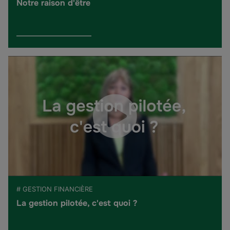
Notre raison d'être
# GESTION FINANCIÈRE
La gestion pilotée, c'est quoi ?