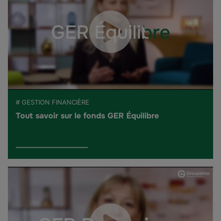
# GESTION FINANCIÈRE
Tout savoir sur le fonds GER Équilibre