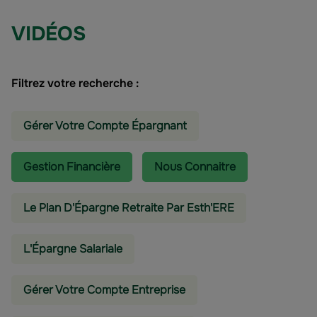
VIDÉOS
Filtrez votre recherche :
Gérer Votre Compte Épargnant
Gestion Financière
Nous Connaitre
Le Plan D'Épargne Retraite Par Esth'ERE
L'épargne Salariale
Gérer Votre Compte Entreprise