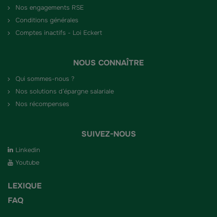
Nos engagements RSE
Conditions générales
Comptes inactifs - Loi Eckert
NOUS CONNAÎTRE
Qui sommes-nous ?
Nos solutions d’épargne salariale
Nos récompenses
SUIVEZ-NOUS
Linkedin
Youtube
LEXIQUE
FAQ