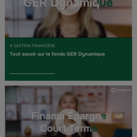
# GESTION FINANCIÈRE
Tout savoir sur le fonds GER Dynamique