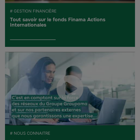
# GESTION FINANCIÈRE
Tout savoir sur le fonds Finama Actions
Internationales
# NOUS CONNAITRE