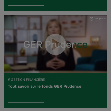
# GESTION FINANCIÈRE
Tout savoir sur le fonds GER Prudence