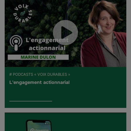
# PODCASTS « VOIX DURABLES »
L'engagement actionnarial