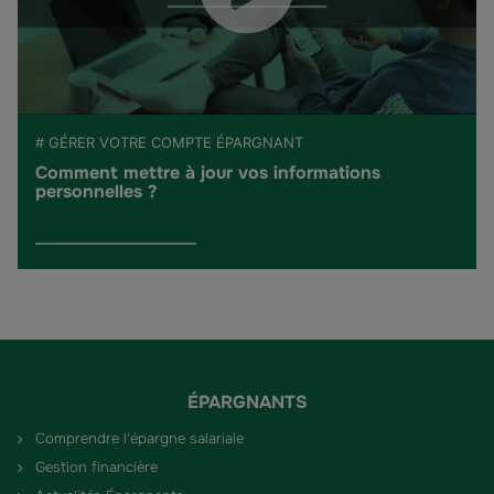
# GÉRER VOTRE COMPTE ÉPARGNANT
Comment mettre à jour vos informations
personnelles ?
ÉPARGNANTS
Comprendre l'épargne salariale
Gestion financière