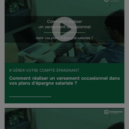
# GÉRER VOTRE COMPTE ÉPARGNANT
Comment réaliser un versement occasionnel dans
vos plans d'épargne salariale ?