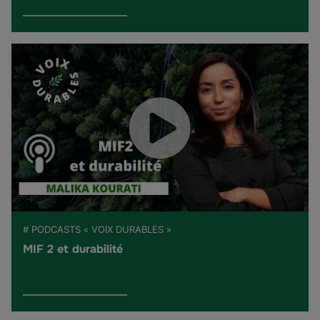
# PODCASTS « VOIX DURABLES »
MIF 2 et durabilité