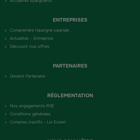
Actualités Épargnants
ENTREPRISES
Comprendre l'épargne salariale
Actualités – Entreprise
Découvrir nos offres
PARTENAIRES
Devenir Partenaire
RÉGLEMENTATION
Nos engagements RSE
Conditions générales
Comptes inactifs - Loi Eckert