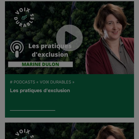
# PODCASTS « VOIX DURABLES »
Les pratiques d'exclusion