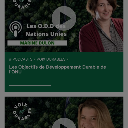
# PODCASTS « VOIX DURABLES »
Les Objectifs de Développement Durable de
l'ONU