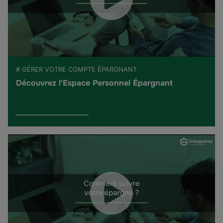
# GÉRER VOTRE COMPTE ÉPARGNANT
Découvrez l'Espace Personnel Épargnant