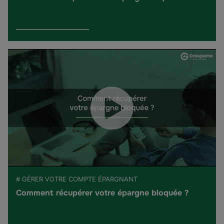
# GÉRER VOTRE COMPTE ÉPARGNANT
Comment récupérer votre épargne bloquée ?