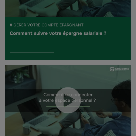
# GÉRER VOTRE COMPTE ÉPARGNANT
Comment suivre votre épargne salariale ?