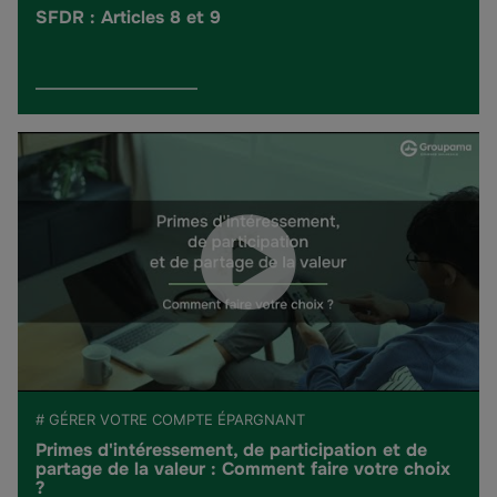
SFDR : Articles 8 et 9
# GÉRER VOTRE COMPTE ÉPARGNANT
Primes d'intéressement, de participation et de
partage de la valeur : Comment faire votre choix
?