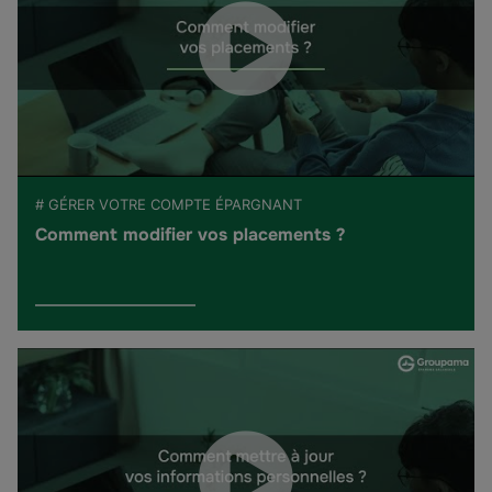
# GÉRER VOTRE COMPTE ÉPARGNANT
Comment modifier vos placements ?