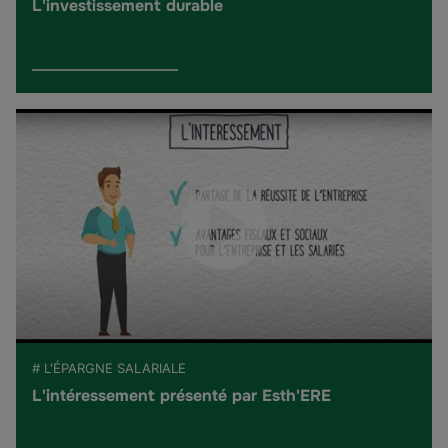
L'investissement durable
# L'ÉPARGNE SALARIALE
L'intéressement présenté par Esth'ERE