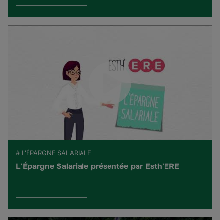
# L'ÉPARGNE SALARIALE
L'Épargne Salariale présentée par Esth'ERE