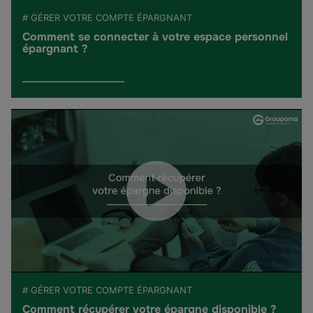
# GÉRER VOTRE COMPTE ÉPARGNANT
Comment se connecter à votre espace personnel
épargnant ?
# GÉRER VOTRE COMPTE ÉPARGNANT
Comment récupérer votre épargne disponible ?