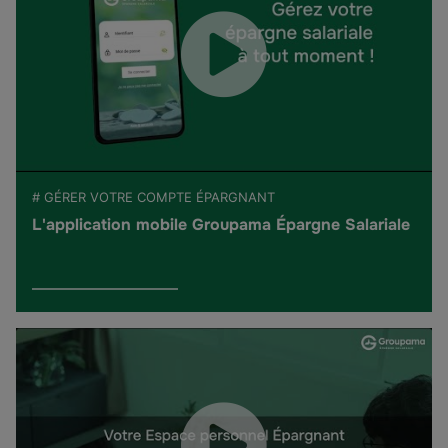
# GÉRER VOTRE COMPTE ÉPARGNANT
L'application mobile Groupama Épargne Salariale