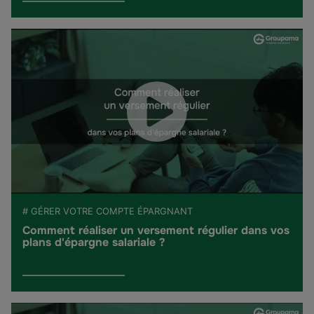
# GÉRER VOTRE COMPTE ÉPARGNANT
Comment réaliser un versement régulier dans vos
plans d'épargne salariale ?