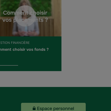
ESTION FINANCIÈRE
ment choisir vos fonds ?
Espace personnel