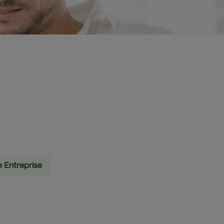
e Entreprise