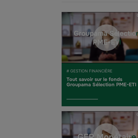
# GESTION FINANCIÈRE
Tout savoir sur le fonds
Groupama Sélection PME-ETI