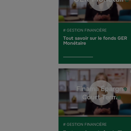
# GESTION FINANCIÈRE
Tout savoir sur le fonds GER
Monétaire
# GESTION FINANCIÈRE