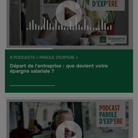
# PODCASTS « PAROLE D’EXP’ERE »
Départ de l'entreprise : que devient votre
épargne salariale ?