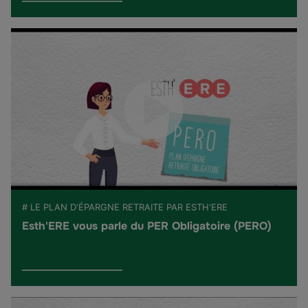
# LE PLAN D'ÉPARGNE RETRAITE PAR ESTH'ERE
Esth'ERE vous parle du PER Obligatoire (PERO)