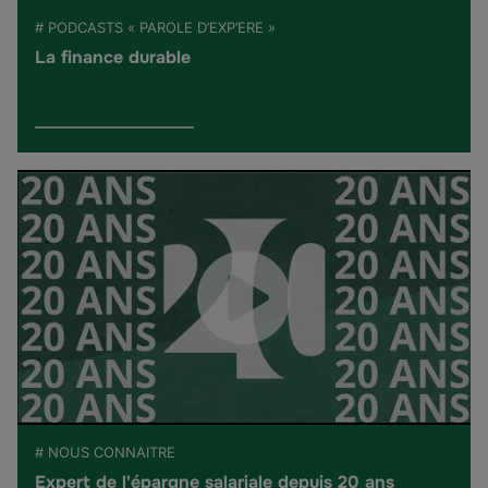
# PODCASTS « PAROLE D’EXP’ERE »
La finance durable
# NOUS CONNAITRE
Expert de l'épargne salariale depuis 20 ans