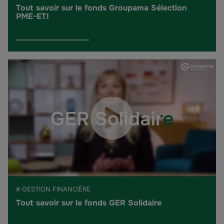
Tout savoir sur le fonds Groupama Sélection
PME-ETI
# GESTION FINANCIÈRE
Tout savoir sur le fonds GER Solidaire