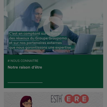
# NOUS CONNAITRE
Notre raison d'être