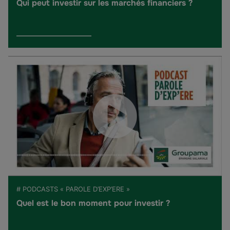
Qui peut investir sur les marchés financiers ?
# PODCASTS « PAROLE D’EXP’ERE »
Quel est le bon moment pour investir ?