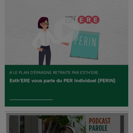
# LE PLAN D'ÉPARGNE RETRAITE PAR ESTH'ERE
Esth'ERE vous parle du PER Individuel (PERIN)