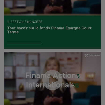
# GESTION FINANCIÈRE
Tout savoir sur le fonds Finama Épargne Court
Terme