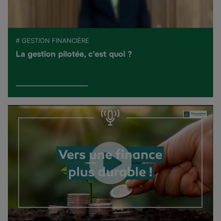
# GESTION FINANCIÈRE
La gestion pilotée, c'est quoi ?