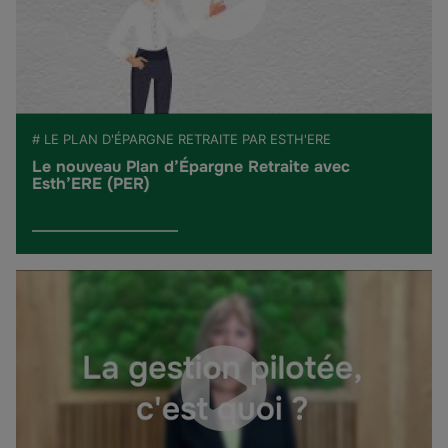
# LE PLAN D'ÉPARGNE RETRAITE PAR ESTH'ERE
Le nouveau Plan d’Épargne Retraite avec
Esth’ERE (PER)