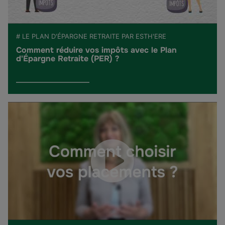
# LE PLAN D'ÉPARGNE RETRAITE PAR ESTH'ERE
Comment réduire vos impôts avec le Plan
d'Épargne Retraite (PER) ?