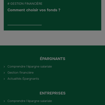
# GESTION FINANCIÈRE
Comment choisir vos fonds ?
ÉPARGNANTS
Comprendre l'épargne salariale
Gestion financière
Actualités Épargnants
ENTREPRISES
Comprendre l'épargne salariale