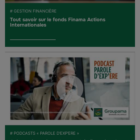
# GESTION FINANCIÈRE
Tout savoir sur le fonds Finama Actions
Internationales
# PODCASTS « PAROLE D’EXP’ERE »