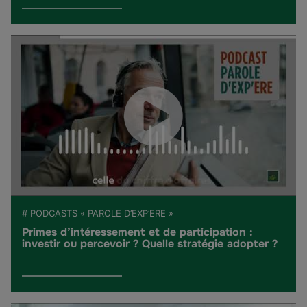
# PODCASTS « PAROLE D’EXP’ERE »
Primes d’intéressement et de participation :
investir ou percevoir ? Quelle stratégie adopter ?