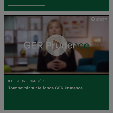
# GESTION FINANCIÈRE
Tout savoir sur le fonds GER Prudence