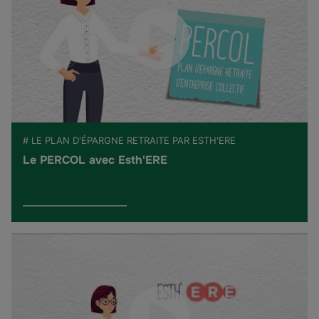
# LE PLAN D'ÉPARGNE RETRAITE PAR ESTH'ERE
Le PERCOL avec Esth'ERE