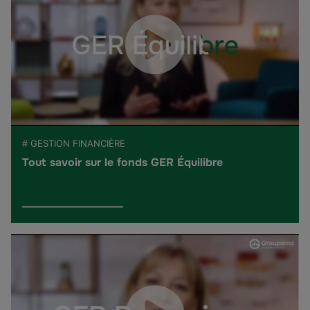
# GESTION FINANCIÈRE
Tout savoir sur le fonds GER Équilibre