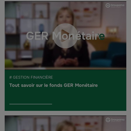
# GESTION FINANCIÈRE
Tout savoir sur le fonds GER Monétaire