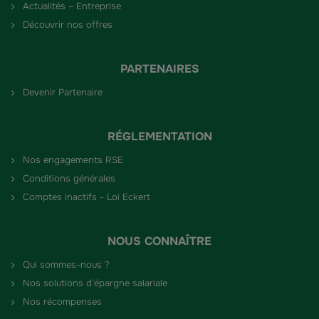
Actualités – Entreprise
Découvrir nos offres
PARTENAIRES
Devenir Partenaire
RÉGLEMENTATION
Nos engagements RSE
Conditions générales
Comptes inactifs - Loi Eckert
NOUS CONNAÎTRE
Qui sommes-nous ?
Nos solutions d’épargne salariale
Nos récompenses