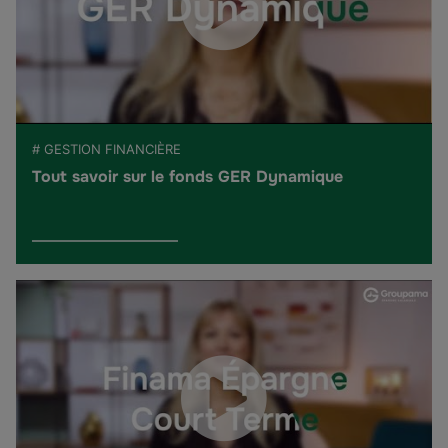
# GESTION FINANCIÈRE
Tout savoir sur le fonds GER Dynamique