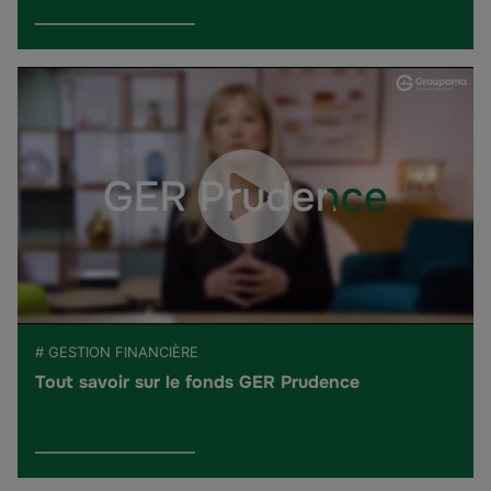
# GESTION FINANCIÈRE
Tout savoir sur le fonds GER Prudence