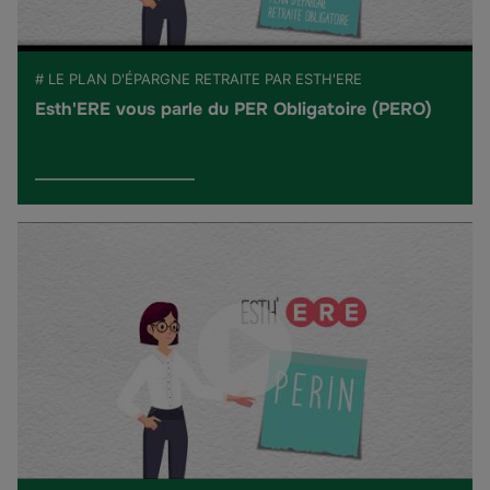
# LE PLAN D'ÉPARGNE RETRAITE PAR ESTH'ERE
Esth'ERE vous parle du PER Obligatoire (PERO)