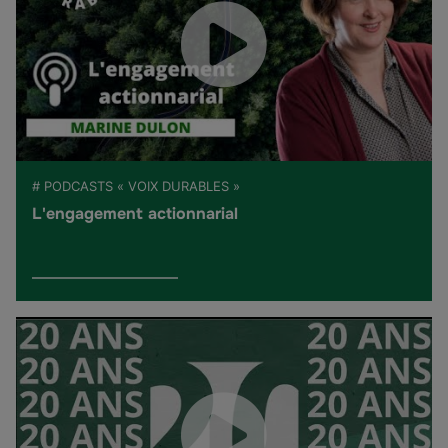
# PODCASTS « VOIX DURABLES »
L'engagement actionnarial