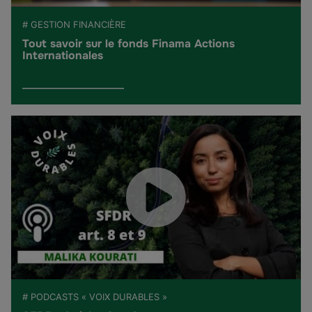
# GESTION FINANCIÈRE
Tout savoir sur le fonds Finama Actions
Internationales
# PODCASTS « VOIX DURABLES »