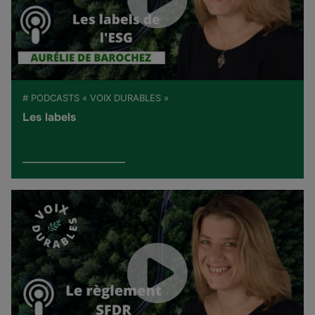
# PODCASTS « VOIX DURABLES »
Les labels