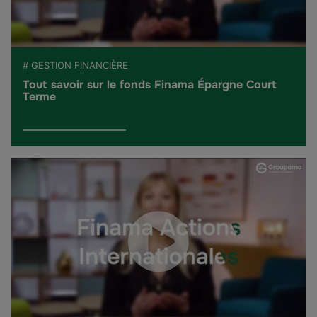
# GESTION FINANCIÈRE
Tout savoir sur le fonds Finama Épargne Court
Terme