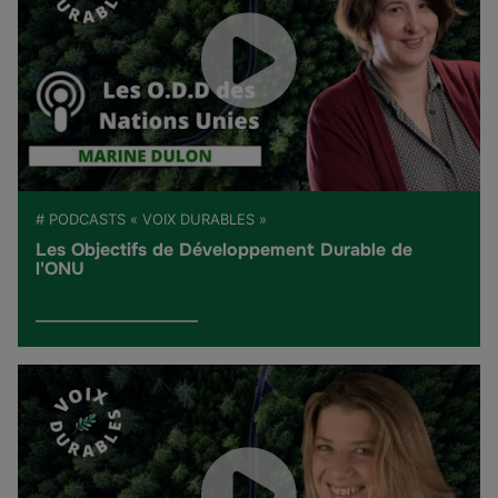
# PODCASTS « VOIX DURABLES »
Les Objectifs de Développement Durable de
l'ONU