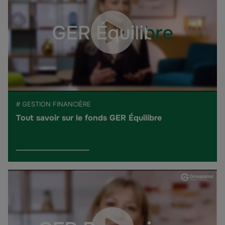
# GESTION FINANCIÈRE
Tout savoir sur le fonds GER Équilibre