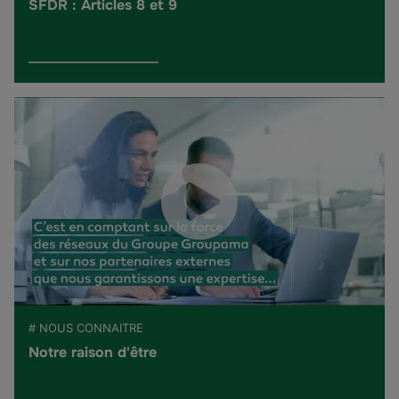
SFDR : Articles 8 et 9
# NOUS CONNAITRE
Notre raison d'être