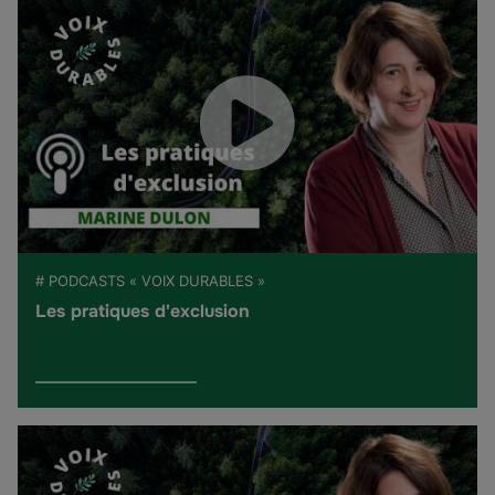
# PODCASTS « VOIX DURABLES »
Les pratiques d'exclusion