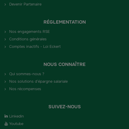
Devenir Partenaire
RÉGLEMENTATION
Nos engagements RSE
Conditions générales
Comptes inactifs - Loi Eckert
NOUS CONNAÎTRE
Qui sommes-nous ?
Nos solutions d’épargne salariale
Nos récompenses
SUIVEZ-NOUS
Linkedin
Youtube