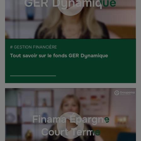
# GESTION FINANCIÈRE
Tout savoir sur le fonds GER Dynamique