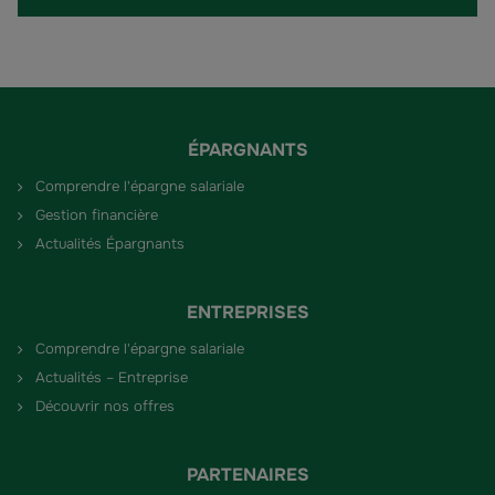
ÉPARGNANTS
Comprendre l'épargne salariale
Gestion financière
Actualités Épargnants
ENTREPRISES
Comprendre l'épargne salariale
Actualités – Entreprise
Découvrir nos offres
PARTENAIRES