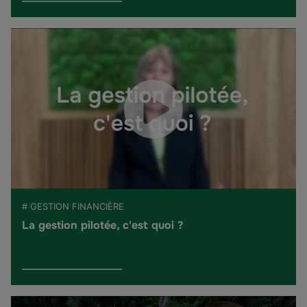
# GESTION FINANCIÈRE
La gestion pilotée, c'est quoi ?