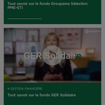
Tout savoir sur le fonds Groupama Sélection
PME-ETI
# GESTION FINANCIÈRE
Tout savoir sur le fonds GER Solidaire