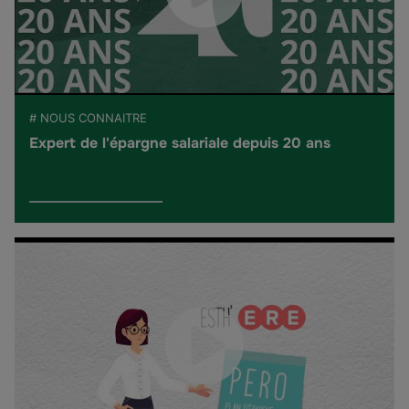
# NOUS CONNAITRE
Expert de l'épargne salariale depuis 20 ans