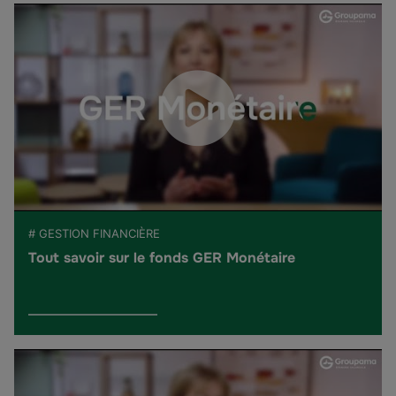
# GESTION FINANCIÈRE
Tout savoir sur le fonds GER Monétaire