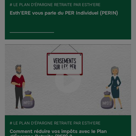
# LE PLAN D'ÉPARGNE RETRAITE PAR ESTH'ERE
Esth'ERE vous parle du PER Individuel (PERIN)
# LE PLAN D'ÉPARGNE RETRAITE PAR ESTH'ERE
Comment réduire vos impôts avec le Plan