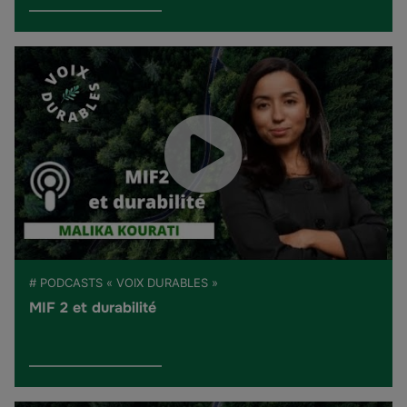
# PODCASTS « VOIX DURABLES »
MIF 2 et durabilité