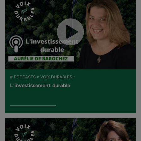
# PODCASTS « VOIX DURABLES »
L'investissement durable