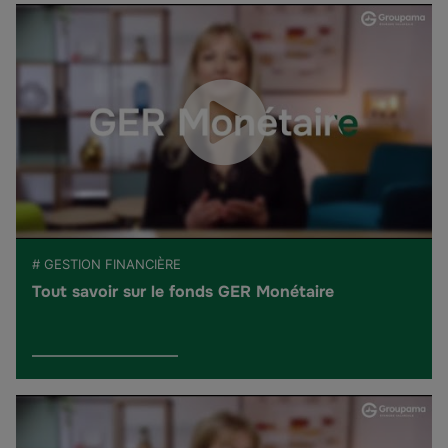
# GESTION FINANCIÈRE
Tout savoir sur le fonds GER Monétaire