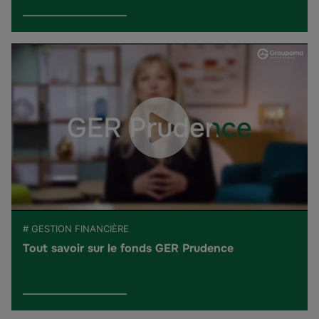
# GESTION FINANCIÈRE
Tout savoir sur le fonds GER Prudence