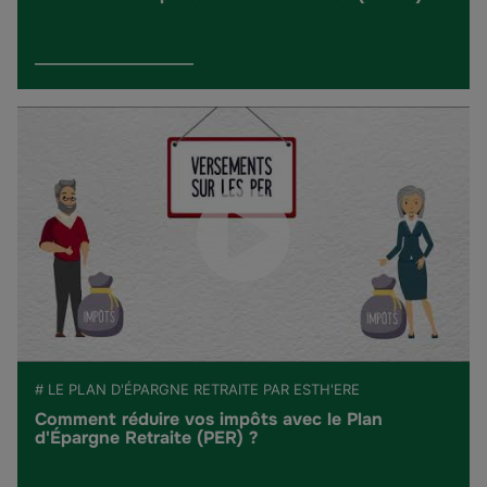
# LE PLAN D'ÉPARGNE RETRAITE PAR ESTH'ERE
Comment réduire vos impôts avec le Plan
d'Épargne Retraite (PER) ?