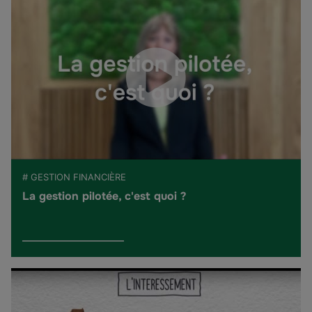
# GESTION FINANCIÈRE
La gestion pilotée, c'est quoi ?