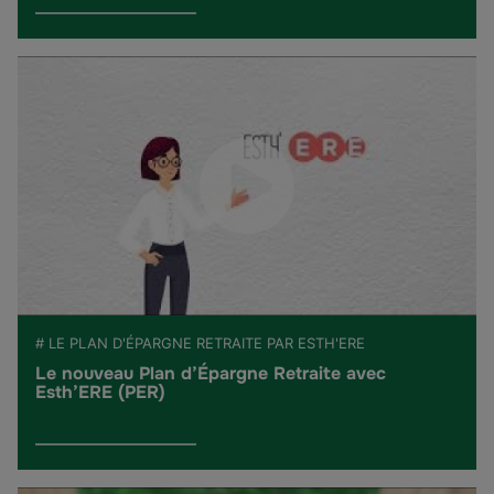
# LE PLAN D'ÉPARGNE RETRAITE PAR ESTH'ERE
Le nouveau Plan d’Épargne Retraite avec
Esth’ERE (PER)