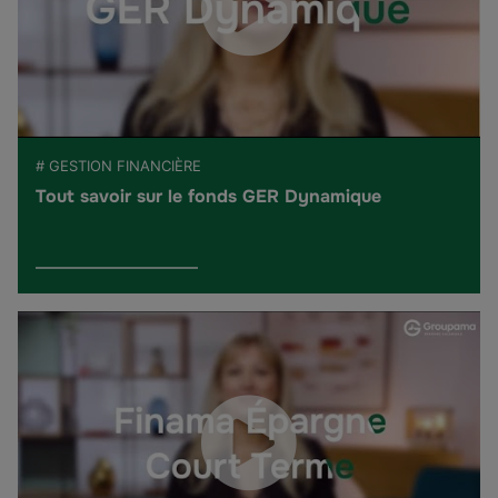
# GESTION FINANCIÈRE
Tout savoir sur le fonds GER Dynamique