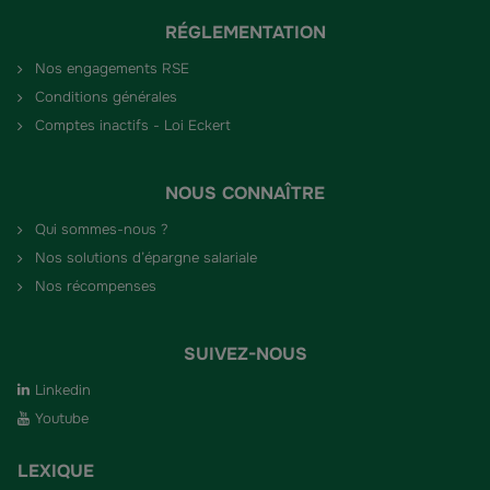
RÉGLEMENTATION
Nos engagements RSE
Conditions générales
Comptes inactifs - Loi Eckert
NOUS CONNAÎTRE
Qui sommes-nous ?
Nos solutions d’épargne salariale
Nos récompenses
SUIVEZ-NOUS
Linkedin
Youtube
LEXIQUE