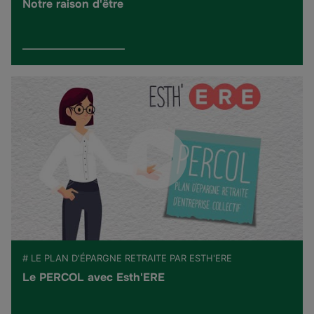
Notre raison d'être
# LE PLAN D'ÉPARGNE RETRAITE PAR ESTH'ERE
Le PERCOL avec Esth'ERE