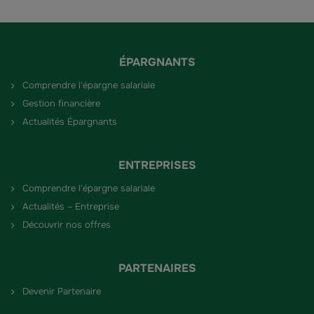
ÉPARGNANTS
Comprendre l'épargne salariale
Gestion financière
Actualités Épargnants
ENTREPRISES
Comprendre l'épargne salariale
Actualités – Entreprise
Découvrir nos offres
PARTENAIRES
Devenir Partenaire