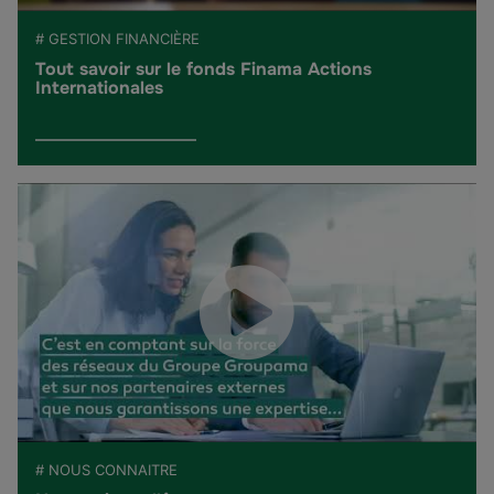
# GESTION FINANCIÈRE
Tout savoir sur le fonds Finama Actions
Internationales
# NOUS CONNAITRE