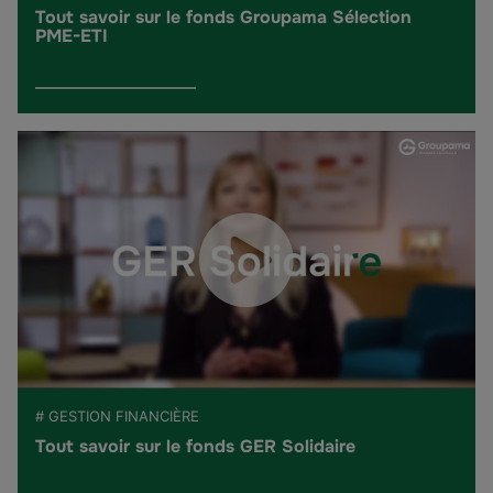
Tout savoir sur le fonds Groupama Sélection
PME-ETI
# GESTION FINANCIÈRE
Tout savoir sur le fonds GER Solidaire