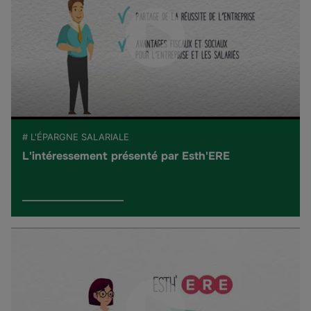
# L'ÉPARGNE SALARIALE
L'intéressement présenté par Esth'ERE