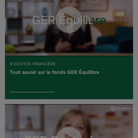
# GESTION FINANCIÈRE
Tout savoir sur le fonds GER Équilibre