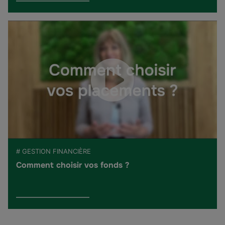
# GESTION FINANCIÈRE
Comment choisir vos fonds ?