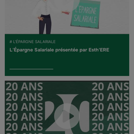
# L'ÉPARGNE SALARIALE
L'Épargne Salariale présentée par Esth'ERE