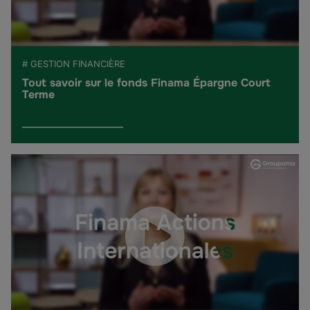
# GESTION FINANCIÈRE
Tout savoir sur le fonds Finama Épargne Court
Terme