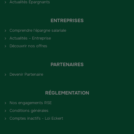
Actualités Épargnants
ENTREPRISES
Comprendre l'épargne salariale
Actualités – Entreprise
Découvrir nos offres
PARTENAIRES
Devenir Partenaire
RÉGLEMENTATION
Nos engagements RSE
Conditions générales
Comptes inactifs - Loi Eckert