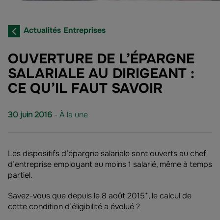
Actualités Entreprises
OUVERTURE DE L’ÉPARGNE
SALARIALE AU DIRIGEANT :
CE QU’IL FAUT SAVOIR
30 juin 2016
- À la une
Les dispositifs d’épargne salariale sont ouverts au chef
d’entreprise employant au moins 1 salarié, même à temps
partiel.
Savez-vous que depuis le 8 août 2015*, le calcul de
cette condition d’éligibilité a évolué ?