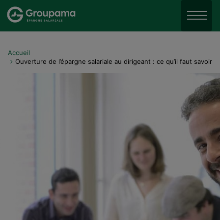
Aller au menu
Aller à la recherche
Menu
Aller au contenu
Accueil
Ouverture de l’épargne salariale au dirigeant : ce qu’il faut savoir